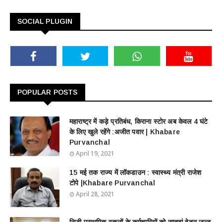
SOCIAL PLUGIN
POPULAR POSTS
महाराष्ट्र में कड़े प्रतिबंध, किराना स्टोर अब केवल 4 घंटे
के लिए खुले रहेंगे :अजीत पवार | Khabare
Purvanchal
April 19, 2021
15 मई तक राज्य में लॉकडाउन : स्वास्थ्य मंत्री राजेश
टोपे |Khabare Purvanchal
April 28, 2021