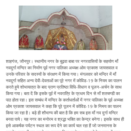
शाहगंज, जौनपुर। स्थानीय नगर के बुढ़वा बाबा पर नगरवासियों के सहयोग माँ
नवदुर्गा मन्दिर का निर्माण पूर्व नगर पालिका अध्यक्ष ओम प्रकाश जायसवाल व
उनके परिवार के सदस्यों के संरक्षण में किया गया। मंगलवार को मन्दिर में माँ
नवदुर्गा सहित अन्य देवी-देवताओं का पूरे नगर में कोविड-19 के नियम का पालन
करते हुये शोभायात्रा के बाद प्राण प्रतिष्ठा विधि-विधान व पूजन-अर्चन के साथ
किया गया। बता दें कि इसके पूर्व में नवरात्रि के प्रथम दिन से माँ शतचण्डी का
पाठ होता रहा। इस सम्बंध में मन्दिर के कर्ताधर्ताओं में नगर पालिका के पूर्व अध्यक्ष
ओम प्रकाश जायसवाल ने कहा कि पूरे पूजन में कोविड-19 के निमय का पालन
किया जा रहा है। बड़े ही शौभाग्य की बात है कि हम सब इस माँ नव दुर्गा मन्दिर
बनवा पाये। यह नगर का मनोरम व श्रद्धा भक्ति का केन्द्र बनेगा। इसके साथ ही
इसे आकर्षक पर्यटन स्थल का रूप देने का कार्य चल रहा हैं जो जनमानस के