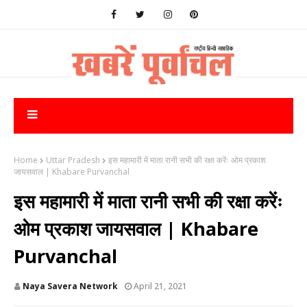
Home
Uttar Pradesh
इस महामारी में माता रानी सभी की रक्षा करेंः ओम प्रकाश
जायसवाल | Khabare Purvanchal
इस महामारी में माता रानी सभी की रक्षा करेंः
ओम प्रकाश जायसवाल | Khabare
Purvanchal
Naya Savera Network
April 21, 2021