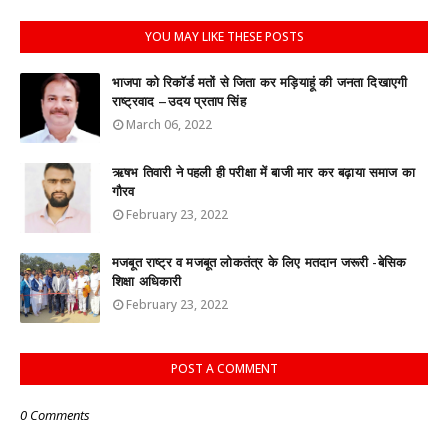
YOU MAY LIKE THESE POSTS
भाजपा को रिकॉर्ड मतों से जिता कर मड़ियाहूं की जनता दिखाएगी
राष्ट्रवाद –उदय प्रताप सिंह
March 06, 2022
ऋषभ तिवारी ने पहली ही परीक्षा में बाजी मार कर बढ़ाया समाज का
गौरव
February 23, 2022
मजबूत राष्ट्र व मजबूत लोकतंत्र के लिए मतदान जरूरी -बेसिक
शिक्षा अधिकारी
February 23, 2022
POST A COMMENT
0 Comments