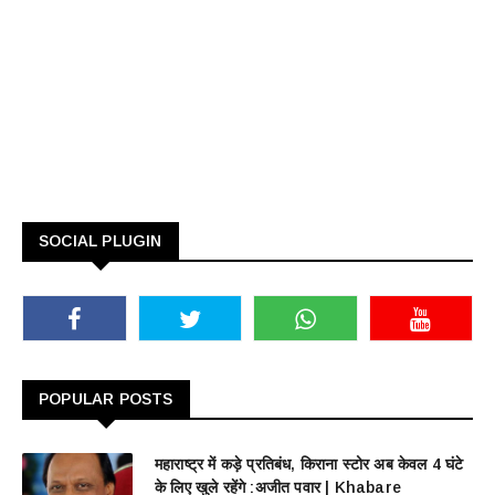
SOCIAL PLUGIN
POPULAR POSTS
महाराष्ट्र में कड़े प्रतिबंध, किराना स्टोर अब केवल 4 घंटे
के लिए खुले रहेंगे :अजीत पवार | Khabare