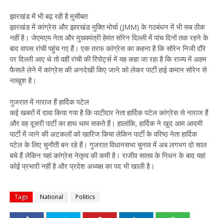
झारखंड में भी बढ़ रही है मुसीबत
झारखंड में कांग्रेस और झारखंड मुक्ति मोर्चा (JMM) के गठबंधन में भी सब ठीक
नहीं है। जेएमएम नेता और मुख्यमंत्री हेमंत सोरेन दिल्ली में पांच दिनों तक रहने के
बाद वापस रांची पहुंच गए हैं। एक तरफ कांग्रेस का कहना है कि सोरेन निजी दौरे
पर दिल्ली आए थे तो वहीं रांची की रिपोर्ट्स में यह कहा जा रहा है कि राज्य में अहम
फैसले लेने में कांग्रेस की अनदेखी किए जाने को लेकर पार्टी हाई कमान सोरेन से
नाखुश है।
गुजरात में नाराज हैं हार्दिक पटेल
कई खबरों में दावा किया गया है कि पाटीदार नेता हार्दिक पटेल कांग्रेस से नाराज हैं
और वह दूसरी पार्टी का हाथ थाम सकते हैं। हालांकि, हार्दिक ने खुद आम आदमी
पार्टी में जाने की अटकलों को खारिज किया लेकिन पार्टी के वरिष्ठ नेता हार्दिक
पटेल के लिए चुनौती बन रहे हैं। गुजरात विधानसभा चुनाव में अब लगभग दो साल
बचे हैं लेकिन यहां कांग्रेस नेतृत्व की कमी है। राजीव सातव के निधन के बाद यहां
कोई प्रभारी नहीं है और प्रदेश अध्यक्ष का पद भी खाली है।
Tags
National
Politics