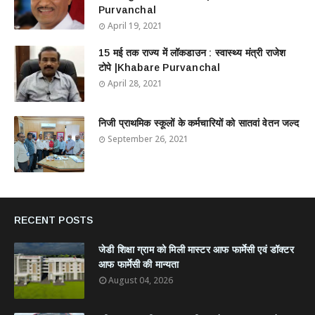
Purvanchal
April 19, 2021
15 मई तक राज्य में लॉकडाउन : स्वास्थ्य मंत्री राजेश
टोपे |Khabare Purvanchal
April 28, 2021
निजी प्राथमिक स्कूलों के कर्मचारियों को सातवां वेतन जल्द
September 26, 2021
RECENT POSTS
जेडी शिक्षा ग्राम को मिली मास्टर आफ फार्मेसी एवं डॉक्टर
आफ फार्मेसी की मान्यता
August 04, 2026