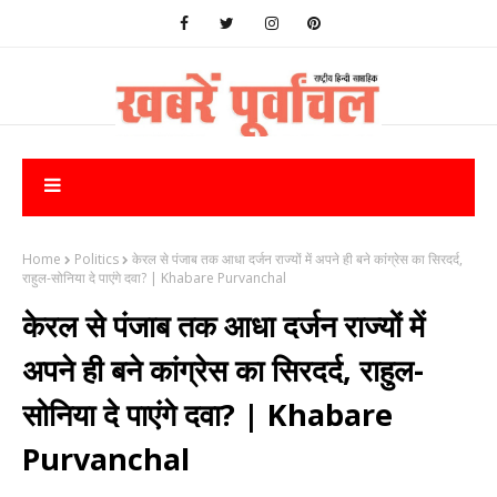
Home
Politics
केरल से पंजाब तक आधा दर्जन राज्यों में अपने ही बने कांग्रेस का सिरदर्द,
राहुल-सोनिया दे पाएंगे दवा? | Khabare Purvanchal
केरल से पंजाब तक आधा दर्जन राज्यों में
अपने ही बने कांग्रेस का सिरदर्द, राहुल-
सोनिया दे पाएंगे दवा? | Khabare
Purvanchal