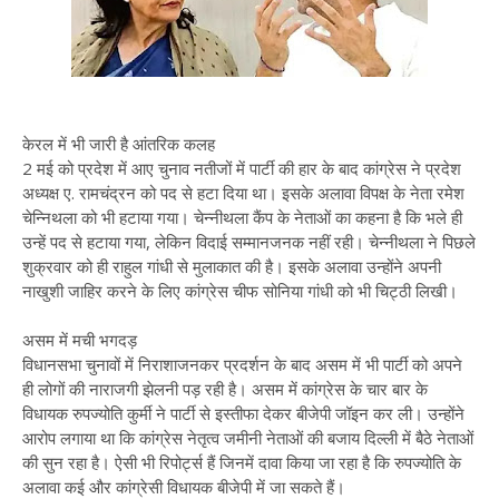
केरल में भी जारी है आंतरिक कलह
2 मई को प्रदेश में आए चुनाव नतीजों में पार्टी की हार के बाद कांग्रेस ने प्रदेश
अध्यक्ष ए. रामचंद्रन को पद से हटा दिया था। इसके अलावा विपक्ष के नेता रमेश
चेन्निथला को भी हटाया गया। चेन्नीथला कैंप के नेताओं का कहना है कि भले ही
उन्हें पद से हटाया गया, लेकिन विदाई सम्मानजनक नहीं रही। चेन्नीथला ने पिछले
शुक्रवार को ही राहुल गांधी से मुलाकात की है। इसके अलावा उन्होंने अपनी
नाखुशी जाहिर करने के लिए कांग्रेस चीफ सोनिया गांधी को भी चिट्ठी लिखी।
असम में मची भगदड़
विधानसभा चुनावों में निराशाजनकर प्रदर्शन के बाद असम में भी पार्टी को अपने
ही लोगों की नाराजगी झेलनी पड़ रही है। असम में कांग्रेस के चार बार के
विधायक रुपज्योति कुर्मी ने पार्टी से इस्तीफा देकर बीजेपी जॉइन कर ली। उन्होंने
आरोप लगाया था कि कांग्रेस नेतृत्व जमीनी नेताओं की बजाय दिल्ली में बैठे नेताओं
की सुन रहा है। ऐसी भी रिपोर्ट्स हैं जिनमें दावा किया जा रहा है कि रुपज्योति के
अलावा कई और कांग्रेसी विधायक बीजेपी में जा सकते हैं।