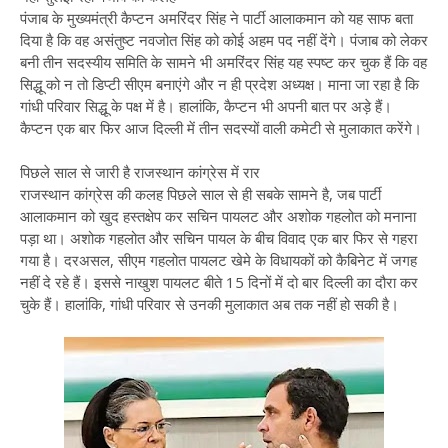
पंजाब के मुख्यमंत्री कैप्टन अमरिंदर सिंह ने पार्टी आलाकमान को यह साफ बता
दिया है कि वह असंतुष्ट नवजोत सिंह को कोई अहम पद नहीं देंगे। पंजाब को लेकर
बनी तीन सदस्यीय समिति के सामने भी अमरिंदर सिंह यह स्पष्ट कर चुक हैं कि वह
सिद्धू को न तो डिप्टी सीएम बनाएंगे और न ही प्रदेश अध्यक्ष। माना जा रहा है कि
गांधी परिवार सिद्धू के पक्ष में है। हालांकि, कैप्टन भी अपनी बात पर अड़े हैं।
कैप्टन एक बार फिर आज दिल्ली में तीन सदस्यों वाली कमेटी से मुलाकात करेंगे।
पिछले साल से जारी है राजस्थान कांग्रेस में रार
राजस्थान कांग्रेस की कलह पिछले साल से ही सबके सामने है, जब पार्टी
आलाकमान को खुद हस्तक्षेप कर सचिन पायलट और अशोक गहलोत को मनाना
पड़ा था। अशोक गहलोत और सचिन पायल के बीच विवाद एक बार फिर से गहरा
गया है। दरअसल, सीएम गहलोत पायलट खेमे के विधायकों को कैबिनेट में जगह
नहीं दे रहे हैं। इससे नाखुश पायलट बीते 15 दिनों में दो बार दिल्ली का दौरा कर
चुके हैं। हालांकि, गांधी परिवार से उनकी मुलाकात अब तक नहीं हो सकी है।