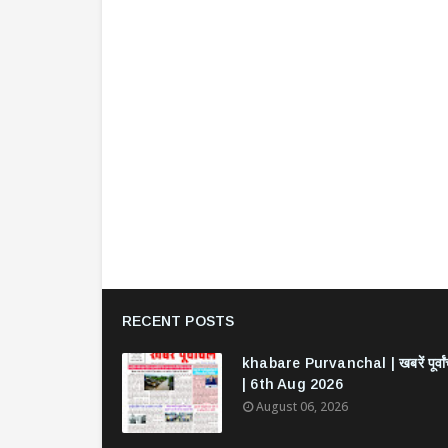
RECENT POSTS
khabare Purvanchal | खबरें पूर्वा
| 6th Aug 2026
August 06, 2026