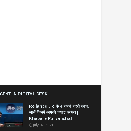
CENT IN DIGITAL DESK
Reliance Jio के 4 सबसे सस्ते प्लान,
जानें किसमें आपको ज्यादा फायदा |
Khabare Purvanchal
July 02, 2021