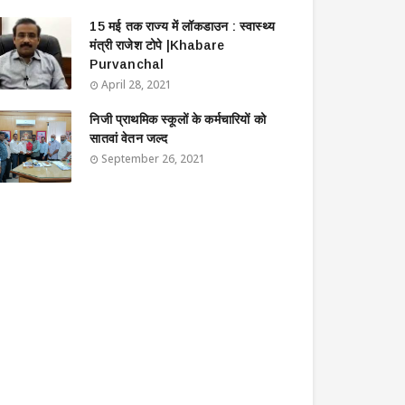
15 मई तक राज्य में लॉकडाउन : स्वास्थ्य
मंत्री राजेश टोपे |Khabare
Purvanchal
April 28, 2021
निजी प्राथमिक स्कूलों के कर्मचारियों को
सातवां वेतन जल्द
September 26, 2021