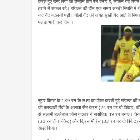
करते हुए उन्हें लगा कि उन्होंने कम रन बनाए हैं, लेकिन गेंद स्
हराने में सफल रहे। रॉयल्स की टीम एक समय अच्छी स्थिति में 
बाद गेंद बदलनी पड़ी। गीली गेंद की जगह सूखी गेंद आते ही स्पि
पलड़ा भारी कर दिया।
सुपर किंग्स के 189 रन के लक्ष्य का पीछा करती हुई रॉयल्स
की बलखाती गेंदों के अलावा सैम करन (24 रन पर दो विकेट) क
से सलामी बल्लेबाज जोस बटलर ने सर्वाधिक 49 रन बनाए। चेन्न
(36 रन तीन विकेट) और क्रिस मौरिस (33 रन पर दो विकेट) की 
खड़ा किया।