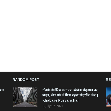
RANDOM POST
RE
ंचल
टोक्यो ओलंपिक पर छाया कोरोना संक्रमण का
बादल, खेल गांव में मिला पहला संक्रमित केस |
Khabare Purvanchal
July 17, 2021