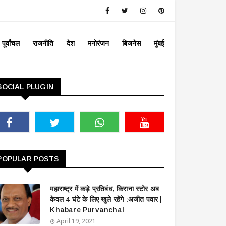
पूर्वांचल
राजनीति
देश
मनोरंजन
बिजनेस
मुंबई
SOCIAL PLUGIN
POPULAR POSTS
महाराष्ट्र में कड़े प्रतिबंध, किराना स्टोर अब
केवल 4 घंटे के लिए खुले रहेंगे :अजीत पवार |
Khabare Purvanchal
April 19, 2021