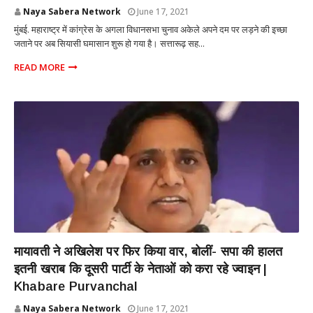
Naya Sabera Network
June 17, 2021
मुंबई. महाराष्ट्र में कांग्रेस के अगला विधानसभा चुनाव अकेले अपने दम पर लड़ने की इच्छा
जताने पर अब सियासी घमासान शुरू हो गया है। सत्तारूढ़ सह...
READ MORE
POLITICS
मायावती ने अखिलेश पर फिर किया वार, बोलीं- सपा की हालत
इतनी खराब कि दूसरी पार्टी के नेताओं को करा रहे ज्वाइन |
Khabare Purvanchal
Naya Sabera Network
June 17, 2021