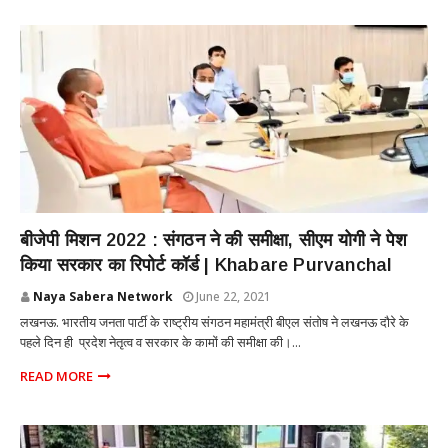
UTTAR PRADESH
बीजेपी मिशन 2022 : संगठन ने की समीक्षा, सीएम योगी ने पेश
किया सरकार का रिपोर्ट कॉर्ड | Khabare Purvanchal
Naya Sabera Network
June 22, 2021
लखनऊ. भारतीय जनता पार्टी के राष्ट्रीय संगठन महामंत्री बीएल संतोष ने लखनऊ दौरे के
पहले दिन ही प्रदेश नेतृत्व व सरकार के कामों की समीक्षा की।...
READ MORE