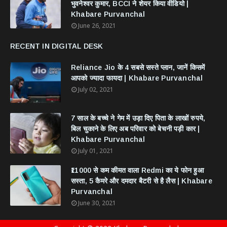
भुवनेश्वर कुमार, BCCI ने शेयर किया वीडियो |
Khabare Purvanchal
June 26, 2021
RECENT IN DIGITAL DESK
Reliance Jio के 4 सबसे सस्ते प्लान, जानें किसमें
आपको ज्यादा फायदा | Khabare Purvanchal
July 02, 2021
7 साल के बच्चे ने गेम में उड़ा दिए पिता के लाखों रुपये,
बिल चुकाने के लिए अब परिवार को बेचनी पड़ी कार |
Khabare Purvanchal
July 01, 2021
₹11000 से कम कीमत वाला Redmi का ये फोन हुआ
सस्ता, 5 कैमरे और दमदार बैटरी से है लैस | Khabare
Purvanchal
June 30, 2021