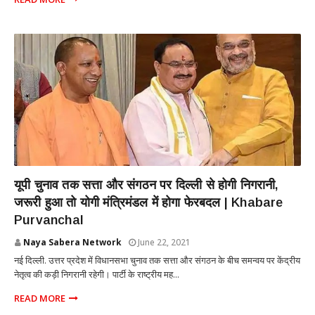
POLITICS
यूपी चुनाव तक सत्ता और संगठन पर दिल्ली से होगी निगरानी,
जरूरी हुआ तो योगी मंत्रिमंडल में होगा फेरबदल | Khabare
Purvanchal
Naya Sabera Network
June 22, 2021
नई दिल्ली. उत्तर प्रदेश में विधानसभा चुनाव तक सत्ता और संगठन के बीच समन्वय पर केंद्रीय
नेतृत्व की कड़ी निगरानी रहेगी। पार्टी के राष्ट्रीय मह...
READ MORE