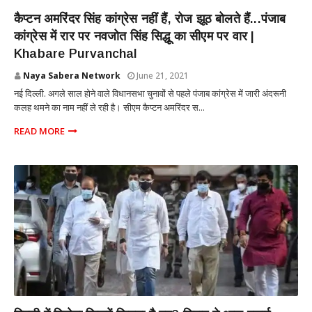
POLITICS
कैप्टन अमरिंदर सिंह कांग्रेस नहीं हैं, रोज झूठ बोलते हैं...पंजाब
कांग्रेस में रार पर नवजोत सिंह सिद्धू का सीएम पर वार |
Khabare Purvanchal
Naya Sabera Network
June 21, 2021
नई दिल्ली. अगले साल होने वाले विधानसभा चुनावों से पहले पंजाब कांग्रेस में जारी अंदरूनी
कलह थमने का नाम नहीं ले रही है। सीएम कैप्टन अमरिंदर स...
READ MORE
POLITICS