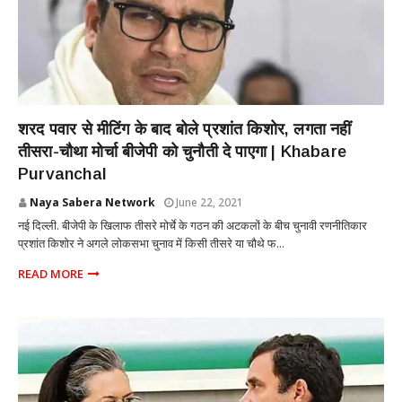
POLITICS
शरद पवार से मीटिंग के बाद बोले प्रशांत किशोर, लगता नहीं
तीसरा-चौथा मोर्चा बीजेपी को चुनौती दे पाएगा | Khabare
Purvanchal
Naya Sabera Network
June 22, 2021
नई दिल्ली. बीजेपी के खिलाफ तीसरे मोर्चे के गठन की अटकलों के बीच चुनावी रणनीतिकार
प्रशांत किशोर ने अगले लोकसभा चुनाव में किसी तीसरे या चौथे फ...
READ MORE