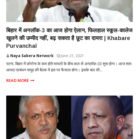
POLITICS
बिहार में अनलॉक-3 का आज होगा ऐलान, फिलहाल स्‍कूल-कालेज
खुलने की उम्‍मीद नहीं, बढ़ सकता है छूट का दायरा | Khabare
Purvanchal
Naya Sabera Network
June 21, 2021
पटना. बिहार में कोरोना के कम होते मामलों के बीच कल से अनलॉक-03 शुरू होगा। आज शाम
आपदा प्रबंधन समूह की बैठक में इस पर फैसला होगा। इसके बाद सी...
READ MORE