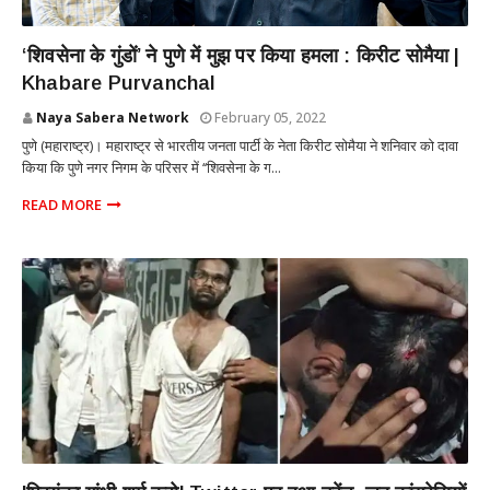
महाराष्ट्र
‘शिवसेना के गुंडों’ ने पुणे में मुझ पर किया हमला : किरीट सोमैया |
Khabare Purvanchal
Naya Sabera Network
February 05, 2022
पुणे (महाराष्ट्र)। महाराष्ट्र से भारतीय जनता पार्टी के नेता किरीट सोमैया ने शनिवार को दावा
किया कि पुणे नगर निगम के परिसर में ‘‘शिवसेना के ग...
READ MORE
POLITICS