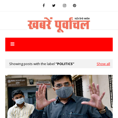
Showing posts with the label
POLITICS
Show all