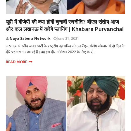
POLITICS
यूपी में बीजेपी की क्या होगी चुनावी रणनीति? बीएल संतोष आज
और कल लखनऊ में करेंगे प्लानिंग | Khabare Purvanchal
Naya Sabera Network
June 21, 2021
लखनऊ. भारतीय जनता पार्टी के राष्ट्रीय महासचिव संगठन बीएल संतोष सोमवार से दो दिन के
दौरे पर लखनऊ आ रहे हैं। वह इस दौरान मिशन-2022 के लिए कार्...
READ MORE