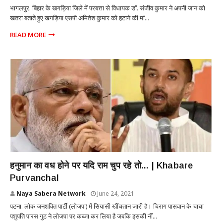
भागलपुर. बिहार के खगड़िया जिले में परबत्ता से विधायक डॉ. संजीव कुमार ने अपनी जान को
खतरा बताते हुए खगड़िया एसपी अमितेश कुमार को हटाने की मां...
READ MORE
POLITICS
हनुमान का वध होने पर यदि राम चुप रहे तो... | Khabare
Purvanchal
Naya Sabera Network
June 24, 2021
पटना. लोक जनशक्ति पार्टी (लोजपा) में सियासी खींचतान जारी है। चिराग पासवान के चाचा
पशुपति पारस गुट ने लोजपा पर कब्जा कर लिया है जबकि इसकी नीं...