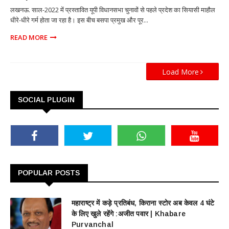
लखनऊ. साल-2022 में प्रस्‍तावित यूपी विधानसभा चुनावों से पहले प्रदेश का सियासी माहौल
धीरे-धीरे गर्म होता जा रहा है। इस बीच बसपा प्रमुख और पूर...
READ MORE
Load More
SOCIAL PLUGIN
POPULAR POSTS
महाराष्ट्र में कड़े प्रतिबंध, किराना स्टोर अब केवल 4 घंटे
के लिए खुले रहेंगे :अजीत पवार | Khabare
Purvanchal