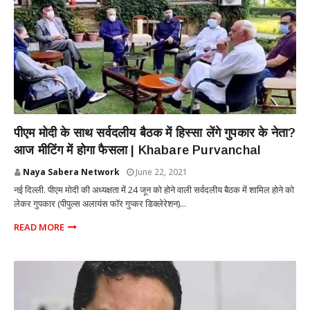
POLITICS
पीएम मोदी के साथ सर्वदलीय बैठक में हिस्सा लेंगे गुपकार के नेता?
आज मीटिंग में होगा फैसला | Khabare Purvanchal
Naya Sabera Network
June 22, 2021
नई दिल्ली. पीएम मोदी की अध्यक्षता में 24 जून को होने वाली सर्वदलीय बैठक में शामिल होने को
लेकर गुपकार (पीपुल्स अलायंस फॉर गुप्कर डिक्लेरेशन)...
READ MORE