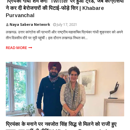
'प्रियंका गांधी शर्म करो' Twitter पर हुआ ट्रेंड, जब कांग्रेसियों
ने कर दी बेरोजगारों की पिटाई-फोड़े सिर | Khabare
Purvanchal
Naya Sabera Network
July 17, 2021
लखनऊ. उत्तर कांग्रेस की प्रभारी और राष्ट्रीय महासचिव प्रियंका गांधी शुक्रवार को अपने
तीन दिवसीय दौरे पर यूपी पहुंचीं। इस दौरान लखनऊ स्थित का...
READ MORE
POLITICS
प्रियंका के मनाने पर नवजोत सिंह सिद्ध से मिलने को राजी हुए