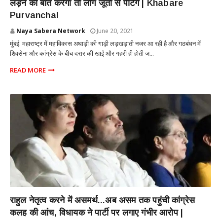
लड़ने की बात करेगा तो लोग जूतों से पीटेंगे | Khabare
Purvanchal
Naya Sabera Network
June 20, 2021
मुंबई. महाराष्ट्र में महाविकास अघाड़ी की गाड़ी लड़खड़ाती नजर आ रही है और गठबंधन में
शिवसेना और कांग्रेस के बीच दरार की खाई और गहरी ही होती ज...
READ MORE
POLITICS
राहुल नेतृत्व करने में असमर्थ...अब असम तक पहुंची कांग्रेस
कलह की आंच, विधायक ने पार्टी पर लगाए गंभीर आरोप |