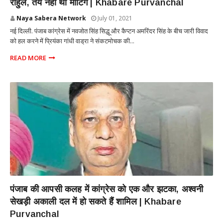
राहुल, तय नहीं थी मीटिंग | Khabare Purvanchal
Naya Sabera Network
July 01, 2021
नई दिल्ली. पंजाब कांग्रेस में नवजोत सिंह सिद्धू और कैप्टन अमरिंदर सिंह के बीच जारी विवाद
को हल करने में प्रियंका गांधी वाड्रा ने संकटमोचक की...
READ MORE
PUNJAB
पंजाब की आपसी कलह में कांग्रेस को एक और झटका, अश्वनी
सेखड़ी अकाली दल में हो सकते हैं शामिल | Khabare
Purvanchal