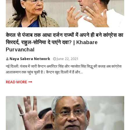
POLITICS
केरल से पंजाब तक आधा दर्जन राज्यों में अपने ही बने कांग्रेस का
सिरदर्द, राहुल-सोनिया दे पाएंगे दवा? | Khabare
Purvanchal
Naya Sabera Network
June 22, 2021
नई दिल्ली. पंजाब में जारी कैप्टन अमरिंदर सिंह और नवजोत सिंह सिद्धू की कलह अब कांग्रेस
आलाकमान तक पहुंच चुकी है। कैप्टन खुद दिल्ली में हैं और...
READ MORE