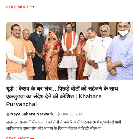
READ MORE
POLITICS
यूपी : केशव के घर लंच ...पिछड़े वोटों को सहेजने के साथ
एकजुटता का संदेश देने की कोशिश | Khabare
Purvanchal
Naya Sabera Network
June 23, 2021
लखनऊ. राजधानी में मंगलवार को तेजी से चले सियासी घटनाक्रम में मुख्यमंत्री योगी
आदित्यनाथ समेत संघ और भाजपा के दिग्गज नेताओं ने डिप्टी सीएम के...
READ MORE