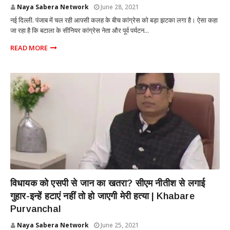
Naya Sabera Network
June 28, 2021
नई दिल्ली. पंजाब में चल रही आपसी कलह के बीच कांग्रेस को बड़ा झटका लगा है। ऐसा कहा
जा रहा है कि बटाला के सीनियर कांग्रेस नेता और पूर्व पर्यटन...
READ MORE
POLITICS
विधायक को एसपी से जान का खतरा? सीएम नीतीश से लगाई
गुहार-इन्‍हें हटाएं नहीं तो हो जाएगी मेरी हत्‍या | Khabare
Purvanchal
Naya Sabera Network
June 25, 2021