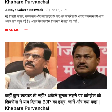
Khabare Purvanchal
Naya Sabera Network
June 18, 2021
नई दिल्ली. पंजाब, राजस्थान और महाराष्ट्र के बाद अब कांग्रेस के भीतर घमासान की आंच
असम तक पहुंच गई है। असम के कांग्रेस विधायक ने पार्टी पर कई...
READ MORE
POLITICS
कहीं कुछ खटपट तो नहीं? अकेले चुनाव लड़ने पर कांग्रेस को
शिवसेना ने याद दिलाया BJP का हश्र, जानें और क्या कहा |
Khabare Purvanchal