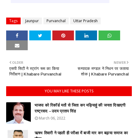
Tags
Jaunpur
Purvanchal
Uttar Pradesh
OLDER
NEWER
एसपी सिटी ने स्ट्रांग रूम का किया
सम्पादक मण्डल ने निधन पर जताया
निरीक्षण | Khabare Purvanchal
शोक | Khabare Purvanchal
YOU MAY LIKE THESE POSTS
भाजपा को रिकॉर्ड मतों से जिता कर मड़ियाहूं की जनता दिखाएगी
राष्ट्रवाद –उदय प्रताप सिंह
March 06, 2022
ऋषभ तिवारी ने पहली ही परीक्षा में बाजी मार कर बढ़ाया समाज का