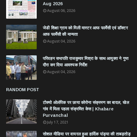
Aug 2026
August 06, 2026
जेडी शिक्षा ग्राम को मिली मास्टर आफ फार्मेसी एवं डॉक्टर
आफ फार्मेसी की मान्यता
August 04, 2026
परिवहन सभापति राजकुमार मिश्रा के साथ आयुक्त ने गुप्त
दौरा कर दिया आवश्यक निर्देश
August 04, 2026
RANDOM POST
टोक्यो ओलंपिक पर छाया कोरोना संक्रमण का बादल, खेल
गांव में मिला पहला संक्रमित केस | Khabare
Purvanchal
July 17, 2021
सोशल मीडिया पर वायरल हुआ हार्दिक पांड्या की ताबड़तोड़