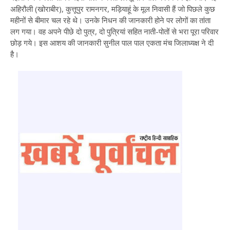
अहिरौली (खोराबीर), कुत्तूपुर रामनगर, मड़ियाहूं के मूल निवासी हैं जो पिछले कुछ
महीनों से बीमार चल रहे थे। उनके निधन की जानकारी होने पर लोगों का तांता
लग गया। वह अपने पीछे दो पुत्र, दो पुत्रियां सहित नाती-पोतों से भरा पूरा परिवार
छोड़ गये। इस आशय की जानकारी सुनील पाल पाल एकता मंच जिलाध्यक्ष ने दी
है।