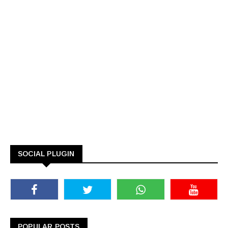
SOCIAL PLUGIN
POPULAR POSTS