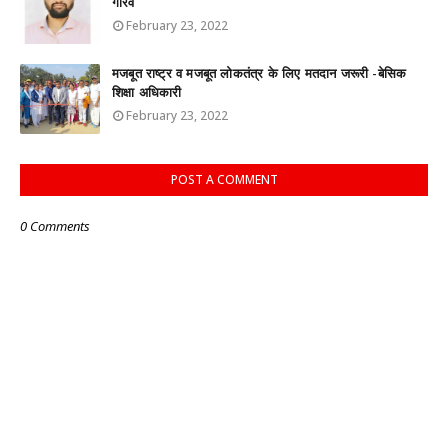
गौरव
February 23, 2022
मजबूत राष्ट्र व मजबूत लोकतंत्र के लिए मतदान जरूरी -बेसिक
शिक्षा अधिकारी
February 23, 2022
POST A COMMENT
0 Comments