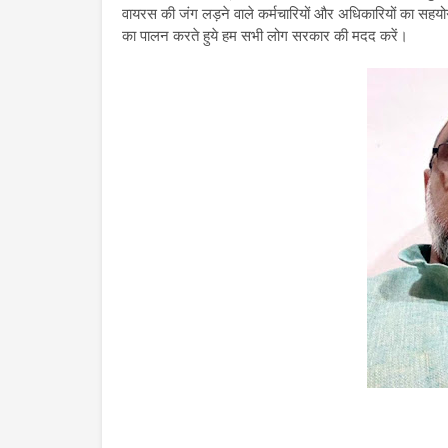
वायरस की जंग लड़ने वाले कर्मचारियों और अधिकारियों का सहय
का पालन करते हुये हम सभी लोग सरकार की मदद करें।