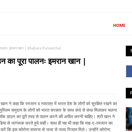
HOME
 पूरा पालनः इमरान खान | Khabare Purvanchal
ाउन का पूरा पालनः इमरान खान |
न ने कहा कि रमजान व नवरात्र में भारत देश के लोगों को सुरक्षित रखने का
ं मुस्लिम समुदाय के लोगों को भारत सरकार के साथ कंधे से कंधा मिलाकर चलना
को लॉक डाउन का पूरी तरह से पालन करने की अपील करनी चाहिए। श्री खान ने
 मीडिया से जागरूक करते हुये कही। साथ ही यह भी कहा कि माह-ए-रमजान का
करें कि इस कोरोना वायरस से जल्द से जल्द निजात मिले। उन्होंने कोरोना