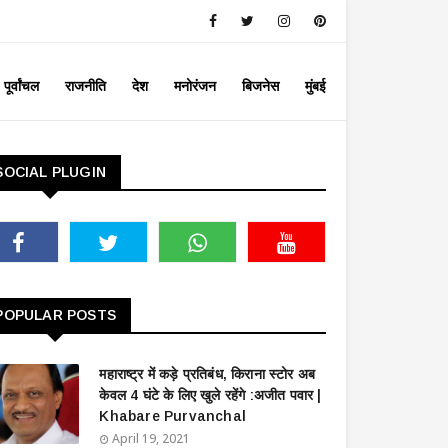
पूर्वांचल
राजनीति
देश
मनोरंजन
बिजनेस
मुंबई
SOCIAL PLUGIN
POPULAR POSTS
महाराष्ट्र में कड़े प्रतिबंध, किराना स्टोर अब
केवल 4 घंटे के लिए खुले रहेंगे :अजीत पवार |
Khabare Purvanchal
April 19, 2021