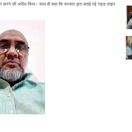
ोग करने की अपील किया। साथ ही कहा कि सरकार द्वारा बताई गई गाइड लाइन