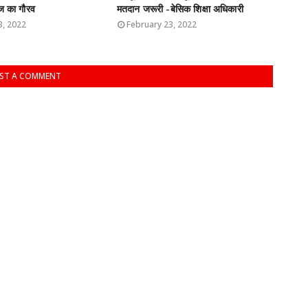
ज का गौरव
मतदान जरूरी -बेसिक शिक्षा अधिकारी
3, 2022
February 23, 2022
ST A COMMENT