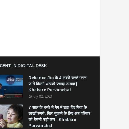
CENT IN DIGITAL DESK
Reliance Jio के 4 सबसे सस्ते प्लान,
जानें किसमें आपको ज्यादा फायदा |
Khabare Purvanchal
July 02, 2021
7 साल के बच्चे ने गेम में उड़ा दिए पिता के
लाखों रुपये, बिल चुकाने के लिए अब परिवार
को बेचनी पड़ी कार | Khabare
Purvanchal