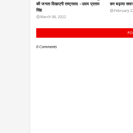
की जनता दिखाएगी राष्ट्रवाद –उदय प्रताप
कर बढ़ाया समा
सिंह
February 2
March 06, 2022
PO
0 Comments