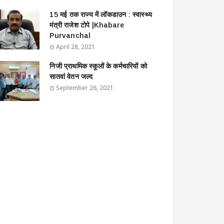
15 मई तक राज्य में लॉकडाउन : स्वास्थ्य
मंत्री राजेश टोपे |Khabare
Purvanchal
April 28, 2021
निजी प्राथमिक स्कूलों के कर्मचारियों को
सातवां वेतन जल्द
September 26, 2021