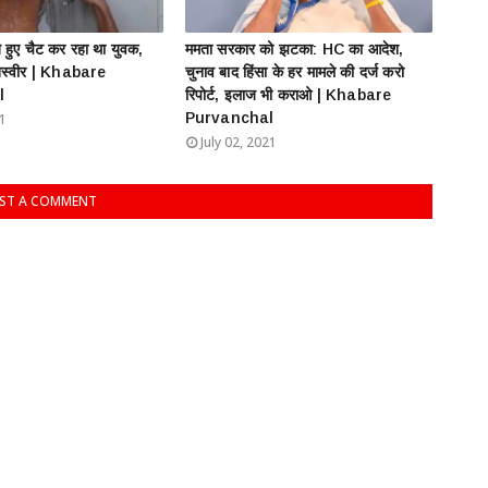
ते हुए चैट कर रहा था युवक,
ममता सरकार को झटका: HC का आदेश,
तस्वीर | Khabare
चुनाव बाद हिंसा के हर मामले की दर्ज करो
l
रिपोर्ट, इलाज भी कराओ | Khabare
Purvanchal
21
July 02, 2021
ST A COMMENT