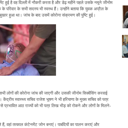
टि हुई है वह दिल्ली में नौकरी करता है और डेढ़ महीने पहले उसके नमूने जीनोम
के परिवार के सभी सदस्य भी स्वस्थ हैं। उन्होंने बताया कि युवक अप्रैल के
 बुखार हुआ था। जांच के बाद उसमें कोरोना संक्रमण की पुष्टि हुई।
ए सभी लोगों की कोरोना जांच की जाएगी और उसकी जीनोम सिक्वेंसिंग करवाई
ं। केंद्रीय स्वास्थ्य सचिव राजेश भूषण ने भी हरियाणा के मुख्य सचिव को पत्र
 से प्रभावित आठ राज्यों को भी पत्र लिख भीड़ को रोकने और लोगों के मिलने-
 हैं, वहां तत्काल कंटेनमेंट जोन बनाएं। पाबंदियों का पालन कराएं और