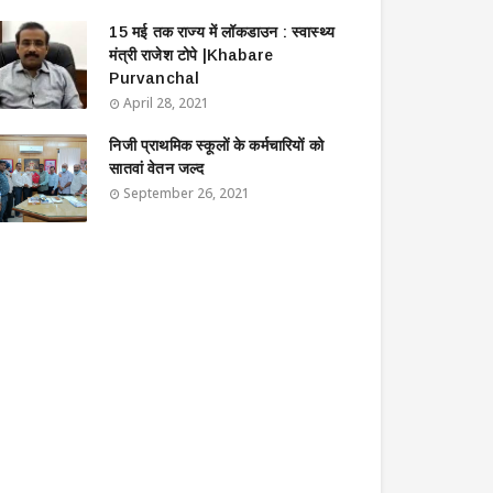
15 मई तक राज्य में लॉकडाउन : स्वास्थ्य
मंत्री राजेश टोपे |Khabare
Purvanchal
April 28, 2021
निजी प्राथमिक स्कूलों के कर्मचारियों को
सातवां वेतन जल्द
September 26, 2021