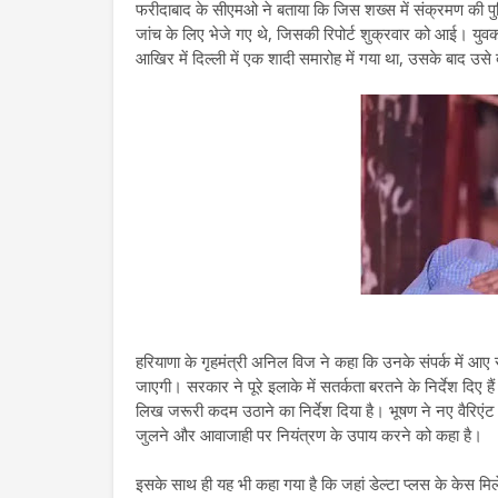
फरीदाबाद के सीएमओ ने बताया कि जिस शख्स में संक्रमण की पुष्
जांच के लिए भेजे गए थे, जिसकी रिपोर्ट शुक्रवार को आई। युवक 
आखिर में दिल्ली में एक शादी समारोह में गया था, उसके बाद उसे
हरियाणा के गृहमंत्री अनिल विज ने कहा कि उनके संपर्क में आ
जाएगी। सरकार ने पूरे इलाके में सतर्कता बरतने के निर्देश दिए है
लिख जरूरी कदम उठाने का निर्देश दिया है। भूषण ने नए वैरिएंट
जुलने और आवाजाही पर नियंत्रण के उपाय करने को कहा है।
इसके साथ ही यह भी कहा गया है कि जहां डेल्टा प्लस के केस मिले