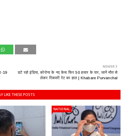
NEWER
िड-19
डटे रहो इंडिया, कोरोना के नए केस फिर 50 हजार के पार, जानें मौत से
लेकर रिकवरी रेट का हाल | Khabare Purvanchal
Y LIKE THESE POSTS
NATIONAL