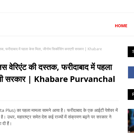
HOME
स्तक, फरीदाबाद में पहला केस मिला, जीनोम सिक्वेंसिंग कराएगी सरकार | Khabare
लस वेरिएंट की दस्तक, फरीदाबाद में पहला
 कराएगी सरकार | Khabare Purvanchal
Delta Plus) का पहला मामला सामने आया है। फरीदाबाद के एक आईटी पेशेवर में
थ है। उधर, महाराष्ट्र समेत देश कई राज्यों में संक्रमण बढ़ने पर सरकार ने
ा दी हैं।