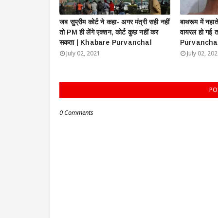
जब सुप्रीम कोर्ट ने कहा- अगर मंत्री सही नहीं
बाथरूम में नहा
तो PM ही लेंगे एक्शन, कोर्ट कुछ नहीं कर
वायरल हो गई 
सकता | Khabare Purvanchal
Purvancha
July 02, 2021
July 02, 20
PO
0 Comments