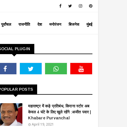
पूर्वांचल
राजनीति
देश
मनोरंजन
बिजनेस
मुंबई
SOCIAL PLUGIN
POPULAR POSTS
महाराष्ट्र में कड़े प्रतिबंध, किराना स्टोर अब
केवल 4 घंटे के लिए खुले रहेंगे :अजीत पवार |
Khabare Purvanchal
April 19, 2021