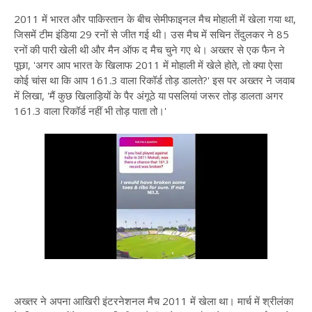
2011 में भारत और पाकिस्तान के बीच सेमीफाइनल मैच मोहाली में खेला गया था,
जिसमें टीम इंडिया 29 रनों से जीत गई थी। उस मैच में सचिन तेंदुलकर ने 85
रनों की पारी खेली थी और मैन ऑफ द मैच चुने गए थे। अख्तर से एक फैन ने
पूछा, 'अगर आप भारत के खिलाफ 2011 में मोहाली में खेले होते, तो क्या ऐसा
कोई चांस था कि आप 161.3 वाला रिकॉर्ड तोड़ डालते?' इस पर अख्तर ने जवाब
में लिखा, 'मैं कुछ खिलाड़ियों के पैर अंगूठे या पसलियां जरूर तोड़ डालता अगर
161.3 वाला रिकॉर्ड नहीं भी तोड़ पाता तो।'
अख्तर ने अपना आखिरी इंटरनेशनल मैच 2011 में खेला था। मार्च में श्रीलंका