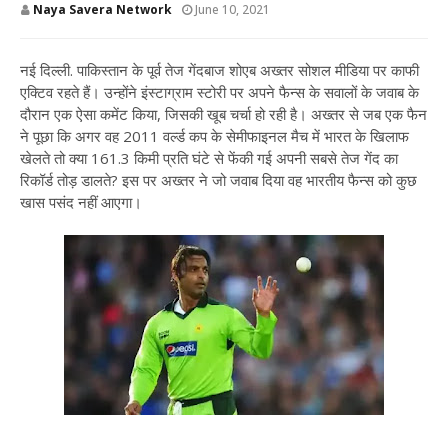
Naya Savera Network
June 10, 2021
नई दिल्ली. पाकिस्तान के पूर्व तेज गेंदबाज शोएब अख्तर सोशल मीडिया पर काफी
एक्टिव रहते हैं। उन्होंने इंस्टाग्राम स्टोरी पर अपने फैन्स के सवालों के जवाब के
दौरान एक ऐसा कमेंट किया, जिसकी खूब चर्चा हो रही है। अख्तर से जब एक फैन
ने पूछा कि अगर वह 2011 वर्ल्ड कप के सेमीफाइनल मैच में भारत के खिलाफ
खेलते तो क्या 161.3 किमी प्रति घंटे से फेंकी गई अपनी सबसे तेज गेंद का
रिकॉर्ड तोड़ डालते? इस पर अख्तर ने जो जवाब दिया वह भारतीय फैन्स को कुछ
खास पसंद नहीं आएगा।