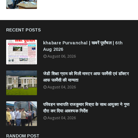
RECENT POSTS
khabare Purvanchal | खबरें पूर्वांचल | 6th
Aug 2026
August 06, 2026
जेडी शिक्षा ग्राम को मिली मास्टर आफ फार्मेसी एवं डॉक्टर
आफ फार्मेसी की मान्यता
August 04, 2026
परिवहन सभापति राजकुमार मिश्रा के साथ आयुक्त ने गुप्त
दौरा कर दिया आवश्यक निर्देश
August 04, 2026
RANDOM POST