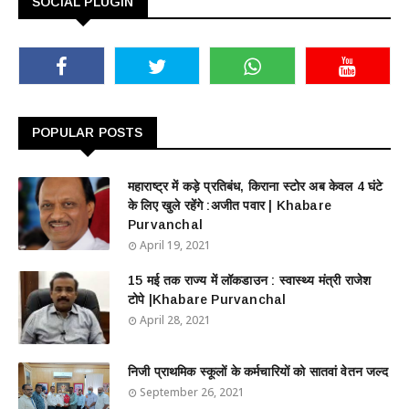
SOCIAL PLUGIN
POPULAR POSTS
महाराष्ट्र में कड़े प्रतिबंध, किराना स्टोर अब केवल 4 घंटे
के लिए खुले रहेंगे :अजीत पवार | Khabare
Purvanchal
April 19, 2021
15 मई तक राज्य में लॉकडाउन : स्वास्थ्य मंत्री राजेश
टोपे |Khabare Purvanchal
April 28, 2021
निजी प्राथमिक स्कूलों के कर्मचारियों को सातवां वेतन जल्द
September 26, 2021