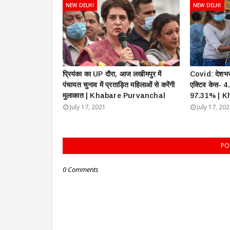
NEW DELHI
NEW DELHI
प्रियंका का UP दौरा, आज लखीमपुर में
Covid: देशभर 
पंचायत चुनाव में प्रताड़ित महिलाओं से करेंगी
एक्टिव केस- 4
मुलाकात | Khabare Purvanchal
97.31% | K
July 17, 2021
July 17, 20
PO
0 Comments