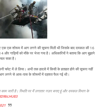
 एक एक शोरूम में आग लगने की सूचना मिली थी जिसके बाद दमकल की 16
4 और गाड़ियों को मौके पर भेजा गया है। अधिकारियों ने बताया कि आग बुझाने
ं चल सका है।
नी चपेट में ले लिया। अभी तक हादसे में किसी के हताहत होने की सूचना नहीं
। आग लगने से आस-पास के शोरूमों में दहशत फैल गई थी।
का काम जारी है। स्थिति पर मैं लगातार नज़र बनाए हूं और दमकल विभाग के
/68D9bLHU83
2021