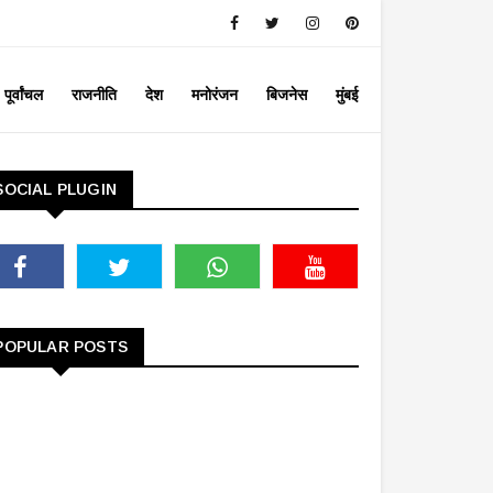
पूर्वांचल
राजनीति
देश
मनोरंजन
बिजनेस
मुंबई
SOCIAL PLUGIN
POPULAR POSTS