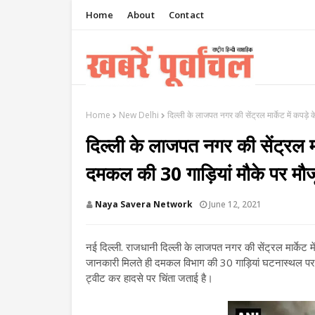
Home
About
Contact
Home
New Delhi
दिल्ली के लाजपत नगर की सेंट्रल मार्केट में कप
दिल्ली के लाजपत नगर की सेंट्रल मार
दमकल की 30 गाड़ियां मौके पर
Naya Savera Network
June 12, 2021
नई दिल्ली. राजधानी दिल्ली के लाजपत नगर की सेंट्रल मार्केट
जानकारी मिलते ही दमकल विभाग की 30 गाड़ियां घटनास्थल पर आग 
ट्वीट कर हादसे पर चिंता जताई है।