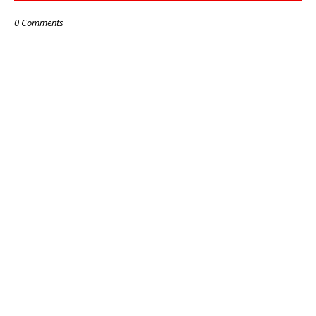
0 Comments