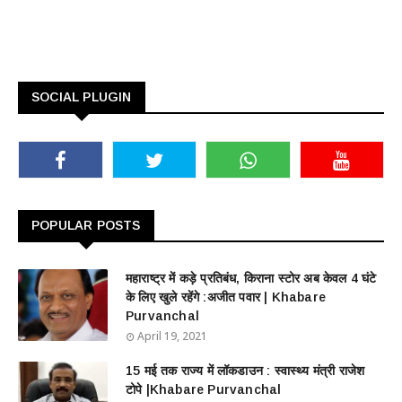
SOCIAL PLUGIN
POPULAR POSTS
महाराष्ट्र में कड़े प्रतिबंध, किराना स्टोर अब केवल 4 घंटे
के लिए खुले रहेंगे :अजीत पवार | Khabare
Purvanchal
April 19, 2021
15 मई तक राज्य में लॉकडाउन : स्वास्थ्य मंत्री राजेश
टोपे |Khabare Purvanchal