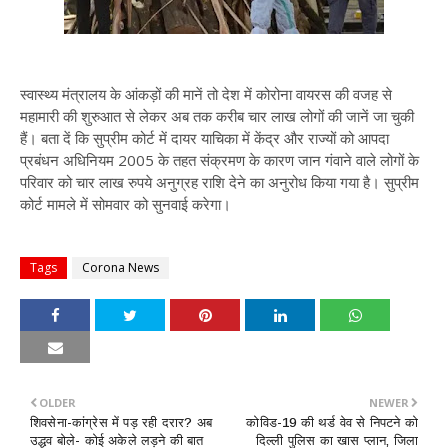
स्वास्थ्य मंत्रालय के आंकड़ों की मानें तो देश में कोरोना वायरस की वजह से
महामारी की शुरुआत से लेकर अब तक करीब चार लाख लोगों की जानें जा चुकी
हैं। बता दें कि सुप्रीम कोर्ट में दायर याचिका में केंद्र और राज्यों को आपदा
प्रबंधन अधिनियम 2005 के तहत संक्रमण के कारण जान गंवाने वाले लोगों के
परिवार को चार लाख रुपये अनुग्रह राशि देने का अनुरोध किया गया है। सुप्रीम
कोर्ट मामले में सोमवार को सुनवाई करेगा।
Tags
Corona News
OLDER
NEWER
शिवसेना-कांग्रेस में पड़ रही दरार? अब
कोविड-19 की थर्ड वेव से निपटने को
उद्धव बोले- कोई अकेले लड़ने की बात
दिल्ली पुलिस का खास प्लान, जिला