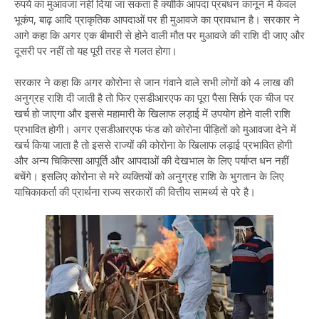
रुपये का मुआवजा नहीं दिया जा सकता है क्योंकि आपदा प्रबंधन कानून में केवल
भूकंप, बाढ़ आदि प्राकृतिक आपदाओं पर ही मुआवजे का प्रावधान है। सरकार ने
आगे कहा कि अगर एक बीमारी से होने वाली मौत पर मुआवजे की राशि दी जाए और
दूसरी पर नहीं तो यह पूरी तरह से गलत होगा।
सरकार ने कहा कि अगर कोरोना से जान गंवाने वाले सभी लोगों को 4 लाख की
अनुग्रह राशि दी जाती है तो फिर एसडीआरएफ का पूरा पैसा सिर्फ एक चीज पर
खर्च हो जाएगा और इससे महामारी के खिलाफ लड़ाई में उपयोग होने वाली राशि
प्रभावित होगी। अगर एसडीआरएफ फंड को कोरोना पीड़ितों को मुआवजा देने में
खर्च किया जाता है तो इससे राज्यों की कोरोना के खिलाफ लड़ाई प्रभावित होगी
और अन्य चिकित्सा आपूर्ति और आपदाओं की देखभाल के लिए पर्याप्त धन नहीं
बचेंगे। इसलिए कोरोना से मरे व्यक्तियों को अनुग्रह राशि के भुगतान के लिए
याचिकाकर्ता की प्रार्थना राज्य सरकारों की वित्तीय सामर्थ्य से परे है।