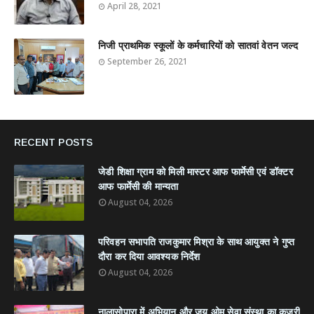
April 28, 2021
निजी प्राथमिक स्कूलों के कर्मचारियों को सातवां वेतन जल्द
September 26, 2021
RECENT POSTS
जेडी शिक्षा ग्राम को मिली मास्टर आफ फार्मेसी एवं डॉक्टर
आफ फार्मेसी की मान्यता
August 04, 2026
परिवहन सभापति राजकुमार मिश्रा के साथ आयुक्त ने गुप्त
दौरा कर दिया आवश्यक निर्देश
August 04, 2026
नालासोपारा में अभियान और जय ओम सेवा संस्था का कजरी