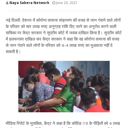
Naya Sabera Network
June 20, 2021
नई दिल्ली. देशभर में कोरोना वायरस संक्रमण की वजह से जान गंवाने वाले लोगों
के परिवार को चार लाख रुपए अनुग्रह राशि दिए जाने का अनुरोध करने वाली
याचिका पर केंद्र सरकार ने सुप्रीम कोर्ट में जवाब दाखिल किया है। सुप्रीम कोर्ट
में हलफनामा दाखिल कर केंद्र सरकार ने कहा कि वह कोरोना वायरस की वजह
से जान गंवाने वाले लोगों के परिवार को 4-4 लाख रुपए का मुआवजा नहीं दे
सकती है।
मीडिया रिपोर्ट के मुताबिक, केंद्र ने कहा है कि कोविड-19 के पीड़ितों को 4 लाख