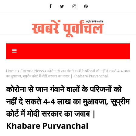
Home
Corona News
कोरोना से जान गंवाने वालों के परिजनों को नहीं दे सकते 4-4 लाख
का मुआवजा, सुप्रीम कोर्ट में मोदी सरकार का जवाब | Khabare Purvanchal
कोरोना से जान गंवाने वालों के परिजनों को
नहीं दे सकते 4-4 लाख का मुआवजा, सुप्रीम
कोर्ट में मोदी सरकार का जवाब |
Khabare Purvanchal