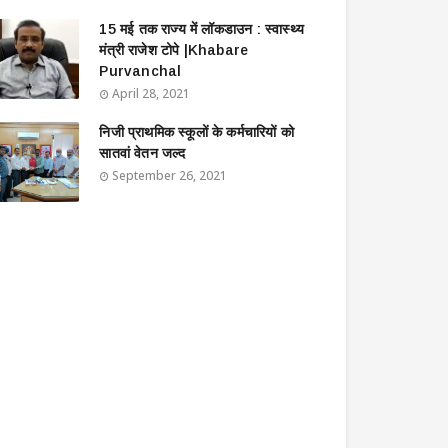
15 मई तक राज्य में लॉकडाउन : स्वास्थ्य
मंत्री राजेश टोपे |Khabare
Purvanchal
April 28, 2021
निजी प्राथमिक स्कूलों के कर्मचारियों को
सातवां वेतन जल्द
September 26, 2021