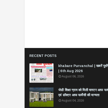
RECENT POSTS
khabare Purvanchal | खबरें पूर्वा
| 6th Aug 2026
August 06, 2026
जेडी शिक्षा ग्राम को मिली मास्टर आफ फार्
एवं डॉक्टर आफ फार्मेसी की मान्यता
August 04, 2026