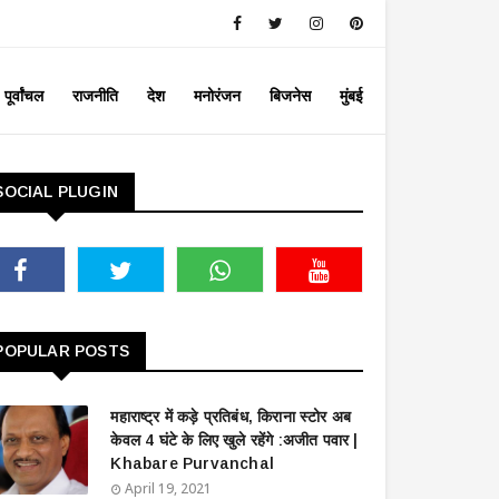
पूर्वांचल
राजनीति
देश
मनोरंजन
बिजनेस
मुंबई
SOCIAL PLUGIN
POPULAR POSTS
महाराष्ट्र में कड़े प्रतिबंध, किराना स्टोर अब
केवल 4 घंटे के लिए खुले रहेंगे :अजीत पवार |
Khabare Purvanchal
April 19, 2021