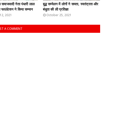
्ठ समाजवादी नेता पंधारी लाल
बुद्ध सम्मेलन में लोगों ने समता, स्वतंत्रता और
फाउंडेशन ने किया सम्मान
बंधुता की ली प्रतिज्ञा
12, 2021
October 25, 2021
ST A COMMENT