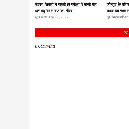
ऋषभ तिवारी ने पहली ही परीक्षा में बाजी मार
जौनपुर के वरिष
कर बढ़ाया समाज का गौरव
यादव का समरस 
February 23, 2022
December 
PO
0 Comments