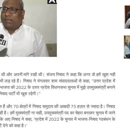
ी थी और अपनी मांगे रखी थी। संजय निषाद ने कहा कि अगर वो हमें खुश नहीं
ी लड़ रहे हैं। निषाद ने मंगलवार शाम संवाददाताओं से कहा, "उत्तर प्रदेश में
ए भाजपा को 2022 के उत्तर प्रदेश विधानसभा चुनाव में मुझे उपमुख्यमंत्री बनाने
षाद पार्टी भी खुश रहेगी।"
ल हैं और 70 क्षेत्रों में निषाद समुदाय की आबादी 75 हज़ार से ज्यादा है। निषाद
ै। हमें मुख्यमंत्री ना सही, उपमुख्यमंत्री पद का चेहरा बनाकर चुनाव में जाने
 आए निषाद ने कहा, 'प्रदेश में 2022 के चुनाव में भाजपा-निषाद गठबंधन के
ं देने को कहा है।'