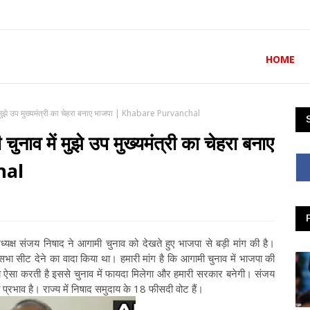
HOME
 में मुझे उप मुख्यमंत्री का चेहरा बनाए भाजपा | Khabare Purvanchal
 चुनाव में मुझे उप मुख्यमंत्री का चेहरा बनाए
hal
अध्यक्ष संजय निषाद ने आगामी चुनाव को देखते हुए भाजपा से बड़ी मांग की है।
सभा सीट देने का वादा किया था। हमारी मांग है कि आगामी चुनाव में भाजपा की
ा ऐसा करती है इससे चुनाव में फायदा मिलेगा और हमारी सरकार बनेगी। संजय
प्रभाव है। राज्य में निषाद समुदाय के 18 फीसदी वोट हैं।