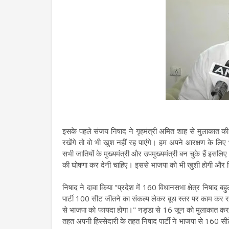
इसके पहले संजय निषाद ने गृहमंत्री अमित शाह से मुलाकात क
रखेंगे तो वो भी खुश नहीं रह पाएंगे। हम अपने आरक्षण के लिए भ
सभी जातियों के मुख्यमंत्री और उपमुख्यमंत्री बन चुके हैं इसलि
की घोषणा कर देनी चाहिए। इससे भाजपा को भी खुशी होगी और नि
निषाद ने दावा किया "प्रदेश में 160 विधानसभा क्षेत्र निषाद बहु
पार्टी 100 सीट जीतने का संकल्प लेकर बूथ स्तर पर काम कर रही ह
से भाजपा को फायदा होगा।" नड्डा से 16 जून को मुलाकात करके
तहत अपनी हिस्सेदारी के तहत निषाद पार्टी ने भाजपा से 160 सीटे