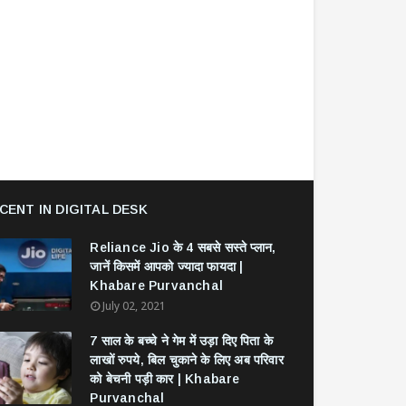
CENT IN DIGITAL DESK
Reliance Jio के 4 सबसे सस्ते प्लान,
जानें किसमें आपको ज्यादा फायदा |
Khabare Purvanchal
July 02, 2021
7 साल के बच्चे ने गेम में उड़ा दिए पिता के
लाखों रुपये, बिल चुकाने के लिए अब परिवार
को बेचनी पड़ी कार | Khabare
Purvanchal