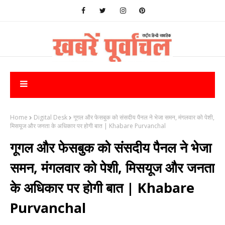
Home
Digital Desk
गूगल और फेसबुक को संसदीय पैनल ने भेजा समन, मंगलवार को पेशी,
मिसयूज और जनता के अधिकार पर होगी बात | Khabare Purvanchal
गूगल और फेसबुक को संसदीय पैनल ने भेजा
समन, मंगलवार को पेशी, मिसयूज और जनता
के अधिकार पर होगी बात | Khabare
Purvanchal