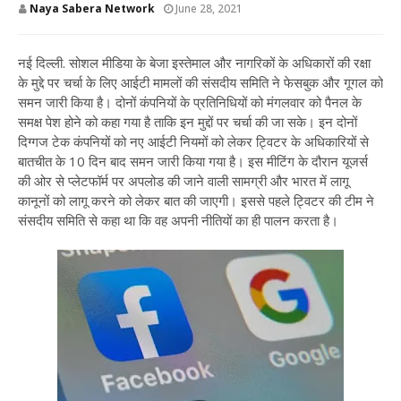
Naya Sabera Network
June 28, 2021
नई दिल्ली. सोशल मीडिया के बेजा इस्तेमाल और नागरिकों के अधिकारों की रक्षा
के मुद्दे पर चर्चा के लिए आईटी मामलों की संसदीय समिति ने फेसबुक और गूगल को
समन जारी किया है। दोनों कंपनियों के प्रतिनिधियों को मंगलवार को पैनल के
समक्ष पेश होने को कहा गया है ताकि इन मुद्दों पर चर्चा की जा सके। इन दोनों
दिग्गज टेक कंपनियों को नए आईटी नियमों को लेकर ट्विटर के अधिकारियों से
बातचीत के 10 दिन बाद समन जारी किया गया है। इस मीटिंग के दौरान यूजर्स
की ओर से प्लेटफॉर्म पर अपलोड की जाने वाली सामग्री और भारत में लागू
कानूनों को लागू करने को लेकर बात की जाएगी। इससे पहले ट्विटर की टीम ने
संसदीय समिति से कहा था कि वह अपनी नीतियों का ही पालन करता है।