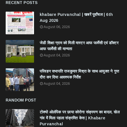
RECENT POSTS
khabare Purvanchal | खबरें पूर्वांचल | 6th
Aug 2026
August 06, 2026
जेडी शिक्षा ग्राम को मिली मास्टर आफ फार्मेसी एवं डॉक्टर
आफ फार्मेसी की मान्यता
August 04, 2026
परिवहन सभापति राजकुमार मिश्रा के साथ आयुक्त ने गुप्त
दौरा कर दिया आवश्यक निर्देश
August 04, 2026
RANDOM POST
टोक्यो ओलंपिक पर छाया कोरोना संक्रमण का बादल, खेल
गांव में मिला पहला संक्रमित केस | Khabare
Purvanchal