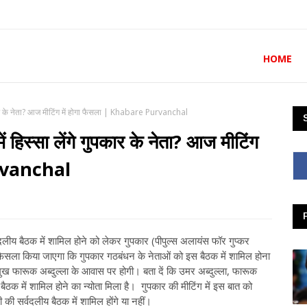
HOME
ुपकार के नेता? आज मीटिंग में होगा फैसला | Khabare Purvanchal
ं हिस्सा लेंगे गुपकार के नेता? आज मीटिंग
urvanchal
्वदलीय बैठक में शामिल होने को लेकर गुपकार (पीपुल्स अलायंस फॉर गुप्कर
ैसला किया जाएगा कि गुपकार गठबंधन के नेताओं को इस बैठक में शामिल होना
ुख फारूक अब्दुल्ला के आवास पर होगी। बता दें कि उमर अब्दुल्ला, फारूक
 बैठक में शामिल होने का न्योता मिला है। गुपकार की मीटिंग में इस बात को
 सर्वदलीय बैठक में शामिल होंगे या नहीं।