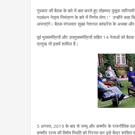
गुपकार की बैठक के बारे में बात करते हुए मोहम्मद युसूफ तारिगा
गठबंधन नेतृत्व निमंत्रण के बारे में निर्णय लेगा।" उन्होंने कह
अपनाएंगे। बैठक मंगलवार सुबह नेशनल कांफ्रेंस के अध्यक्ष और प
पूर्व मुख्यमंत्रियों और उपमुख्यमंत्रियों सहित 14 नेताओं को ब
प्रमुख भी इसमें शामिल हैं।
5 अगस्त, 2019 के बाद से जम्मू और कश्मीर के राजनीतिक दलों
कश्मीर राज्य की विशेष स्थिति को निरस्त कर इसे केंद्र शासित प