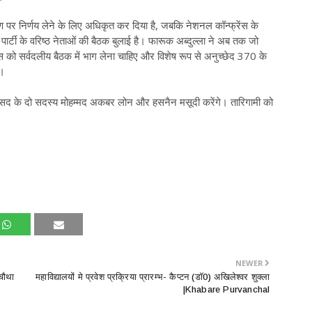
मंत्रण पर निर्णय लेने के लिए अधिकृत कर दिया है, जबकि नेशनल कॉन्फ्रेंस के
 से पार्टी के वरिष्ठ नेताओं की बैठक बुलाई है। फारूक अब्दुल्ला ने अब तक जो
ेंस को सर्वदलीय बैठक में भाग लेना चाहिए और विशेष रूप से अनुच्छेद 370 के
ए।
 संसद के दो सदस्य मोहम्मद अकबर लोन और हसनैन मसूदी करेंगे। तारिगामी को
NEWER
चौथा
महाविद्यालयों मे प्रवेश प्रक्रिया प्रारम्भ- कैप्टन (डाॅ0) अखिलेश्वर शुक्ला
|Khabare Purvanchal