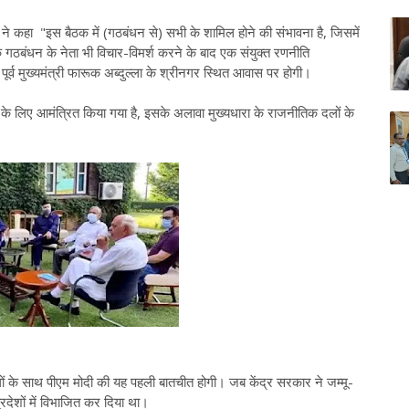
मी ने कहा "इस बैठक में (गठबंधन से) सभी के शामिल होने की संभावना है, जिसमें
ा कि गठबंधन के नेता भी विचार-विमर्श करने के बाद एक संयुक्त रणनीति
ूर्व मुख्यमंत्री फारूक अब्दुल्ला के श्रीनगर स्थित आवास पर होगी।
ैठक के लिए आमंत्रित किया गया है, इसके अलावा मुख्यधारा के राजनीतिक दलों के
 के साथ पीएम मोदी की यह पहली बातचीत होगी। जब केंद्र सरकार ने जम्मू-
्रदेशों में विभाजित कर दिया था।