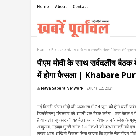
Home
About
Contact
Home
Politics
पीएम मोदी के साथ सर्वदलीय बैठक में हिस्सा लेंगे ग
पीएम मोदी के साथ सर्वदलीय बैठक मे
में होगा फैसला | Khabare P
Naya Sabera Network
June 22, 2021
नई दिल्ली. पीएम मोदी की अध्यक्षता में 24 जून को होने वाली सर
डिक्लेरेशन) मंगलवार को अपनी एक बैठक करेगा। इस बैठक में फ
है या नहीं। गुपकार की यह बैठक आज नेशनल कॉन्फ्रेंस के प्रम
अब्दुल्ला, महबूबा मुफ्ती समेत 14 नेताओं को प्रधानमंत्री की इस
लेकर आज आखिरी फैसला लिया जाएगा कि इसके नेता पीएम मोदी की