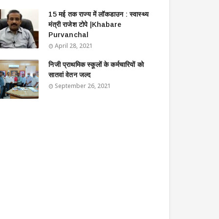
15 मई तक राज्य में लॉकडाउन : स्वास्थ्य
मंत्री राजेश टोपे |Khabare
Purvanchal
April 28, 2021
निजी प्राथमिक स्कूलों के कर्मचारियों को
सातवां वेतन जल्द
September 26, 2021