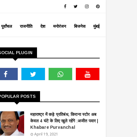
पूर्वांचल
राजनीति
देश
मनोरंजन
बिजनेस
मुंबई
SOCIAL PLUGIN
POPULAR POSTS
महाराष्ट्र में कड़े प्रतिबंध, किराना स्टोर अब
केवल 4 घंटे के लिए खुले रहेंगे :अजीत पवार |
Khabare Purvanchal
April 19, 2021