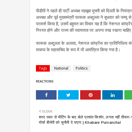
पीडीपी ने पहले ही पार्टी अध्यक्ष महबूबा मुफ्ती को दिल्ली के नि
अध्यक्ष और पूर्व मुख्यमंत्री फारूक अब्दुल्ला ने बुधवार को जम्मू
परामर्श किया है, उसमें बहुमत का विचार यह है कि नेशनल कांफ्र
निरस्त होने और राज्य की स्वायत्तता पर अपना रुख रखना चाहि
फारूक अब्दुल्ला के अलावा, नेशनल कांफ्रेंस का प्रतिनिधित्व
माकपा के महासचिव के रूप में भी आमंत्रित किया गया है।
Tags
National
Politics
REACTIONS
OLDER
शरद पवार से मीटिंग के बाद बोले प्रशांत किशोर, लगता नहीं तीसरा-
मोर्चा बीजेपी को चुनौती दे पाएगा | Khabare Purvanchal