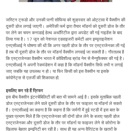
जस्टिन ट्रूडो और उनकी पत्नी सोफिया को शुक्रवार को ओट्टावा में वैक्सीन की
दूसरी डोज लगाई जाएगी। अमेरिकी फर्म द्वारा तैयार मॉडर्ना को दूसरी डोज के तौर
पर लेने का चयन कनाडाई हेल्थ अथॉरिटीज द्वारा अपडेट की गई गाइडेंस के बाद
लिया गया है। 17 जून को नेशनल एडवाइजरी कमेटी आन इम्यूनाइजेशन
एनएसीआई ने घोषणा की थी कि अगर पहली डोज के तौर पर एस्ट्राजेनका ली गई
है तब भी दूसरी डोज के तौर पर मॉडर्ना वैक्सीन लगवाई जा सकती है। गौरतलब है
कि एस्ट्राजेनका वैक्सीन भारत में कोविशील्ड ब्रांड नेम से मैन्युफैक्चर की गई है।
एनएसीआई ने अपनी रेकमंडेशन में कहा है कि मॉडर्ना वैक्सीन सिर्फ तभी न लगाई
जाए जबकि यह उपलब्ध न हो। या फिर किसी को इस वैक्सीन या इसके
कांपोनेट्स से एलर्जी की शिकायत हो.
इसलिए कर रहे हैं प्रिफर
इस बीच वैक्सीन इंटरचेंबिलिटी की बात भी सामने आई है। इसके मुताबिक पहली
डोज एस्ट्राजेनका लेने वाले दूसरी डोज के तौर पर फाइजर या मॉडर्ना ले सकते
हैं। एनएसीआई का कहना है कि कहना है कि जर्मनी में हुई स्टडी में इस बात के
पुख्ता प्रमाण मिले हैं कि एस्ट्राजेनका की दोनों डोज लेने के बजाए पहली डोज
एस्ट्राजेनका और दूसरी डोज के तौर पर मॉडर्ना या फाइजर लेने से कोरोना के
खिलाफ बेहतर इम्यूनिटी बन रही है। साथ ही यह अन्य वैरिएंट्स के खतरों के