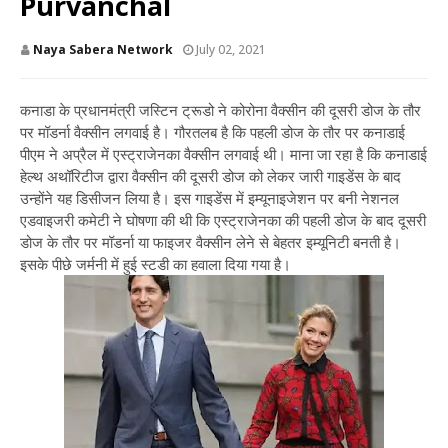
Purvanchal
Naya Sabera Network
July 02, 2021
कनाडा के प्रधानमंत्री जस्टिन ट्रूडो ने कोरोना वैक्सीन की दूसरी डोज के तौर
पर मॉडर्ना वैक्सीन लगवाई है। गौरतलब है कि पहली डोज के तौर पर कनाडाई
पीएम ने अप्रैल में एस्ट्राजेनका वैक्सीन लगवाई थी। माना जा रहा है कि कनाडाई
हेल्थ अथॉरिटीज द्वारा वैक्सीन की दूसरी डोज को लेकर जारी गाइडेंस के बाद
उन्होंने यह डिसीजन लिया है। इस गाइडेंस में इम्यूनाइजेशन पर बनी नेशनल
एडवाइजरी कमेटी ने घोषणा की थी कि एस्ट्राजेनका की पहली डोज के बाद दूसरी
डोज के तौर पर मॉडर्ना या फाइजर वैक्सीन लेने से बेहतर इम्यूनिटी बनती है।
इसके पीछे जर्मनी में हुई स्टडी का हवाला दिया गया है।