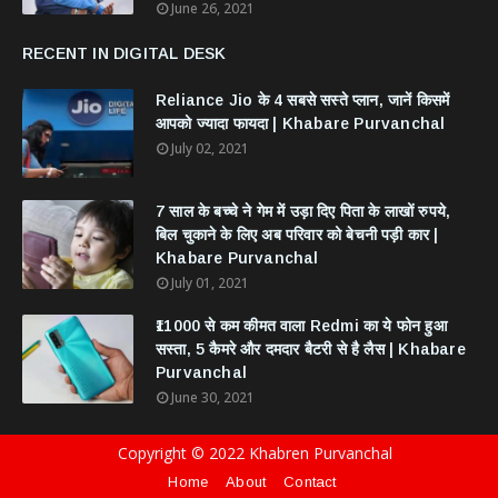
June 26, 2021
RECENT IN DIGITAL DESK
Reliance Jio के 4 सबसे सस्ते प्लान, जानें किसमें
आपको ज्यादा फायदा | Khabare Purvanchal
July 02, 2021
7 साल के बच्चे ने गेम में उड़ा दिए पिता के लाखों रुपये,
बिल चुकाने के लिए अब परिवार को बेचनी पड़ी कार |
Khabare Purvanchal
July 01, 2021
₹11000 से कम कीमत वाला Redmi का ये फोन हुआ
सस्ता, 5 कैमरे और दमदार बैटरी से है लैस | Khabare
Purvanchal
June 30, 2021
Copyright © 2022 Khabren Purvanchal
Home
About
Contact