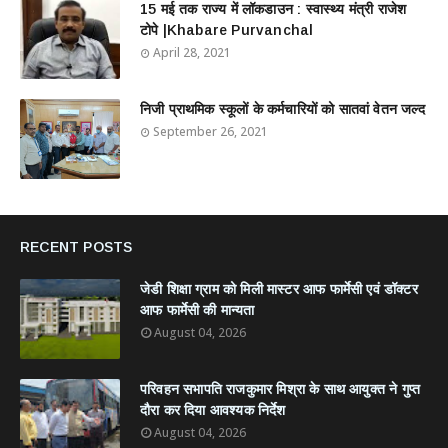
15 मई तक राज्य में लॉकडाउन : स्वास्थ्य मंत्री राजेश
टोपे |Khabare Purvanchal
April 28, 2021
निजी प्राथमिक स्कूलों के कर्मचारियों को सातवां वेतन जल्द
September 26, 2021
RECENT POSTS
जेडी शिक्षा ग्राम को मिली मास्टर आफ फार्मेसी एवं डॉक्टर
आफ फार्मेसी की मान्यता
August 04, 2026
परिवहन सभापति राजकुमार मिश्रा के साथ आयुक्त ने गुप्त
दौरा कर दिया आवश्यक निर्देश
August 04, 2026