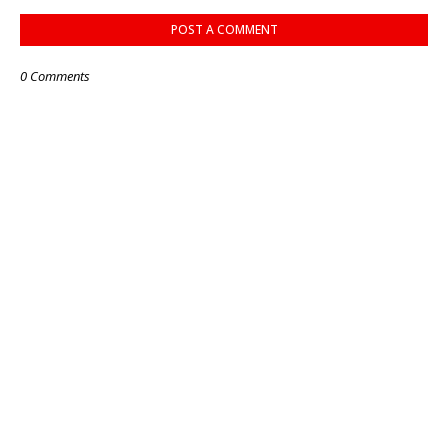
POST A COMMENT
0 Comments