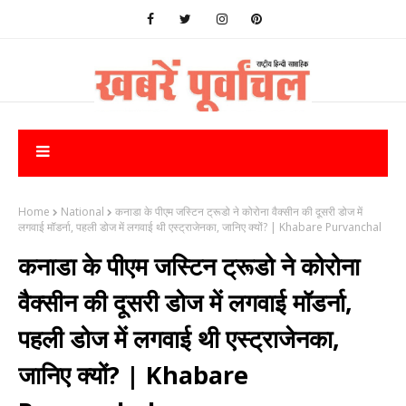
Home
National
कनाडा के पीएम जस्टिन ट्रूडो ने कोरोना वैक्सीन की दूसरी डोज में
लगवाई मॉडर्ना, पहली डोज में लगवाई थी एस्ट्राजेनका, जानिए क्यों? | Khabare Purvanchal
कनाडा के पीएम जस्टिन ट्रूडो ने कोरोना
वैक्सीन की दूसरी डोज में लगवाई मॉडर्ना,
पहली डोज में लगवाई थी एस्ट्राजेनका,
जानिए क्यों? | Khabare