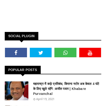
SOCIAL PLUGIN
POPULAR POSTS
महाराष्ट्र में कड़े प्रतिबंध, किराना स्टोर अब केवल 4 घंटे
के लिए खुले रहेंगे :अजीत पवार | Khabare
Purvanchal
April 19, 2021