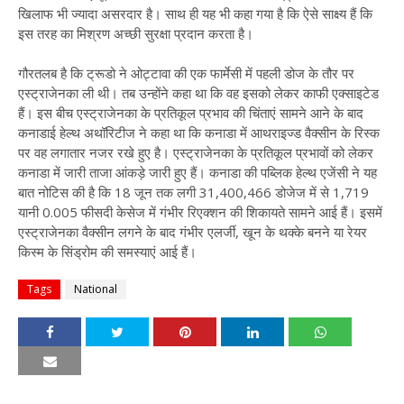
खिलाफ भी ज्यादा असरदार है। साथ ही यह भी कहा गया है कि ऐसे साक्ष्य हैं कि
इस तरह का मिश्रण अच्छी सुरक्षा प्रदान करता है।
गौरतलब है कि ट्रूडो ने ओट्टावा की एक फार्मेसी में पहली डोज के तौर पर
एस्ट्राजेनका ली थी। तब उन्होंने कहा था कि वह इसको लेकर काफी एक्साइटेड
हैं। इस बीच एस्ट्राजेनका के प्रतिकूल प्रभाव की चिंताएं सामने आने के बाद
कनाडाई हेल्थ अथॉरिटीज ने कहा था ​कि कनाडा में आथराइज्ड वैक्सीन के रिस्क
पर वह लगातार नजर रखे हुए है। एस्ट्राजेनका के प्रतिकूल प्रभावों को लेकर
कनाडा में जारी ताजा आंकड़े जारी हुए हैं। कनाडा की पब्लिक हेल्थ एजेंसी ने यह
बात नोटिस की है कि 18 जून तक लगी 31,400,466 डोजेज में से 1,719
यानी 0.005 फीसदी केसेज में गंभीर रिएक्शन की शिकायते सामने आई हैं। इसमें
एस्ट्राजेनका वैक्सीन लगने के बाद गंभीर एलर्जी, खून के थक्के बनने या रेयर
किस्म के सिंड्रोम की समस्याएं आई हैं।
Tags
National