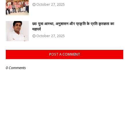
October 27, 2025
छठ पूजा आस्था, अनुशासन और प्रकृति के प्रति कृतज्ञता का
महापर्व
October 27, 2025
POST A COMMENT
0 Comments