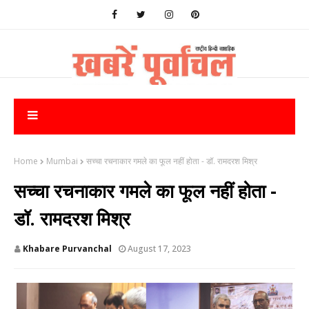
Home
Mumbai
सच्चा रचनाकार गमले का फूल नहीं होता - डॉ. रामदरश मिश्र
सच्चा रचनाकार गमले का फूल नहीं होता -
डॉ. रामदरश मिश्र
Khabare Purvanchal
August 17, 2023