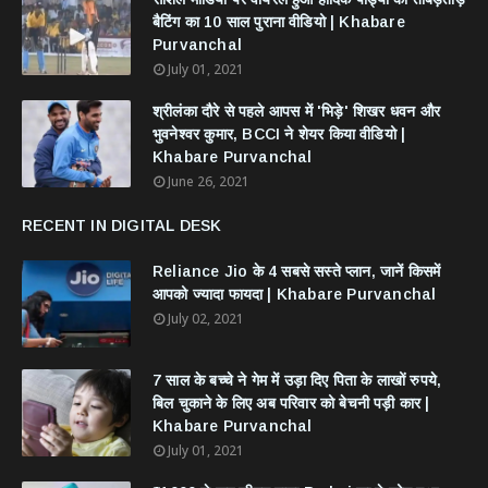
बैटिंग का 10 साल पुराना वीडियो | Khabare
Purvanchal
July 01, 2021
श्रीलंका दौरे से पहले आपस में 'भिड़े' शिखर धवन और
भुवनेश्वर कुमार, BCCI ने शेयर किया वीडियो |
Khabare Purvanchal
June 26, 2021
RECENT IN DIGITAL DESK
Reliance Jio के 4 सबसे सस्ते प्लान, जानें किसमें
आपको ज्यादा फायदा | Khabare Purvanchal
July 02, 2021
7 साल के बच्चे ने गेम में उड़ा दिए पिता के लाखों रुपये,
बिल चुकाने के लिए अब परिवार को बेचनी पड़ी कार |
Khabare Purvanchal
July 01, 2021