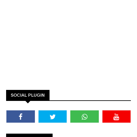
SOCIAL PLUGIN