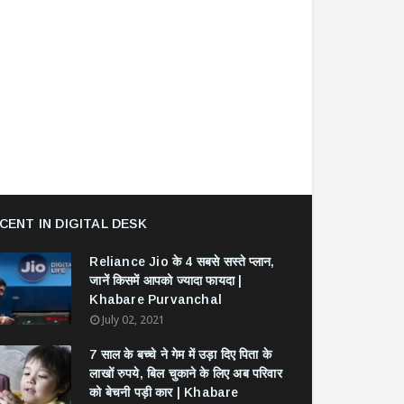
CENT IN DIGITAL DESK
Reliance Jio के 4 सबसे सस्ते प्लान,
जानें किसमें आपको ज्यादा फायदा |
Khabare Purvanchal
July 02, 2021
7 साल के बच्चे ने गेम में उड़ा दिए पिता के
लाखों रुपये, बिल चुकाने के लिए अब परिवार
को बेचनी पड़ी कार | Khabare