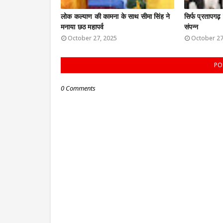
लोक कल्याण की कामना के साथ सीमा सिंह ने
सिर्फ प्रतापगढ़
मनाया छठ महापर्व
संपन्न
October 27, 2025
October 27
PO
0 Comments