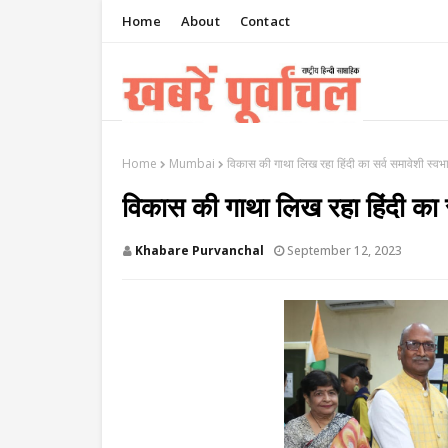
Home
About
Contact
Home
Mumbai
विकास की गाथा लिख रहा हिंदी का सर्व समावेशी स्वभा
विकास की गाथा लिख रहा हिंदी का स
Khabare Purvanchal
September 12, 2023