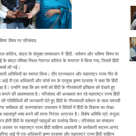
भविष्य' विषय पर परिसंवाद
काॅलेज, बांद्रा के संयुक्त तत्वावधान में 'हिंदी : वर्तमान और भविष्य' विषय पर
 बांद्रा पश्चिम स्थित नेशनल कॉलेज के सभागार में किया गया, जिसमें हिंदी
 चर्चा की गई।
 सभी अतिथियों का स्वागत किया। दीप प्रज्ज्वलन और महाराष्ट्र राज्य गीत से
िष्ठ आई पी एस अधिकारी और फोर्स वन के प्रमुख कृष्ण प्रकाश ने कहा कि हिंदी
 है। उन्होंने कहा कि हम सभी को हिंदी के गौरवशाली इतिहास को देखते हुए
ाने की आवश्यकता है। परिसंवाद की अध्यक्षता कर रहे महाराष्ट्र राज्य हिंदी
ी की गतिविधियों की जानकारी देते हुए हिंदी के गौरवशाली वर्तमान के साथ यशस्वी
्ठ समीक्षक डॉ. करुणाशंकर उपाध्याय ने विदेशों में हिंदी के विकास का लेखा-
ाधिक महत्वपूर्ण भाषा बनने की तरफ निरंतर अग्रसर है। विशेष अतिथि प्रो. मंजुला
प्रिय होती हिंदी के महत्वपूर्ण पहलुओं का उल्लेख किया। परिसंवाद का संचालन
 अवसर पर महाराष्ट्र राज्य हिंदी साहित्य अकादमी के कार्यकारी सदस्य आनंद
वरिष्ठ आई पी एस अधिकारी कृष्ण प्रकाश और महाराष्ट्र राज्य हिंदी साहित्य