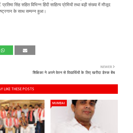
 प्रतिमा सिंह सहित विभिन्न हिंदी साहित्य प्रेमियों तथा बड़ी संख्या में मौजूद
द राष्ट्रगान के साथ सम्पन्न हुआ।
NEWER
शिक्षिका ने अपने वेतन से विद्यार्थियों के लिए खरीदा डेस्क बेंच
Y LIKE THESE POSTS
MUMBAI