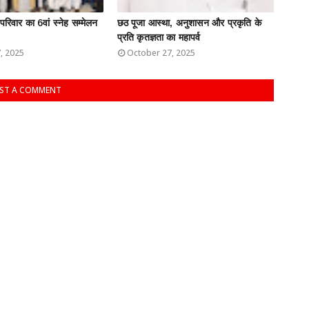
 परिवार का 6वां स्नेह सम्मेलन
छठ पूजा आस्था, अनुशासन और प्रकृति के
प्रति कृतज्ञता का महापर्व
, 2025
October 27, 2025
ST A COMMENT