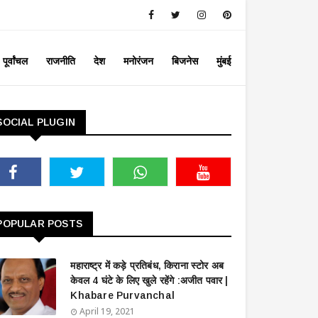
पूर्वांचल
राजनीति
देश
मनोरंजन
बिजनेस
मुंबई
SOCIAL PLUGIN
POPULAR POSTS
महाराष्ट्र में कड़े प्रतिबंध, किराना स्टोर अब
केवल 4 घंटे के लिए खुले रहेंगे :अजीत पवार |
Khabare Purvanchal
April 19, 2021