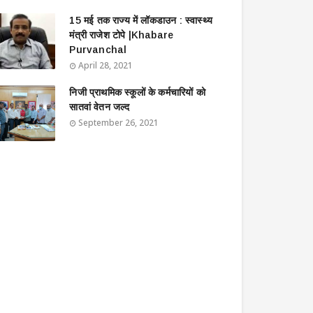
15 मई तक राज्य में लॉकडाउन : स्वास्थ्य
मंत्री राजेश टोपे |Khabare
Purvanchal
April 28, 2021
निजी प्राथमिक स्कूलों के कर्मचारियों को
सातवां वेतन जल्द
September 26, 2021