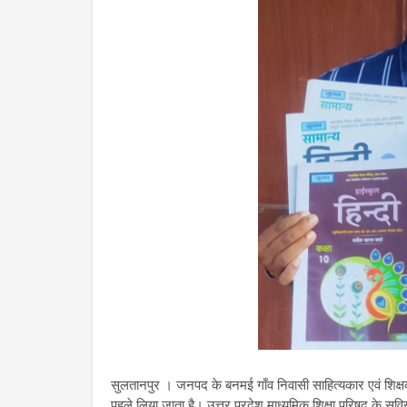
सुलतानपुर । जनपद के बनमई गाँव निवासी साहित्यकार एवं शिक्षक स
पहले लिया जाता है। उत्तर प्रदेश माध्यमिक शिक्षा परिषद् के सुव