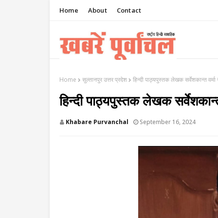
Home
About
Contact
Home
सुल्तानपुर उत्तर प्रदेश
हिन्दी पाठ्यपुस्तक लेखक सर्वेशकान्त वर्
हिन्दी पाठ्यपुस्तक लेखक सर्वेशकान
Khabare Purvanchal
September 16, 2024