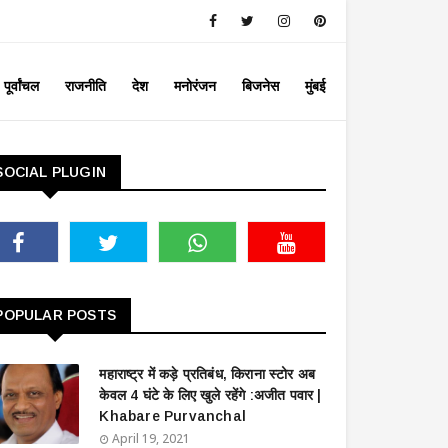
पूर्वांचल
राजनीति
देश
मनोरंजन
बिजनेस
मुंबई
SOCIAL PLUGIN
POPULAR POSTS
महाराष्ट्र में कड़े प्रतिबंध, किराना स्टोर अब
केवल 4 घंटे के लिए खुले रहेंगे :अजीत पवार |
Khabare Purvanchal
April 19, 2021