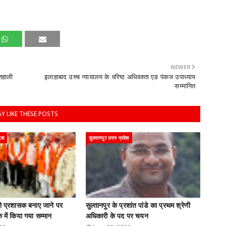
NEWER
शहाली
इलाहाबाद उच्च न्यायालय के वरिष्ठ अधिवक्ता एड पंकज उपाध्याय
सम्मानित
Y LIKE THESE POSTS
देश
सुल्तानपुर उत्तर प्रदेश
 को प्रशासक बनाए जाने पर
सुल्तानपुर के प्रशांत पांडे का प्रथम श्रेणी
 में किया गया सम्मान
अधिकारी के पद पर चयन