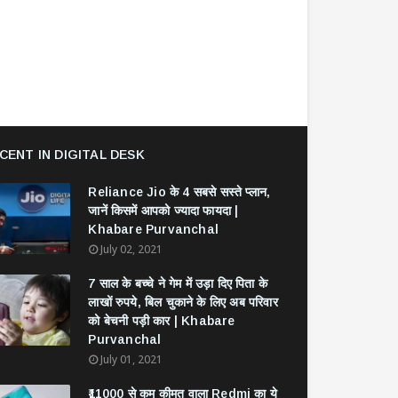
CENT IN DIGITAL DESK
Reliance Jio के 4 सबसे सस्ते प्लान,
जानें किसमें आपको ज्यादा फायदा |
Khabare Purvanchal
July 02, 2021
7 साल के बच्चे ने गेम में उड़ा दिए पिता के
लाखों रुपये, बिल चुकाने के लिए अब परिवार
को बेचनी पड़ी कार | Khabare
Purvanchal
July 01, 2021
₹11000 से कम कीमत वाला Redmi का ये