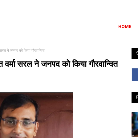
HOME
मा सरल ने जनपद को किया गौरवान्वित
्त वर्मा सरल ने जनपद को किया गौरवान्वित