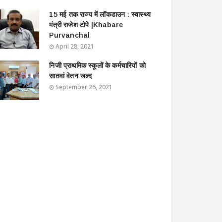
15 मई तक राज्य में लॉकडाउन : स्वास्थ्य
मंत्री राजेश टोपे |Khabare
Purvanchal
April 28, 2021
निजी प्राथमिक स्कूलों के कर्मचारियों को
सातवां वेतन जल्द
September 26, 2021