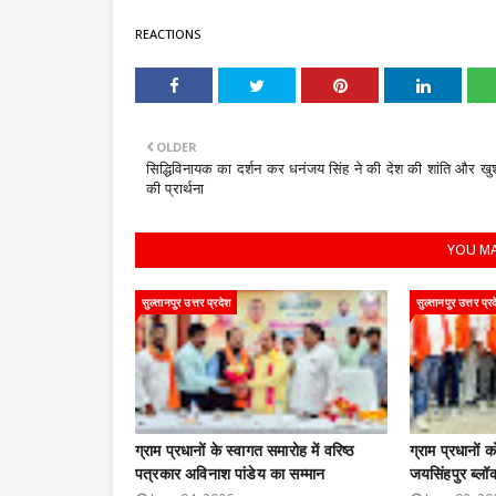
REACTIONS
OLDER
सिद्धिविनायक का दर्शन कर धनंजय सिंह ने की देश की शांति और खु
की प्रार्थना
YOU MA
सुल्तानपुर उत्तर प्रदेश
सुल्तानपुर उत्तर प्र
ग्राम प्रधानों के स्वागत समारोह में वरिष्ठ
ग्राम प्रधानों
पत्रकार अविनाश पांडेय का सम्मान
जयसिंहपुर ब्लॉक