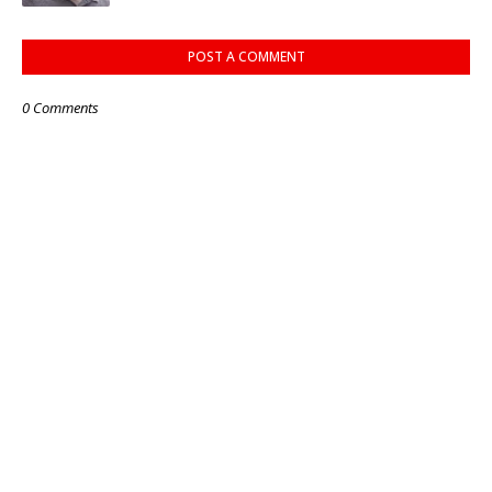
POST A COMMENT
0 Comments