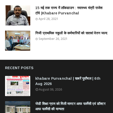
15 मई तक राज्य में लॉकडाउन : स्वास्थ्य मंत्री राजेश
टोपे |Khabare Purvanchal
April 28, 2021
निजी प्राथमिक स्कूलों के कर्मचारियों को सातवां वेतन जल्द
September 26, 2021
RECENT POSTS
khabare Purvanchal | खबरें पूर्वांचल | 6th
Aug 2026
August 06, 2026
जेडी शिक्षा ग्राम को मिली मास्टर आफ फार्मेसी एवं डॉक्टर
आफ फार्मेसी की मान्यता