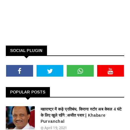
SOCIAL PLUGIN
POPULAR POSTS
महाराष्ट्र में कड़े प्रतिबंध, किराना स्टोर अब केवल 4 घंटे
के लिए खुले रहेंगे :अजीत पवार | Khabare
Purvanchal
April 19, 2021