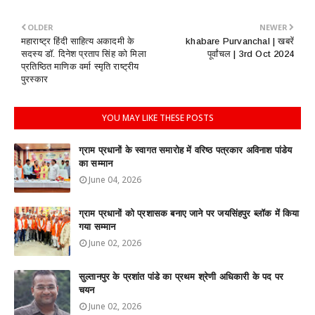
OLDER
NEWER
महाराष्ट्र हिंदी साहित्य अकादमी के
khabare Purvanchal | खबरें
सदस्य डाॅ. दिनेश प्रताप सिंह को मिला
पूर्वांचल | 3rd Oct 2024
प्रतिष्ठित माणिक वर्मा स्मृति राष्ट्रीय
पुरस्कार
YOU MAY LIKE THESE POSTS
ग्राम प्रधानों के स्वागत समारोह में वरिष्ठ पत्रकार अविनाश पांडेय
का सम्मान
June 04, 2026
ग्राम प्रधानों को प्रशासक बनाए जाने पर जयसिंहपुर ब्लॉक में किया
गया सम्मान
June 02, 2026
सुल्तानपुर के प्रशांत पांडे का प्रथम श्रेणी अधिकारी के पद पर
चयन
June 02, 2026