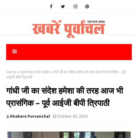
Home
सुल्तानपुर उत्तर प्रदेश
गांधी जी का संदेश हमेशा की तरह आज भी प्रासंगिक – पूर्व
आईजी बीपी त्रिपाठी
गांधी जी का संदेश हमेशा की तरह आज भी
प्रासंगिक – पूर्व आईजी बीपी त्रिपाठी
Khabare Purvanchal
October 03, 2024