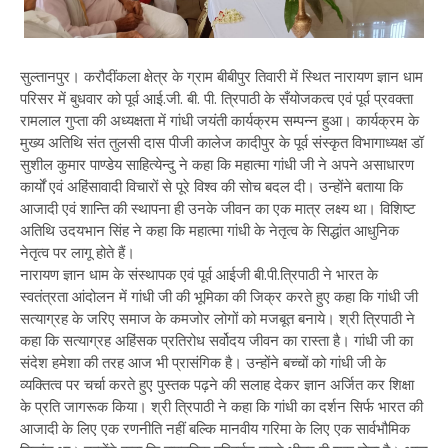
सुल्तानपुर। करौदींकला क्षेत्र के ग्राम बीबीपुर तिवारी में स्थित नारायण ज्ञान धाम
परिसर में बुधवार को पूर्व आई.जी. बी. पी. त्रिपाठी के सँयोजकत्व एवं पूर्व प्रवक्ता
रामलाल गुप्ता की अध्यक्षता में गांधी जयंती कार्यक्रम सम्पन्न हुआ। कार्यक्रम के
मुख्य अतिथि संत तुलसी दास पीजी कालेज कादीपुर के पूर्व संस्कृत विभागाध्यक्ष डॉ
सुशील कुमार पाण्डेय साहित्येन्दु ने कहा कि महात्मा गांधी जी ने अपने असाधारण
कार्यों एवं अहिंसावादी विचारों से पूरे विश्व की सोच बदल दी। उन्होंने बताया कि
आजादी एवं शान्ति की स्थापना ही उनके जीवन का एक मात्र लक्ष्य था। विशिष्ट
अतिथि उदयभान सिंह ने कहा कि महात्मा गांधी के नेतृत्व के सिद्धांत आधुनिक
नेतृत्व पर लागू होते हैं।
नारायण ज्ञान धाम के संस्थापक एवं पूर्व आईजी बी.पी.त्रिपाठी ने भारत के
स्वतंत्रता आंदोलन में गांधी जी की भूमिका की जिक्र करते हुए कहा कि गांधी जी
सत्याग्रह के जरिए समाज के कमजोर लोगों को मजबूत बनाये। श्री त्रिपाठी ने
कहा कि सत्याग्रह अहिंसक प्रतिरोध सर्वोदय जीवन का रास्ता है। गांधी जी का
संदेश हमेशा की तरह आज भी प्रासंगिक है। उन्होंने बच्चों को गांधी जी के
व्यक्तित्व पर चर्चा करते हुए पुस्तक पढ़ने की सलाह देकर ज्ञान अर्जित कर शिक्षा
के प्रति जागरूक किया। श्री त्रिपाठी ने कहा कि गांधी का दर्शन सिर्फ भारत की
आजादी के लिए एक रणनीति नहीं बल्कि मानवीय गरिमा के लिए एक सार्वभौमिक