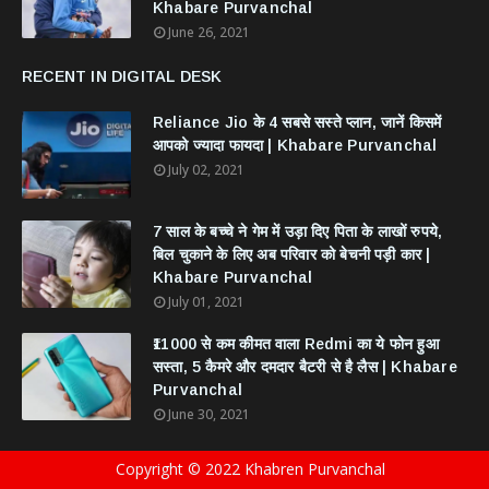
Khabare Purvanchal
June 26, 2021
RECENT IN DIGITAL DESK
Reliance Jio के 4 सबसे सस्ते प्लान, जानें किसमें
आपको ज्यादा फायदा | Khabare Purvanchal
July 02, 2021
7 साल के बच्चे ने गेम में उड़ा दिए पिता के लाखों रुपये,
बिल चुकाने के लिए अब परिवार को बेचनी पड़ी कार |
Khabare Purvanchal
July 01, 2021
₹11000 से कम कीमत वाला Redmi का ये फोन हुआ
सस्ता, 5 कैमरे और दमदार बैटरी से है लैस | Khabare
Purvanchal
June 30, 2021
Copyright © 2022 Khabren Purvanchal