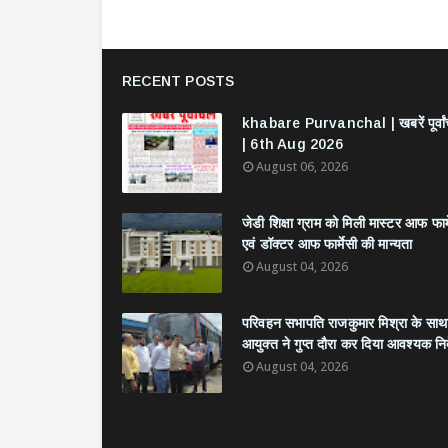
RECENT POSTS
khabare Purvanchal | खबरें पूर्वा
| 6th Aug 2026
August 06, 2026
जेडी शिक्षा ग्राम को मिली मास्टर आफ फार्
एवं डॉक्टर आफ फार्मेसी की मान्यता
August 04, 2026
परिवहन सभापति राजकुमार मिश्रा के साथ
आयुक्त ने गुप्त दौरा कर दिया आवश्यक निर्
August 04, 2026