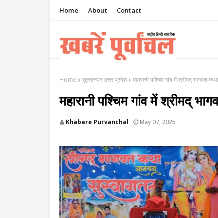
Home
About
Contact
Home
सुल्तानपुर उत्तर प्रदेश
महारानी पश्चिम गांव में श्रीमद् भागवत कथा
महारानी पश्चिम गांव में श्रीमद् भा
Khabare Purvanchal
May 07, 2025