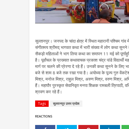
सुल्तानपुर। जनपद के चांदा क्षेत्र में स्थित महारानी पश्चिम गा
संगीतमय श्रीमद् भागवत कथा में भारी संख्या में लोग कथा सुन
सैकड़ो महिलाओं ने भाग लिया कथा का समापन 11 मई को पूर्णा
है। पूर्वांचल के प्रख्यात कथावाचक प्रकाश चंद्र पांडे विद्यार्
मार्ग पर चलने की प्रेरणा दे रहे हैं। उनकी कथा सुनने के लिए 
बजे से शाम 8 बजे तक रखा गया है। अयोध्या के पूज्य गुरु वेंकटे
मिश्र, मनोज मिश्र, राहुल मिश्र, अरुण मिश्र, वरुण मिश्र, अभि
हैं। महापौर पुरस्कृत सेवानिवृत मनपा शिक्षक रामबली त्रिपाठी,
श्रवण कर रहे हैं।
Tags
सुल्तानपुर उत्तर प्रदेश
REACTIONS