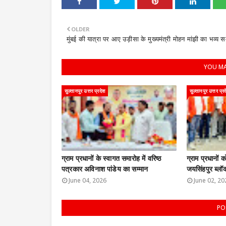
OLDER
मुंबई की यात्रा पर आए उड़ीसा के मुख्यमंत्री मोहन मांझी का भव्य स
YOU MA
सुल्तानपुर उत्तर प्रदेश
सुल्तानपुर उत्तर प्र
ग्राम प्रधानों के स्वागत समारोह में वरिष्ठ
ग्राम प्रधानों
पत्रकार अविनाश पांडेय का सम्मान
जयसिंहपुर ब्लॉक
June 04, 2026
June 02, 20
PO