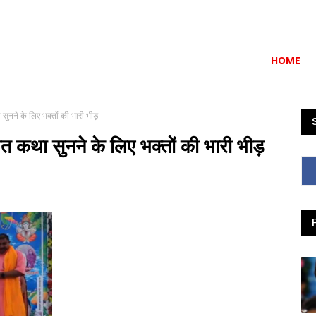
HOME
 सुनने के लिए भक्तों की भारी भीड़
गवत कथा सुनने के लिए भक्तों की भारी भीड़