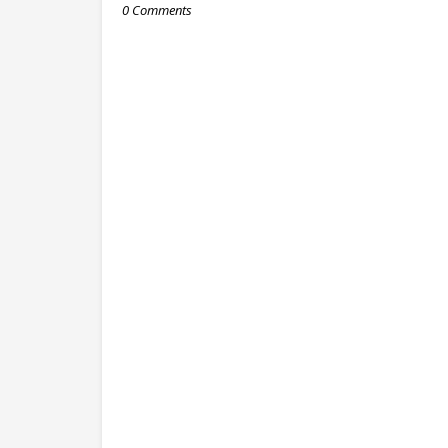
0 Comments