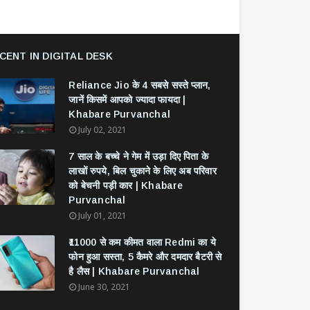
CENT IN DIGITAL DESK
Reliance Jio के 4 सबसे सस्ते प्लान,
जानें किसमें आपको ज्यादा फायदा |
Khabare Purvanchal
July 02, 2021
7 साल के बच्चे ने गेम में उड़ा दिए पिता के
लाखों रुपये, बिल चुकाने के लिए अब परिवार
को बेचनी पड़ी कार | Khabare
Purvanchal
July 01, 2021
₹11000 से कम कीमत वाला Redmi का ये
फोन हुआ सस्ता, 5 कैमरे और दमदार बैटरी से
है लैस | Khabare Purvanchal
June 30, 2021