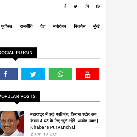
पूर्वांचल
राजनीति
देश
मनोरंजन
बिजनेस
मुंबई
SOCIAL PLUGIN
POPULAR POSTS
महाराष्ट्र में कड़े प्रतिबंध, किराना स्टोर अब
केवल 4 घंटे के लिए खुले रहेंगे :अजीत पवार |
Khabare Purvanchal
April 19, 2021