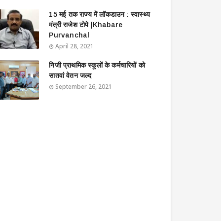
15 मई तक राज्य में लॉकडाउन : स्वास्थ्य
मंत्री राजेश टोपे |Khabare
Purvanchal
April 28, 2021
निजी प्राथमिक स्कूलों के कर्मचारियों को
सातवां वेतन जल्द
September 26, 2021