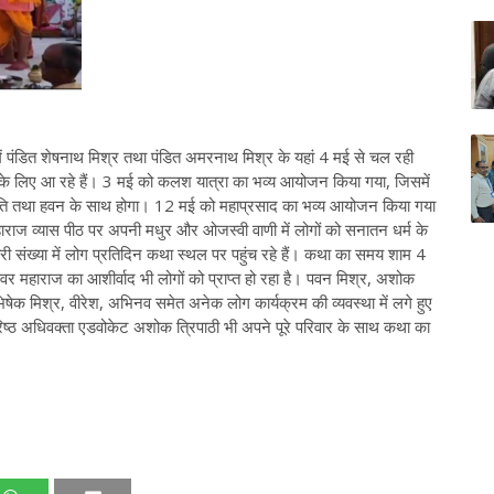
ंव में पंडित शेषनाथ मिश्र तथा पंडित अमरनाथ मिश्र के यहां 4 मई से चल रही
ने के लिए आ रहे हैं। 3 मई को कलश यात्रा का भव्य आयोजन किया गया, जिसमें
हुति तथा हवन के साथ होगा। 12 मई को महाप्रसाद का भव्य आयोजन किया गया
थी महाराज व्यास पीठ पर अपनी मधुर और ओजस्वी वाणी में लोगों को सनातन धर्म के
भारी संख्या में लोग प्रतिदिन कथा स्थल पर पहुंच रहे हैं। कथा का समय शाम 4
श्वर महाराज का आशीर्वाद भी लोगों को प्राप्त हो रहा है। पवन मिश्र, अशोक
षेक मिश्र, वीरेश, अभिनव समेत अनेक लोग कार्यक्रम की व्यवस्था में लगे हुए
 वरिष्ठ अधिवक्ता एडवोकेट अशोक त्रिपाठी भी अपने पूरे परिवार के साथ कथा का