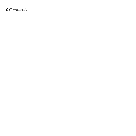
0 Comments