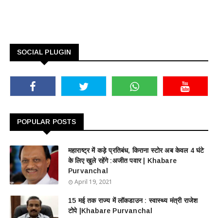
SOCIAL PLUGIN
POPULAR POSTS
महाराष्ट्र में कड़े प्रतिबंध, किराना स्टोर अब केवल 4 घंटे
के लिए खुले रहेंगे :अजीत पवार | Khabare
Purvanchal
April 19, 2021
15 मई तक राज्य में लॉकडाउन : स्वास्थ्य मंत्री राजेश
टोपे |Khabare Purvanchal