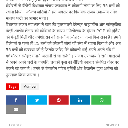
बोरीवली से बीजेपी विधायक संजय उपाध्याय ने कोकणी लोगों के लिए 55 बसों को
रवाना किया। कोकण वासियों ने इस अवसर पर विधायक संजय उपाध्याय समेत
भाजपा पार्टी का आभार माना।
विधायक संजय उपाध्याय ने कहा कि मुख्यमंत्री देवेन्द्र फड़णवीस और सांस्कृतिक
मंत्री आशीष शेलार की कोशिशों के कारण गणेशोत्सव के दौरान POP की मूर्तियों
को मंजूरी मिली और गणेशोत्सव को राजकीय त्योहार का दर्जा मिल सका है। हमने
विलेपार्ले से पहले ही 25 बसों को कोकणी लोगों की सेवा में रवाना किया है और अब
55 बसों की व्यवस्था की है जिनके जरिए मेरे कोकणी भाई अपने अपने गाँव में
गणेशोत्सव त्योहार मनाने असानी से जा सकेंगे। संजय उपाध्याय ने सभी यात्रियों
से अपने अपने घरों के गणपति, उनकी पूजा को वीडियो बनाकर संबंधित नंबर पर
भेजने को कहा है। इनमें से बेहतरीन गणेश मूर्तियों और बेहतरीन पूजा अर्चना को
पुरस्कृत किया जाएगा ।
Tags
Mumbai
OLDER
NEWER