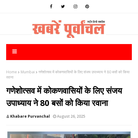
Home
Mumbai
गणेशोत्सव में कोकणवासियों के लिए संजय उपाध्याय ने 80 बसों को किया
रवाना
गणेशोत्सव में कोकणवासियों के लिए संजय
उपाध्याय ने 80 बसों को किया रवाना
Khabare Purvanchal
August 26, 2025