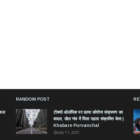
RANDOM POST
RE
ंचल
टोक्यो ओलंपिक पर छाया कोरोना संक्रमण का
बादल, खेल गांव में मिला पहला संक्रमित केस |
Khabare Purvanchal
July 17, 2021