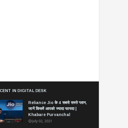
CENT IN DIGITAL DESK
Reliance Jio के 4 सबसे सस्ते प्लान,
जानें किसमें आपको ज्यादा फायदा |
Khabare Purvanchal
July 02, 2021