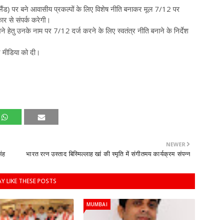
निमी लैंड) पर बने आवासीय प्रकल्पों के लिए विशेष नीति बनाकर मूल 7/12 पर
ार से संपर्क करेगी।
खने हेतु उनके नाम पर 7/12 दर्ज करने के लिए स्वतंत्र नीति बनाने के निर्देश
 मीडिया को दी।
NEWER
िंह
भारत रत्न उस्ताद बिस्मिल्लाह खां की स्मृति में संगीतमय कार्यक्रम संपन्न
Y LIKE THESE POSTS
MUMBAI