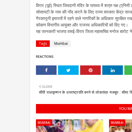
विरार (पूर्व) स्थित जिवदानी मंदिर के पायथ्य में शत्रु पक्ष (ए
सोसायटी के नाम की नोंद करने के लिए राज्य सरकार केंद्र सरक
गैरकानूनी इमारतों में रहने वाले नागरिकों के अधिकार सुरक्षित र
कोकण विभागीय आयुक्त और राजस्व अधिकारियों को दिए गए।
यह जानकारी भाजपा वसई-विरार जिला महासचिव मनोज बारोट ने
Tags
Mumbai
REACTIONS
OLDER
सीपी राधाकृष्णन के उपराष्ट्रपति बनने से लोकतंत्र मजबूत : सीमा स
YOU MA
MUMBAI
MUMBAI