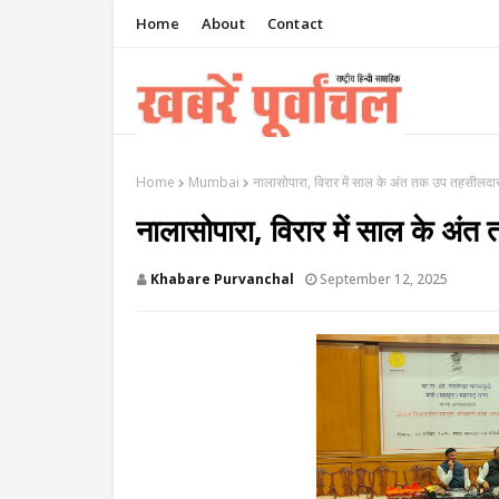
Home
About
Contact
Home
Mumbai
नालासोपारा, विरार में साल के अंत तक उप तहसीलदार
नालासोपारा, विरार में साल के अं
Khabare Purvanchal
September 12, 2025