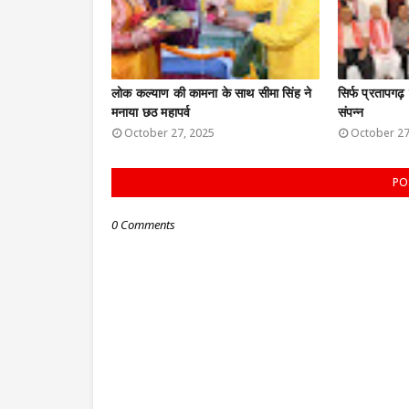
लोक कल्याण की कामना के साथ सीमा सिंह ने
सिर्फ प्रतापगढ़
मनाया छठ महापर्व
संपन्न
October 27, 2025
October 27
PO
0 Comments