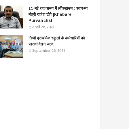
15 मई तक राज्य में लॉकडाउन : स्वास्थ्य
मंत्री राजेश टोपे |Khabare
Purvanchal
April 28, 2021
निजी प्राथमिक स्कूलों के कर्मचारियों को
सातवां वेतन जल्द
September 26, 2021