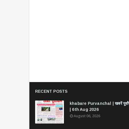
RECENT POSTS
khabare Purvanchal | खबरें पूर्वा
| 6th Aug 2026
August 06, 2026