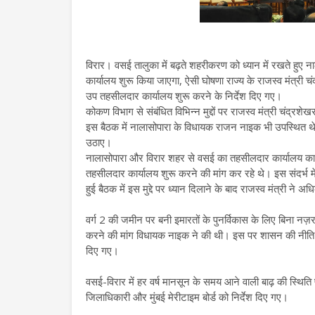
विरार। वसई तालुका में बढ़ते शहरीकरण को ध्यान में रखते हु
कार्यालय शुरू किया जाएगा, ऐसी घोषणा राज्य के राजस्व मंत्र
उप तहसीलदार कार्यालय शुरू करने के निर्देश दिए गए।
कोकण विभाग से संबंधित विभिन्न मुद्दों पर राजस्व मंत्री चंद्रशेखर
इस बैठक में नालासोपारा के विधायक राजन नाइक भी उपस्थित थे।
उठाए।
नालासोपारा और विरार शहर से वसई का तहसीलदार कार्यालय काफी
तहसीलदार कार्यालय शुरू करने की मांग कर रहे थे। इस संदर्भ म
हुई बैठक में इस मुद्दे पर ध्यान दिलाने के बाद राजस्व मंत्री ने
वर्ग 2 की जमीन पर बनी इमारतों के पुनर्विकास के लिए बिना नज़
करने की मांग विधायक नाइक ने की थी। इस पर शासन की नीति म
दिए गए।
वसई-विरार में हर वर्ष मानसून के समय आने वाली बाढ़ की स्थिति प
जिलाधिकारी और मुंबई मेरीटाइम बोर्ड को निर्देश दिए गए।