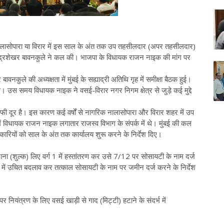
ए नालासोपारा या विरार में इस साल के अंत तक उप तहसीलदार (अपर तहसीलदार)
ी चंद्रशेखर बावनकुले ने कल की। भाजपा के विधायक राजन नाइक की मांग पर
 बावनकुले की अध्यक्षता में मुंबई के सह्याद्री अतिथि गृह में समीक्षा बैठक हुई।
 उस समय विधायक नाइक ने वसई-विरार नगर निगम क्षेत्र से जुड़े कई मुद्दे
 दूर है। इस कारण कई वर्षों से नागरिक नालासोपारा और विरार शहर में उप
ें विधायक राजन नाइक लगातार राजस्व विभाग के संपर्क में थे। मुंबई की कल
 अधिकारियों को साल के अंत तक कार्यालय शुरू करने के निर्देश दिए।
राना (शुल्क) लिए वर्ग 1 में हस्तांतरण कर उसे 7/12 पर सोसायटी के नाम दर्ज
ें उचित बदलाव कर तत्काल सोसायटी के नाम पर जमीन दर्ज करने के निर्देश
र नियंत्रण के लिए वसई खाड़ी से गाद (मिट्टी) हटाने के संदर्भ में