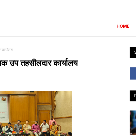
HOME
 कार्यालय
त तक उप तहसीलदार कार्यालय