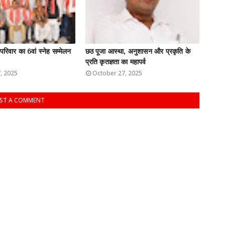
 परिवार का 6वां स्नेह सम्मेलन
छठ पूजा आस्था, अनुशासन और प्रकृति के
प्रति कृतज्ञता का महापर्व
, 2025
October 27, 2025
ST A COMMENT