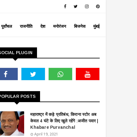
पूर्वांचल
राजनीति
देश
मनोरंजन
बिजनेस
मुंबई
SOCIAL PLUGIN
POPULAR POSTS
महाराष्ट्र में कड़े प्रतिबंध, किराना स्टोर अब
केवल 4 घंटे के लिए खुले रहेंगे :अजीत पवार |
Khabare Purvanchal
April 19, 2021