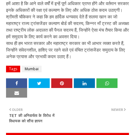
हमें आशा है कि आने वाले वर्षों में इन्हें पूर्ण अधिकार प्राप्त होंगे और वर्तमान सरकार
इनके अधिकारों की रक्षा एवं कल्याण के लिए और अधिक ठोस कदम उठाएगी।
श्रीमती चौकेकर ने कहा कि हम हार्दिक धन्यवाद देते हैं सलमा खान का जो
महाराष्ट्र राज्य ट्रांसजेंडर कल्याण बोर्ड की सदस्य, किन्नर माँ ट्रस्ट की अध्यक्षा
तथा राष्ट्रीय लोक अदालत की पैनल सदस्य हैं, जिन्होंने ऐसा मंच तैयार किया और
हमें समुदाय के लिए कार्य करने का अवसर दिया।
साथ ही हम भारत सरकार और महाराष्ट्र सरकार का भी आभार व्यक्त करते हैं,
जिन्होंने संवेदनशील, हाशिए पर रहने वाले एवं वंचित ट्रांसजेंडर समुदाय के लिए
अनेक प्रयास और प्रभावी कदम उठाए हैं।
Tags
Mumbai
OLDER
NEWER
TET की अनिवार्यता के विरोध में
विधायक को सौंपा ज्ञापन