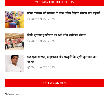
YOU MAY LIKE THESE POSTS
लोक कल्याण की कामना के साथ सीमा सिंह ने मनाया छठ महापर्व
October 27, 2025
सिर्फ प्रतापगढ़ परिवार का 6वां स्नेह सम्मेलन संपन्न
October 27, 2025
छठ पूजा आस्था, अनुशासन और प्रकृति के प्रति कृतज्ञता का
महापर्व
October 27, 2025
POST A COMMENT
0 Comments