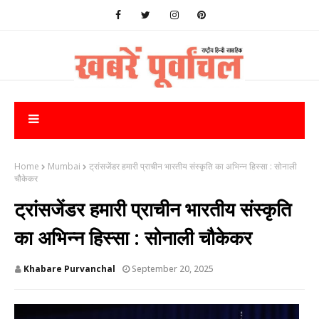
Home
Mumbai
ट्रांसजेंडर हमारी प्राचीन भारतीय संस्कृति का अभिन्न हिस्सा : सोनाली
चौकेकर
ट्रांसजेंडर हमारी प्राचीन भारतीय संस्कृति
का अभिन्न हिस्सा : सोनाली चौकेकर
Khabare Purvanchal
September 20, 2025