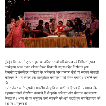
मुंबई। किन्नर माँ ट्रस्ट द्वारा आयोजित 11वाँ वार्षिकोत्सव एवं निधि-संग्रहण
कार्यक्रम आज दादर पश्चिम स्थित शिवा जी नाट्य मंदिर में संपन्न हुआ।
विभागीय ट्रांसजेंडर व्यक्तियों के अधिकारों और कल्याण बोर्ड की सदस्य सोनाली
चौकेकर ने भाग लेकर इस सांस्कृतिक कार्यक्रम को विशेष बनाया। उन्होंने कहा
कि
ट्रांसजेंडर हमारे प्राचीन भारतीय संस्कृति का अभिन्न हिस्सा हैं। रामायण और
महाभारत जैसी पौराणिक कथाओं में भी इनके अस्तित्व और योगदान का प्रमाण
मिलता है। आज भी यह समुदाय उसी संस्कृति को आगे बढ़ाते हुए सशक्तिकरण की
राह पर अग्रसर है।