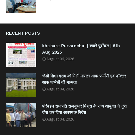
RECENT POSTS
khabare Purvanchal | खबरें पूर्वांचल | 6th
Aug 2026
August 06, 2026
जेडी शिक्षा ग्राम को मिली मास्टर आफ फार्मेसी एवं डॉक्टर
आफ फार्मेसी की मान्यता
August 04, 2026
परिवहन सभापति राजकुमार मिश्रा के साथ आयुक्त ने गुप्त
दौरा कर दिया आवश्यक निर्देश
August 04, 2026