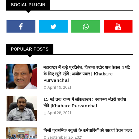
SOCIAL PLUGIN
POPULAR POSTS
महाराष्ट्र में कड़े प्रतिबंध, किराना स्टोर अब केवल 4 घंटे
के लिए खुले रहेंगे :अजीत पवार | Khabare
Purvanchal
April 19, 2021
15 मई तक राज्य में लॉकडाउन : स्वास्थ्य मंत्री राजेश
टोपे |Khabare Purvanchal
April 28, 2021
निजी प्राथमिक स्कूलों के कर्मचारियों को सातवां वेतन जल्द
September 26, 2021