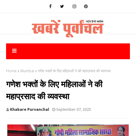
Home
Mumbai
गणेश भक्तों के लिए महिलाओं ने की महाप्रसाद की व्यवस्था
गणेश भक्तों के लिए महिलाओं ने की
महाप्रसाद की व्यवस्था
Khabare Purvanchal
September 07, 2025