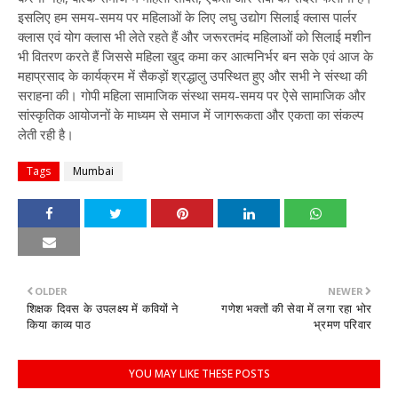
इसलिए हम समय-समय पर महिलाओं के लिए लघु उद्योग सिलाई क्लास पार्लर
क्लास एवं योग क्लास भी लेते रहते हैं और जरूरतमंद महिलाओं को सिलाई मशीन
भी वितरण करते हैं जिससे महिला खुद कमा कर आत्मनिर्भर बन सके एवं आज के
महाप्रसाद के कार्यक्रम में सैकड़ों श्रद्धालु उपस्थित हुए और सभी ने संस्था की
सराहना की। गोपी महिला सामाजिक संस्था समय-समय पर ऐसे सामाजिक और
सांस्कृतिक आयोजनों के माध्यम से समाज में जागरूकता और एकता का संकल्प
लेती रही है।
Tags
Mumbai
OLDER
NEWER
शिक्षक दिवस के उपलक्ष्य में कवियों ने
गणेश भक्तों की सेवा में लगा रहा भोर
किया काव्य पाठ
भ्रमण परिवार
YOU MAY LIKE THESE POSTS