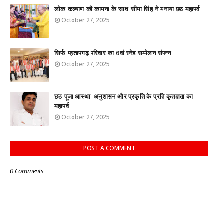
लोक कल्याण की कामना के साथ सीमा सिंह ने मनाया छठ महापर्व
October 27, 2025
सिर्फ प्रतापगढ़ परिवार का 6वां स्नेह सम्मेलन संपन्न
October 27, 2025
छठ पूजा आस्था, अनुशासन और प्रकृति के प्रति कृतज्ञता का
महापर्व
October 27, 2025
POST A COMMENT
0 Comments