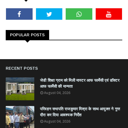
POPULAR POSTS
RECENT POSTS
जेडी शिक्षा ग्राम को मिली मास्टर आफ फार्मेसी एवं डॉक्टर
आफ फार्मेसी की मान्यता
August 04, 2026
परिवहन सभापति राजकुमार मिश्रा के साथ आयुक्त ने गुप्त
दौरा कर दिया आवश्यक निर्देश
August 04, 2026