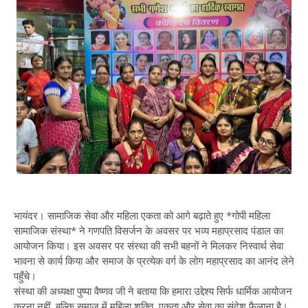
भायंदर। सामाजिक सेवा और महिला एकता को आगे बढ़ाते हुए *गोपी महिला
सामाजिक संस्था* ने गणपति विसर्जन के अवसर पर भव्य महाप्रसाद पंडाल का
आयोजन किया। इस अवसर पर संस्था की सभी बहनों ने मिलकर निस्वार्थ सेवा
भावना से कार्य किया और समाज के प्रत्येक वर्ग के लोग महाप्रसाद का आनंद लेने
पहुँचे।
संस्था की अध्यक्षा पुष्पा वैष्णव जी ने बताया कि हमारा उद्देश्य सिर्फ धार्मिक आयोजन
करना नहीं, बल्कि समाज में महिला शक्ति, एकता और सेवा का संदेश फैलाना है।