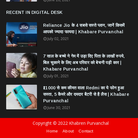
RECENT IN DIGITAL DESK
Reliance Jio के 4 सबसे सस्ते प्लान, जानें किसमें
आपको ज्यादा फायदा | Khabare Purvanchal
July 02, 2021
7 साल के बच्चे ने गेम में उड़ा दिए पिता के लाखों रुपये,
बिल चुकाने के लिए अब परिवार को बेचनी पड़ी कार |
Khabare Purvanchal
July 01, 2021
₹11000 से कम कीमत वाला Redmi का ये फोन हुआ
सस्ता, 5 कैमरे और दमदार बैटरी से है लैस | Khabare
Purvanchal
June 30, 2021
Copyright © 2022 Khabren Purvanchal
Home
About
Contact