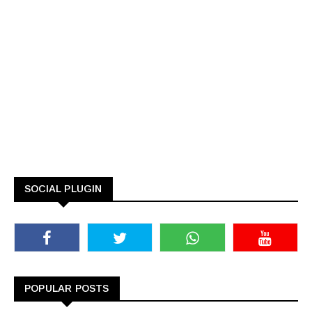
SOCIAL PLUGIN
POPULAR POSTS