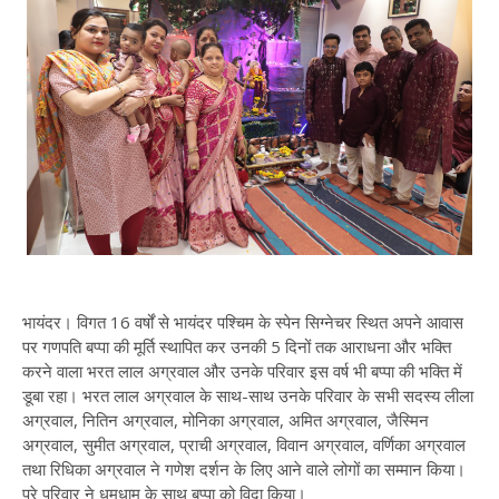
भायंदर। विगत 16 वर्षों से भायंदर पश्चिम के स्पेन सिग्नेचर स्थित अपने आवास
पर गणपति बप्पा की मूर्ति स्थापित कर उनकी 5 दिनों तक आराधना और भक्ति
करने वाला भरत लाल अग्रवाल और उनके परिवार इस वर्ष भी बप्पा की भक्ति में
डूबा रहा। भरत लाल अग्रवाल के साथ-साथ उनके परिवार के सभी सदस्य लीला
अग्रवाल, नितिन अग्रवाल, मोनिका अग्रवाल, अमित अग्रवाल, जैस्मिन
अग्रवाल, सुमीत अग्रवाल, प्राची अग्रवाल, विवान अग्रवाल, वर्णिका अग्रवाल
तथा रिधिका अग्रवाल ने गणेश दर्शन के लिए आने वाले लोगों का सम्मान किया।
पूरे परिवार ने धूमधाम के साथ बप्पा को विदा किया।