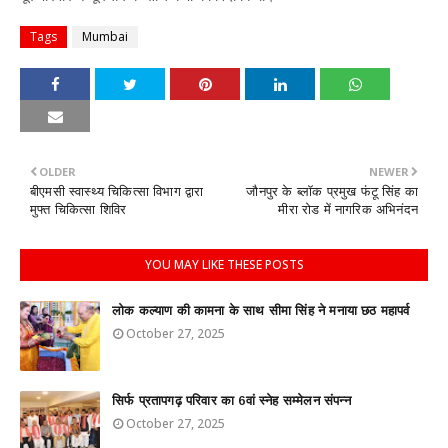
Tags
Mumbai
OLDER
NEWER
बीएमसी स्वास्थ्य चिकित्सा विभाग द्वारा
जौनपुर के ब्लॉक प्रमुख फंटू सिंह का
मुफ्त चिकित्सा शिविर
मीरा रोड में नागरिक अभिनंदन
YOU MAY LIKE THESE POSTS
लोक कल्याण की कामना के साथ सीमा सिंह ने मनाया छठ महापर्व
October 27, 2025
सिर्फ प्रतापगढ़ परिवार का 6वां स्नेह सम्मेलन संपन्न
October 27, 2025