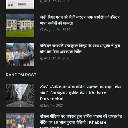
August 06, 2026
जेडी शिक्षा ग्राम को मिली मास्टर आफ फार्मेसी एवं डॉक्टर
आफ फार्मेसी की मान्यता
August 04, 2026
परिवहन सभापति राजकुमार मिश्रा के साथ आयुक्त ने गुप्त
दौरा कर दिया आवश्यक निर्देश
August 04, 2026
RANDOM POST
टोक्यो ओलंपिक पर छाया कोरोना संक्रमण का बादल, खेल
गांव में मिला पहला संक्रमित केस | Khabare
Purvanchal
July 17, 2021
सोशल मीडिया पर वायरल हुआ हार्दिक पांड्या की ताबड़तोड़
बैटिंग का 10 साल पुराना वीडियो | Khabare