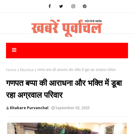
Home
Mumbai
गणपत बप्पा की आराधना और भक्ति में डूबा रहा अग्रवाल परिवार
गणपत बप्पा की आराधना और भक्ति में डूबा
रहा अग्रवाल परिवार
Khabare Purvanchal
September 03, 2025