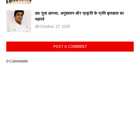
छठ पूजा आस्था, अनुशासन और प्रकृति के प्रति कृतज्ञता का
महापर्व
October 27, 2025
POST A COMMENT
0 Comments