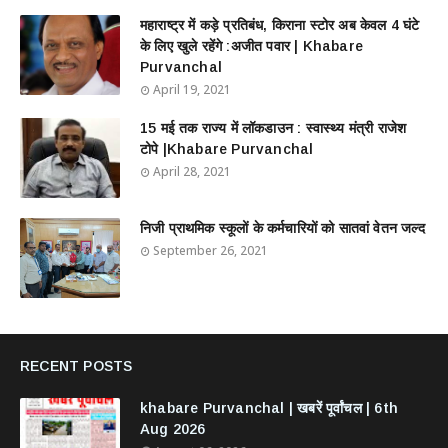
महाराष्ट्र में कड़े प्रतिबंध, किराना स्टोर अब केवल 4 घंटे
के लिए खुले रहेंगे :अजीत पवार | Khabare
Purvanchal
April 19, 2021
15 मई तक राज्य में लॉकडाउन : स्वास्थ्य मंत्री राजेश
टोपे |Khabare Purvanchal
April 28, 2021
निजी प्राथमिक स्कूलों के कर्मचारियों को सातवां वेतन जल्द
September 26, 2021
RECENT POSTS
khabare Purvanchal | खबरें पूर्वांचल | 6th
Aug 2026