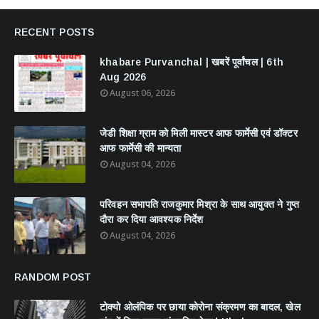
RECENT POSTS
khabare Purvanchal | खबरें पूर्वांचल | 6th
Aug 2026
August 06, 2026
जेडी शिक्षा ग्राम को मिली मास्टर आफ फार्मेसी एवं डॉक्टर
आफ फार्मेसी की मान्यता
August 04, 2026
परिवहन सभापति राजकुमार मिश्रा के साथ आयुक्त ने गुप्त
दौरा कर दिया आवश्यक निर्देश
August 04, 2026
RANDOM POST
टोक्यो ओलंपिक पर छाया कोरोना संक्रमण का बादल, खेल