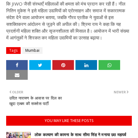
कि JIWO जैसी संस्थाएँ महिलाओं की क्षमता को मंच प्रदान कर रही हैं। नील
नितिन मुकेश ने इसे महिला उद्यमियों को प्रोत्साहन और समाज में सकारात्मक
संदेश देने वाला आयोजन बताया, जबकि गौरव प्रतीक ने युवाओं से इस
सशक्तिकरण आंदोलन से जुड़ने की अपील की। श्रिमा राय ने कहा कि यह
प्रदर्शनी महिला शक्ति और सृजनशीलता की मिसाल है। आयोजन में भारी संख्या
में आगंतुकों ने शिरकत कर महिला उद्यमियों का उत्साह बढ़ाया।
Tags
Mumbai
OLDER
NEWER
उदित नारायण के आवास पर दिल का
खुदा एल्बम की सक्सेस पार्टी
YOU MAY LIKE THESE POSTS
लोक कल्याण की कामना के साथ सीमा सिंह ने मनाया छठ महापर्व