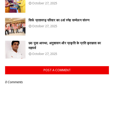
October 27, 2025
सिर्फ प्रतापगढ़ परिवार का 6वां स्नेह सम्मेलन संपन्न
October 27, 2025
छठ पूजा आस्था, अनुशासन और प्रकृति के प्रति कृतज्ञता का
महापर्व
October 27, 2025
POST A COMMENT
0 Comments