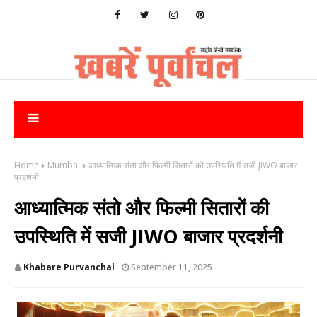
Home
Mumbai
आध्यात्मिक संतो और फिल्मी सितारों की उपस्थिति में सजी JIWO बाजार
प्रदर्शनी
आध्यात्मिक संतो और फिल्मी सितारों की
उपस्थिति में सजी JIWO बाजार प्रदर्शनी
Khabare Purvanchal
September 11, 2025