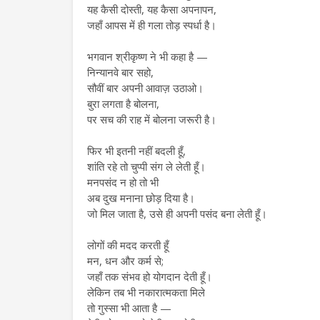
यह कैसी दोस्ती, यह कैसा अपनापन,
जहाँ आपस में ही गला तोड़ स्पर्धा है।
भगवान श्रीकृष्ण ने भी कहा है —
निन्यानवे बार सहो,
सौवीं बार अपनी आवाज़ उठाओ।
बुरा लगता है बोलना,
पर सच की राह में बोलना जरूरी है।
फिर भी इतनी नहीं बदली हूँ,
शांति रहे तो चुप्पी संग ले लेती हूँ।
मनपसंद न हो तो भी
अब दुख मनाना छोड़ दिया है।
जो मिल जाता है, उसे ही अपनी पसंद बना लेती हूँ।
लोगों की मदद करती हूँ
मन, धन और कर्म से;
जहाँ तक संभव हो योगदान देती हूँ।
लेकिन तब भी नकारात्मकता मिले
तो गुस्सा भी आता है —