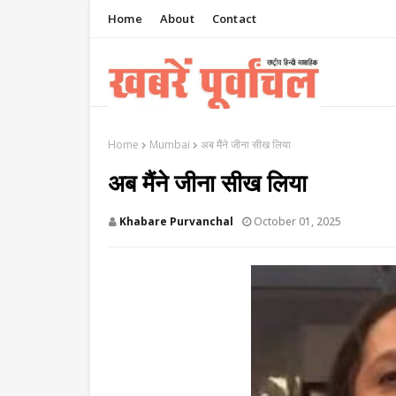
Home
About
Contact
Home
Mumbai
अब मैंने जीना सीख लिया
अब मैंने जीना सीख लिया
Khabare Purvanchal
October 01, 2025