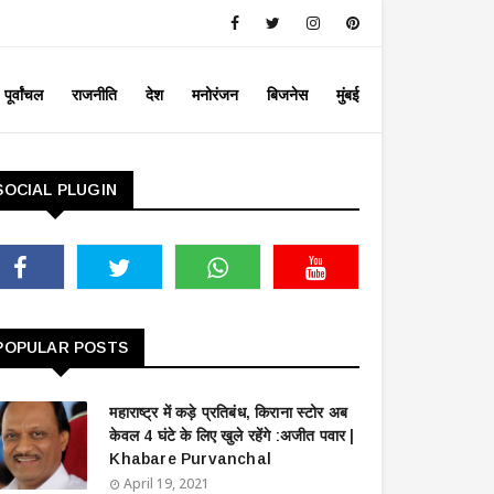
पूर्वांचल
राजनीति
देश
मनोरंजन
बिजनेस
मुंबई
SOCIAL PLUGIN
POPULAR POSTS
महाराष्ट्र में कड़े प्रतिबंध, किराना स्टोर अब
केवल 4 घंटे के लिए खुले रहेंगे :अजीत पवार |
Khabare Purvanchal
April 19, 2021