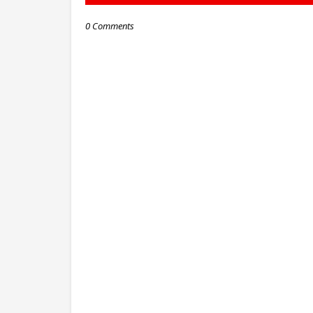
0 Comments