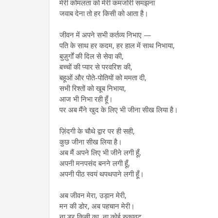
मेरी कोमलता को मेरी कमजोरी समझना
जवाब देना तो हर किसी को आता है।
जीवन में अपने सभी कर्तव्य निभाए —
पति के साथ हर कदम, हर हाल में साथ निभाया,
बुज़ुर्गों की दिल से सेवा की,
बच्चों की प्यार से परवरिश की,
बहूओं और पोते-पोतियों को ममता दी,
सभी रिश्तों को खूब निभाया,
आज भी निभा रही हूँ।
पर अब मैंने खुद के लिए भी जीना सीख लिया है।
ज़िंदगी के चौथे द्वार पर ही सही,
कुछ जीना सीख लिया है।
अब मैं अपने लिए भी जीने लगी हूँ,
अपनी मनपसंद बनने लगी हूँ,
अपनी पीठ स्वयं थपथपाने लगी हूँ।
अब जीवन मेरा, उड़ान मेरी,
मन की डोर, अब पहचान मेरी।
ना डर किसी का, ना कोई रुकावट,