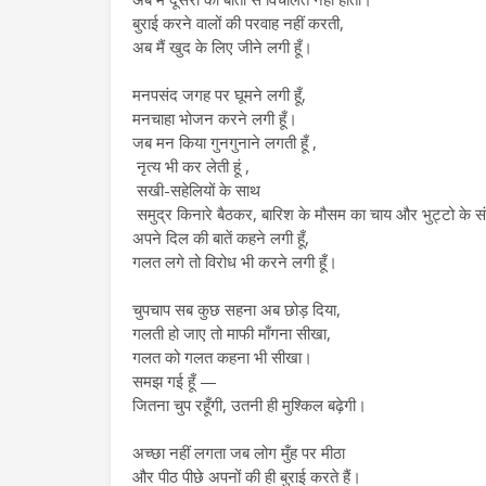
बुराई करने वालों की परवाह नहीं करती,
अब मैं खुद के लिए जीने लगी हूँ।
मनपसंद जगह पर घूमने लगी हूँ,
मनचाहा भोजन करने लगी हूँ।
जब मन किया गुनगुनाने लगती हूँ ,
नृत्य भी कर लेती हूं ,
सखी-सहेलियों के साथ
समुद्र किनारे बैठकर, बारिश के मौसम का चाय और भुट्टो के सं
अपने दिल की बातें कहने लगी हूँ,
गलत लगे तो विरोध भी करने लगी हूँ।
चुपचाप सब कुछ सहना अब छोड़ दिया,
गलती हो जाए तो माफी माँगना सीखा,
गलत को गलत कहना भी सीखा।
समझ गई हूँ —
जितना चुप रहूँगी, उतनी ही मुश्किल बढ़ेगी।
अच्छा नहीं लगता जब लोग मुँह पर मीठा
और पीठ पीछे अपनों की ही बुराई करते हैं।