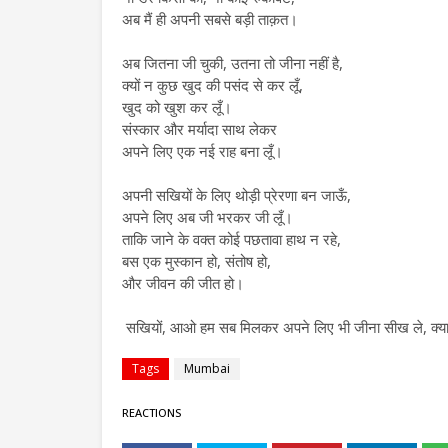
अब मैं ही अपनी सबसे बड़ी ताक़त।
अब जितना जी चुकी, उतना तो जीना नहीं है,
क्यों न कुछ खुद की पसंद से कर लूँ,
खुद को खुश कर लूँ।
संस्कार और मर्यादा साथ लेकर
अपने लिए एक नई राह बना लूँ।
अपनी सखियों के लिए थोड़ी प्रेरणा बन जाऊँ,
अपने लिए अब जी भरकर जी लूँ।
ताकि जाने के वक्त कोई पछतावा हाथ न रहे,
बस एक मुस्कान हो, संतोष हो,
और जीवन की जीत हो।
सखियों, आओ हम सब मिलकर अपने लिए भी जीना सीख ले, क्या म
Tags
Mumbai
REACTIONS