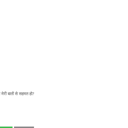
ेरी बातों से सहमत हो?