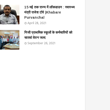
15 मई तक राज्य में लॉकडाउन : स्वास्थ्य
मंत्री राजेश टोपे |Khabare
Purvanchal
April 28, 2021
निजी प्राथमिक स्कूलों के कर्मचारियों को
सातवां वेतन जल्द
September 26, 2021