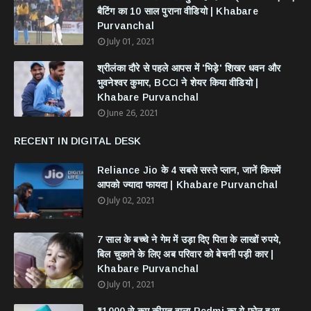
बैटिंग का 10 साल पुराना वीडियो | Khabare
Purvanchal
July 01, 2021
श्रीलंका दौरे से पहले आपस में 'भिड़े' शिखर धवन और
भुवनेश्वर कुमार, BCCI ने शेयर किया वीडियो |
Khabare Purvanchal
June 26, 2021
RECENT IN DIGITAL DESK
Reliance Jio के 4 सबसे सस्ते प्लान, जानें किसमें
आपको ज्यादा फायदा | Khabare Purvanchal
July 02, 2021
7 साल के बच्चे ने गेम में उड़ा दिए पिता के लाखों रुपये,
बिल चुकाने के लिए अब परिवार को बेचनी पड़ी कार |
Khabare Purvanchal
July 01, 2021