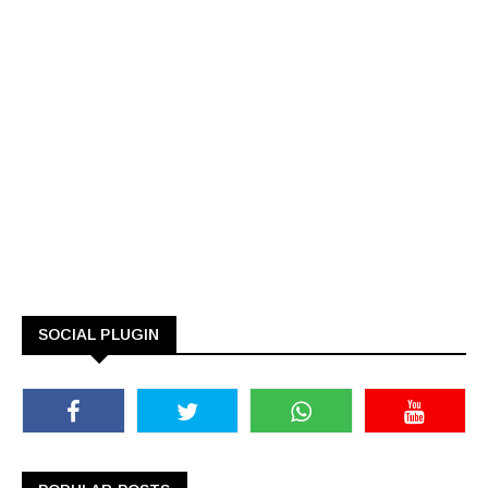
SOCIAL PLUGIN