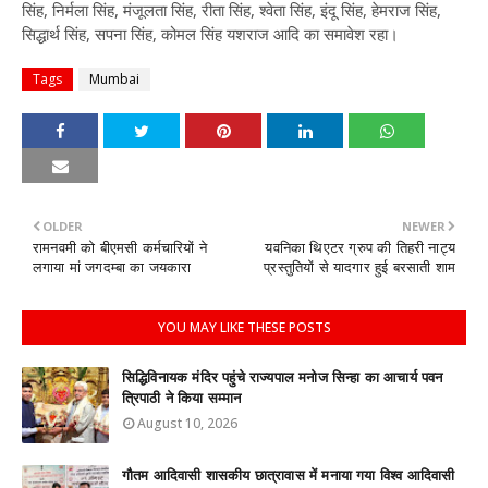
सिंह, निर्मला सिंह, मंजूलता सिंह, रीता सिंह, श्वेता सिंह, इंदू सिंह, हेमराज सिंह,
सिद्धार्थ सिंह, सपना सिंह, कोमल सिंह यशराज आदि का समावेश रहा।
Tags
Mumbai
OLDER
NEWER
रामनवमी को बीएमसी कर्मचारियों ने
यवनिका थिएटर ग्रुप की तिहरी नाट्य
लगाया मां जगदम्बा का जयकारा
प्रस्तुतियों से यादगार हुई बरसाती शाम
YOU MAY LIKE THESE POSTS
सिद्धिविनायक मंदिर पहुंचे राज्यपाल मनोज सिन्हा का आचार्य पवन
त्रिपाठी ने किया सम्मान
August 10, 2026
गौतम आदिवासी शासकीय छात्रावास में मनाया गया विश्व आदिवासी