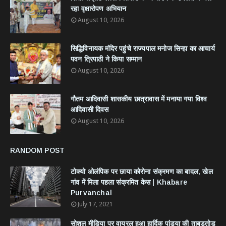
रहा वृक्षारोपण अभियान
August 10, 2026
सिद्धिविनायक मंदिर पहुंचे राज्यपाल मनोज सिन्हा का आचार्य
पवन त्रिपाठी ने किया सम्मान
August 10, 2026
गौतम आदिवासी शासकीय छात्रावास में मनाया गया विश्व
आदिवासी दिवस
August 10, 2026
RANDOM POST
टोक्यो ओलंपिक पर छाया कोरोना संक्रमण का बादल, खेल
गांव में मिला पहला संक्रमित केस | Khabare
Purvanchal
July 17, 2021
सोशल मीडिया पर वायरल हुआ हार्दिक पांड्या की ताबड़तोड़