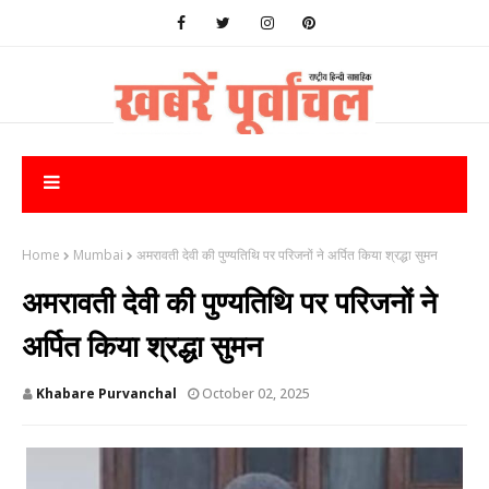
Home
Mumbai
अमरावती देवी की पुण्यतिथि पर परिजनों ने अर्पित किया श्रद्धा सुमन
अमरावती देवी की पुण्यतिथि पर परिजनों ने
अर्पित किया श्रद्धा सुमन
Khabare Purvanchal
October 02, 2025