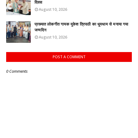
दिवस
August 10, 2026
प्रख्यात लोकगीत गायक मुकेश त्रिपाठी का धूमधाम से मनाया गया
जन्मदिन
August 10, 2026
POST A COMMENT
0 Comments