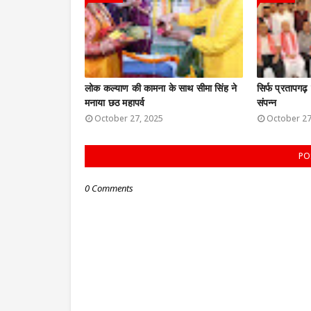
लोक कल्याण की कामना के साथ सीमा सिंह ने
सिर्फ प्रतापगढ़
मनाया छठ महापर्व
संपन्न
October 27, 2025
October 27
PO
0 Comments