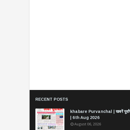
RECENT POSTS
khabare Purvanchal | खबरें पूर्वा
| 6th Aug 2026
August 06, 2026