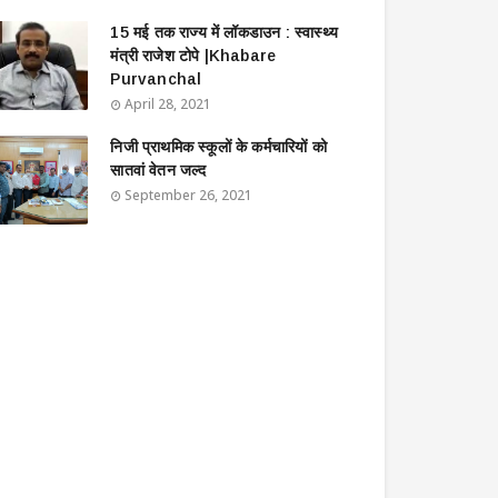
15 मई तक राज्य में लॉकडाउन : स्वास्थ्य
मंत्री राजेश टोपे |Khabare
Purvanchal
April 28, 2021
निजी प्राथमिक स्कूलों के कर्मचारियों को
सातवां वेतन जल्द
September 26, 2021