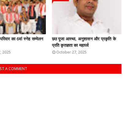
 परिवार का 6वां स्नेह सम्मेलन
छठ पूजा आस्था, अनुशासन और प्रकृति के
प्रति कृतज्ञता का महापर्व
, 2025
October 27, 2025
ST A COMMENT