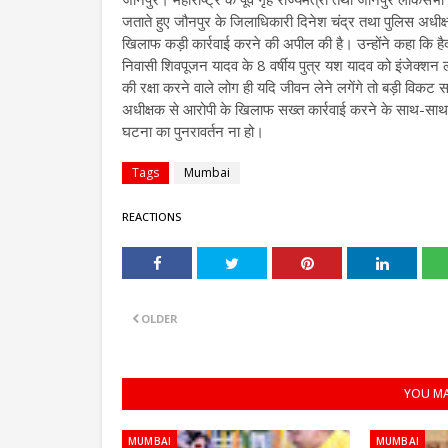
जताते हुए जौनपुर के जिलाधिकारी दिनेश चंद्र तथा पुलिस अधीक्
खिलाफ कड़ी कार्रवाई करने की अपील की है। उन्होंने कहा कि है
निवासी शिवपूजन यादव के 8 वर्षीय पुत्र यश यादव को इंजेक्शन 
की रक्षा करने वाले लोग ही यदि जीवन लेने लगेंगे तो बड़ी विकट 
अधीक्षक से आरोपी के खिलाफ सख्त कार्रवाई करने के साथ-साथ इ
घटना का पुनरावर्तन ना हो।
Tags
Mumbai
REACTIONS
OLDER
YOU MA
MUMBAI
MUMBAI