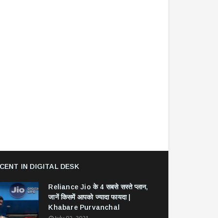
CENT IN DIGITAL DESK
Reliance Jio के 4 सबसे सस्ते प्लान,
जानें किसमें आपको ज्यादा फायदा |
Khabare Purvanchal