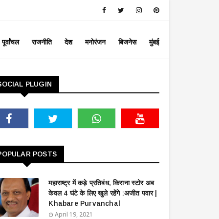
पूर्वांचल
राजनीति
देश
मनोरंजन
बिजनेस
मुंबई
SOCIAL PLUGIN
POPULAR POSTS
महाराष्ट्र में कड़े प्रतिबंध, किराना स्टोर अब
केवल 4 घंटे के लिए खुले रहेंगे :अजीत पवार |
Khabare Purvanchal
April 19, 2021