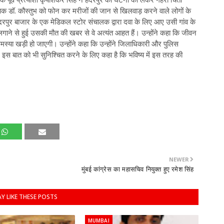
षक डॉ. कौस्तुभ को फोन कर मरीजों की जान से खिलवाड़ करने वाले लोगों के
दरपुर बाजार के एक मेडिकल स्टोर संचालक द्वारा दवा के लिए आए उसी गांव के
लगाने से हुई उसकी मौत की खबर से वे अत्यंत आहत हैं। उन्होंने कहा कि जीवन
समस्या खड़ी हो जाएगी। उन्होंने कहा कि उन्होंने जिलाधिकारी और पुलिस
स बात को भी सुनिश्चित करने के लिए कहा है कि भविष्य में इस तरह की
NEWER
मुंबई कांग्रेस का महासचिव नियुक्त हुए रमेश सिंह
Y LIKE THESE POSTS
MUMBAI