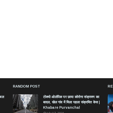
RANDOM POST
RE
ंचल
टोक्यो ओलंपिक पर छाया कोरोना संक्रमण का
बादल, खेल गांव में मिला पहला संक्रमित केस |
Khabare Purvanchal