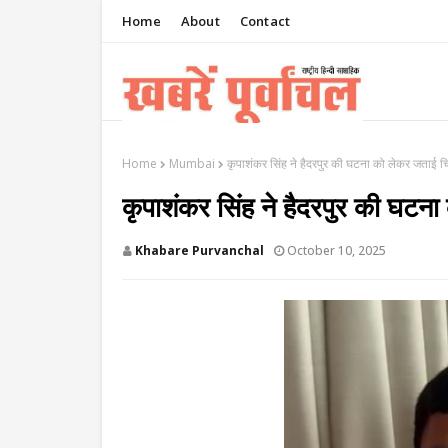
Home
About
Contact
Home
Mumbai
कृपाशंकर सिंह ने हैदरपुर की घटना को लेकर जताई चि
कृपाशंकर सिंह ने हैदरपुर की घटना
Khabare Purvanchal
October 10, 2025