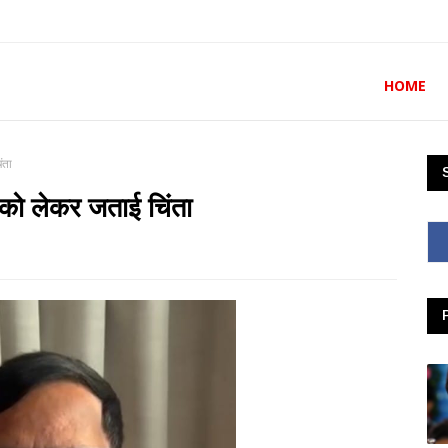
HOME
ंता
 को लेकर जताई चिंता