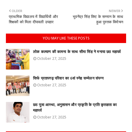
OLDER
NEWER
प्राथमिक विद्यालय में विद्यार्थियों और
भूवनेंद्र सिंह विष्ट के सम्मान के साथ
शिक्षकों को मिला दीपावली उपहार
हुआ पुस्तक विमोचन
YOU MAY LIKE THESE POSTS
लोक कल्याण की कामना के साथ सीमा सिंह ने मनाया छठ महापर्व
October 27, 2025
सिर्फ प्रतापगढ़ परिवार का 6वां स्नेह सम्मेलन संपन्न
October 27, 2025
छठ पूजा आस्था, अनुशासन और प्रकृति के प्रति कृतज्ञता का
महापर्व
October 27, 2025