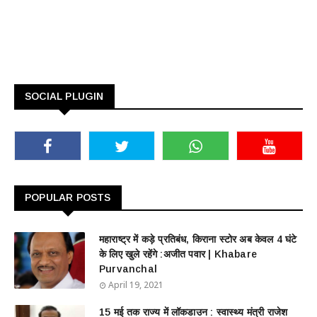
SOCIAL PLUGIN
POPULAR POSTS
महाराष्ट्र में कड़े प्रतिबंध, किराना स्टोर अब केवल 4 घंटे
के लिए खुले रहेंगे :अजीत पवार | Khabare
Purvanchal
April 19, 2021
15 मई तक राज्य में लॉकडाउन : स्वास्थ्य मंत्री राजेश