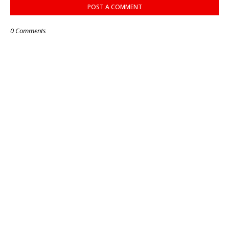
POST A COMMENT
0 Comments