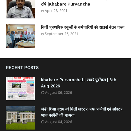
टोपे |Khabare Purvanchal
April 28, 2021
निजी प्राथमिक स्कूलों के कर्मचारियों को सातवां वेतन जल्द
September 26, 2021
RECENT POSTS
khabare Purvanchal | खबरें पूर्वांचल | 6th
Aug 2026
August 06, 2026
जेडी शिक्षा ग्राम को मिली मास्टर आफ फार्मेसी एवं डॉक्टर
आफ फार्मेसी की मान्यता
August 04, 2026