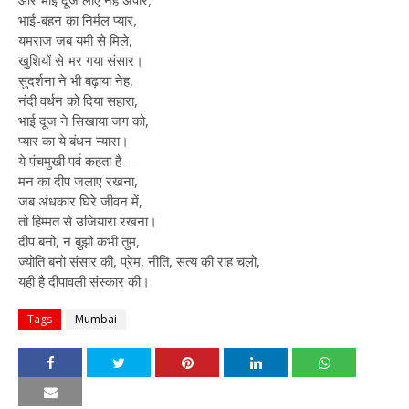
और भाई दूज लाए नेह अपार,
भाई-बहन का निर्मल प्यार,
यमराज जब यमी से मिले,
खुशियों से भर गया संसार।
सुदर्शना ने भी बढ़ाया नेह,
नंदी वर्धन को दिया सहारा,
भाई दूज ने सिखाया जग को,
प्यार का ये बंधन न्यारा।
ये पंचमुखी पर्व कहता है —
मन का दीप जलाए रखना,
जब अंधकार घिरे जीवन में,
तो हिम्मत से उजियारा रखना।
दीप बनो, न बुझो कभी तुम,
ज्योति बनो संसार की, प्रेम, नीति, सत्य की राह चलो,
यही है दीपावली संस्कार की।
Tags
Mumbai