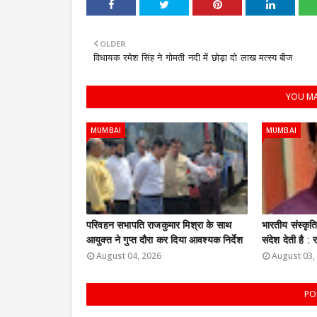
OLDER
विधायक रमेश सिंह ने गोमती नदी में छोड़ा दो लाख मत्स्य बीज
YOU MA
MUMBAI
MUMBAI
परिवहन सभापति राजकुमार मिश्रा के साथ
भारतीय संस्कृ
आयुक्त ने गुप्त दौरा कर दिया आवश्यक निर्देश
संदेश देती है 
August 04, 2026
August 03,
PO