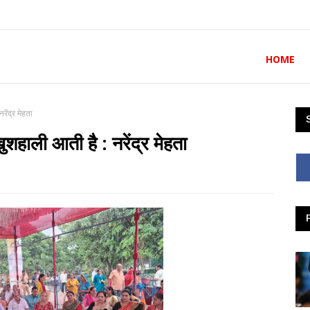
HOME
रेंद्र मेहता
ुशहाली आती है : नरेंद्र मेहता