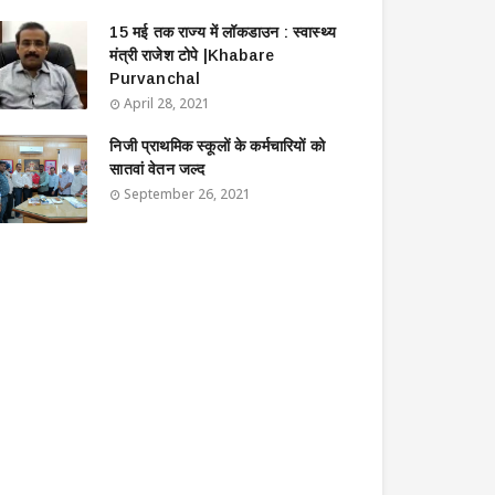
15 मई तक राज्य में लॉकडाउन : स्वास्थ्य
मंत्री राजेश टोपे |Khabare
Purvanchal
April 28, 2021
निजी प्राथमिक स्कूलों के कर्मचारियों को
सातवां वेतन जल्द
September 26, 2021