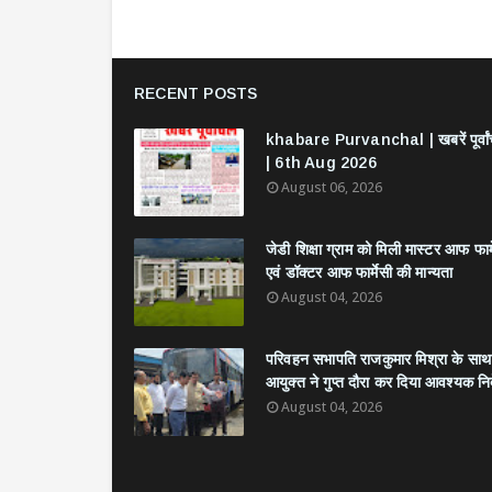
RECENT POSTS
khabare Purvanchal | खबरें पूर्वा
| 6th Aug 2026
August 06, 2026
जेडी शिक्षा ग्राम को मिली मास्टर आफ फार्
एवं डॉक्टर आफ फार्मेसी की मान्यता
August 04, 2026
परिवहन सभापति राजकुमार मिश्रा के साथ
आयुक्त ने गुप्त दौरा कर दिया आवश्यक निर्
August 04, 2026