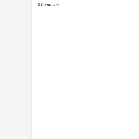
0 Comments