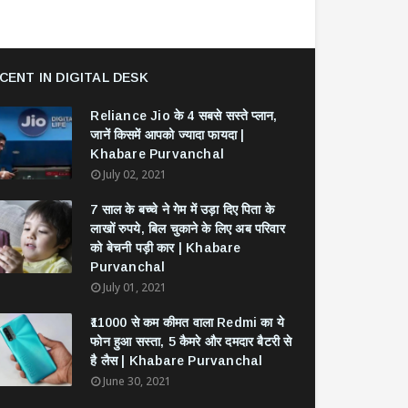
CENT IN DIGITAL DESK
Reliance Jio के 4 सबसे सस्ते प्लान,
जानें किसमें आपको ज्यादा फायदा |
Khabare Purvanchal
July 02, 2021
7 साल के बच्चे ने गेम में उड़ा दिए पिता के
लाखों रुपये, बिल चुकाने के लिए अब परिवार
को बेचनी पड़ी कार | Khabare
Purvanchal
July 01, 2021
₹11000 से कम कीमत वाला Redmi का ये
फोन हुआ सस्ता, 5 कैमरे और दमदार बैटरी से
है लैस | Khabare Purvanchal
June 30, 2021