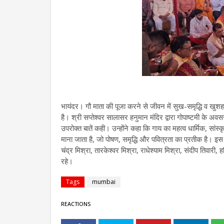
भायंदर। गौ माता की पूजा करने से जीवन में सुख-समृद्धि व खुशहाल
है। श्री सप्तेश्वर सालासर हनुमान मंदिर द्वारा गोपाष्टमी के अव
उपरोक्त बातें कही। उन्होंने कहा कि गाय का महत्व धार्मिक, सांस्
माना जाता है, जो पोषण, समृद्धि और पवित्रता का प्रतीक है।
चंद्र मिश्रा, तारकेश्वर मिश्रा, राधेश्याम मिश्रा, संदीप तिवा
रहे।
Tags
mumbai
REACTIONS