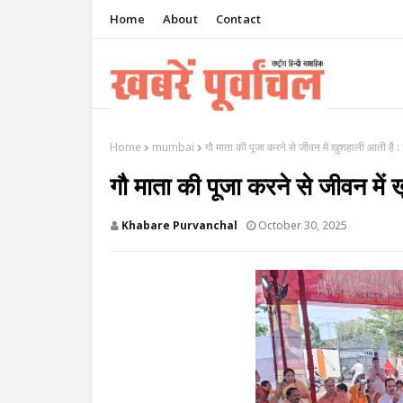
Home
About
Contact
Home
mumbai
गौ माता की पूजा करने से जीवन में खुशहाली आती है : न
गौ माता की पूजा करने से जीवन में ख
Khabare Purvanchal
October 30, 2025