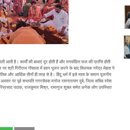
ी आती है। कार्यों की बाधाएं दूर होती हैं और मनवांछित फल की प्राप्ति होती
सर पर श्री गिरीराज गौसाला में हवन पूजन करने के बाद विधायक नरेंद्र मेहता ने
कृतिक और आर्थिक तीनों ही तरह से है। हिंदू धर्म में इसे माता के समान पूजनीय
 इस अवसर पर पूर्व सभापति नगरसेवक मनोज रामनारायण दुबे, जिला सचिव रमेश
री, हरिप्रसाद पाठक, राजकुमार मिश्र, रामानुज शुक्ल समेत अनेक लोग उपस्थित