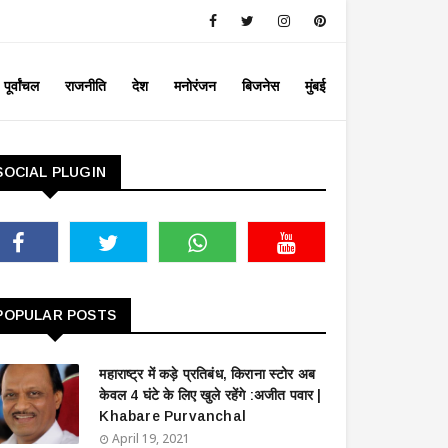
पूर्वांचल
राजनीति
देश
मनोरंजन
बिजनेस
मुंबई
SOCIAL PLUGIN
POPULAR POSTS
महाराष्ट्र में कड़े प्रतिबंध, किराना स्टोर अब
केवल 4 घंटे के लिए खुले रहेंगे :अजीत पवार |
Khabare Purvanchal
April 19, 2021