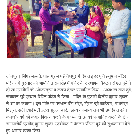
जौनपुर। सिंगरामऊ के पास ग्राम पहितियापुर में स्थित इच्छापूर्ति हनुमान मंदिर
परिसर में गुरुवार को आयोजित समारोह में मंदिर के संस्थापक कैप्टन सीएल दुबे ने
दो सौ ग्रामीणों को अंगवस्त्रम व कंबल देकर सम्मानित किया। अध्यक्षता तारा दुबे,
संचालन पूर्व प्रधान विपिन पांडेय ने किया। मंदिर के पुजारी दिलीप कुमार शुक्ला
ने आभार जताया। इस मौके पर प्रधान दीप चंद्र, प्रिस दूबे कोटेदार, माधवेंद्र
मिश्रा, संदीप,श्रीमती इंद्रा शुक्ला सहित अन्य गणमान्य जन भी उपस्थित रहे।
कमजोर वर्ग को कंबल वितरण करने के माध्यम से उनको सम्मानित करने के लिए
समाजसेवी प्रमोद कुमार शुक्ल एडवोकेट ने कैप्टन सीएल दूबे को शुभकामना देते
हुए आभार व्यक्त किया।