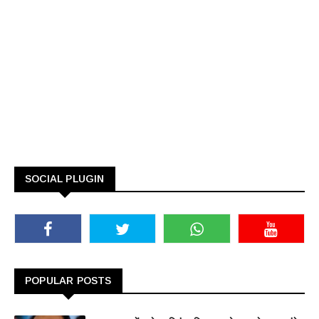
SOCIAL PLUGIN
POPULAR POSTS