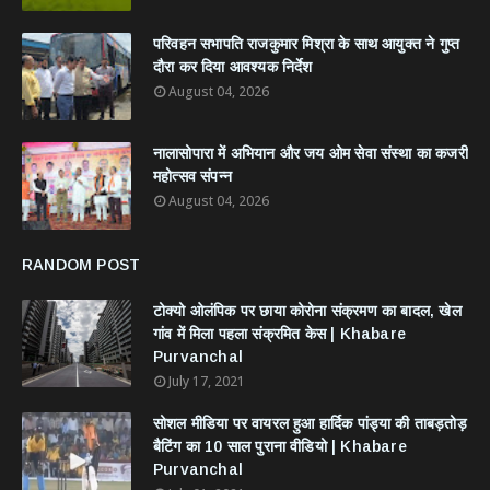
परिवहन सभापति राजकुमार मिश्रा के साथ आयुक्त ने गुप्त
दौरा कर दिया आवश्यक निर्देश
August 04, 2026
नालासोपारा में अभियान और जय ओम सेवा संस्था का कजरी
महोत्सव संपन्न
August 04, 2026
RANDOM POST
टोक्यो ओलंपिक पर छाया कोरोना संक्रमण का बादल, खेल
गांव में मिला पहला संक्रमित केस | Khabare
Purvanchal
July 17, 2021
सोशल मीडिया पर वायरल हुआ हार्दिक पांड्या की ताबड़तोड़
बैटिंग का 10 साल पुराना वीडियो | Khabare
Purvanchal