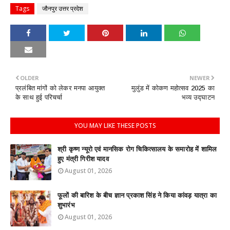
Tags
जौनपुर उत्तर प्रदेश
OLDER
NEWER
प्रलंबित मांगों को लेकर मनपा आयुक्त
मुलुंड में कोकण महोत्सव 2025 का
के साथ हुई परिचर्चा
भव्य उद्घाटन
YOU MAY LIKE THESE POSTS
श्री कृष्ण न्यूरो एवं मानसिक रोग चिकित्सालय के समारोह में शामिल
हुए मंत्री गिरीश यादव
August 01, 2026
फूलों की बारिश के बीच ज्ञान प्रकाश सिंह ने किया कांवड़ यात्रा का
शुभारंभ
August 01, 2026