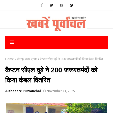
Home
जौनपुर उत्तर प्रदेश
कैप्टन सीएल दुबे ने 200 जरूरतमंदों को किया कंबल वितरित
कैप्टन सीएल दुबे ने 200 जरूरतमंदों को
किया कंबल वितरित
Khabare Purvanchal
November 14, 2025