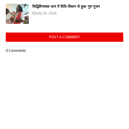
सिद्धिविनायक धाम में विधि-विधान से हुआ गुरु पूजन
July 30, 2026
POST A COMMENT
0 Comments