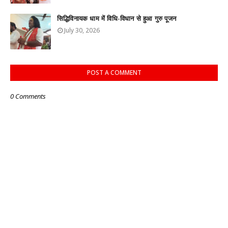
सिद्धिविनायक धाम में विधि-विधान से हुआ गुरु पूजन
July 30, 2026
POST A COMMENT
0 Comments