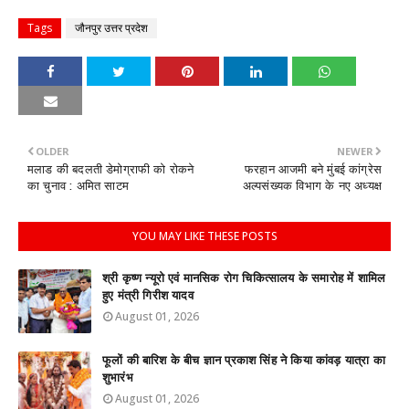
Tags
जौनपुर उत्तर प्रदेश
OLDER
NEWER
मलाड की बदलती डेमोग्राफी को रोकने
फरहान आजमी बने मुंबई कांग्रेस
का चुनाव : अमित साटम
अल्पसंख्यक विभाग के नए अध्यक्ष
YOU MAY LIKE THESE POSTS
श्री कृष्ण न्यूरो एवं मानसिक रोग चिकित्सालय के समारोह में शामिल
हुए मंत्री गिरीश यादव
August 01, 2026
फूलों की बारिश के बीच ज्ञान प्रकाश सिंह ने किया कांवड़ यात्रा का
शुभारंभ
August 01, 2026