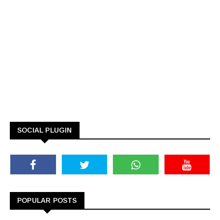
SOCIAL PLUGIN
POPULAR POSTS