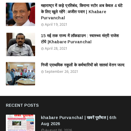
महाराष्ट्र में कड़े प्रतिबंध, किराना स्टोर अब केवल 4 घंटे
के लिए खुले रहेंगे :अजीत पवार | Khabare
Purvanchal
April 19, 2021
15 मई तक राज्य में लॉकडाउन : स्वास्थ्य मंत्री राजेश
टोपे |Khabare Purvanchal
April 28, 2021
निजी प्राथमिक स्कूलों के कर्मचारियों को सातवां वेतन जल्द
September 26, 2021
RECENT POSTS
khabare Purvanchal | खबरें पूर्वांचल | 6th
Aug 2026
August 06, 2026