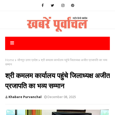
Home
जौनपुर उत्तर प्रदेश
श्री कमलम कार्यालय पहुंचे जिलाध्यक्ष अजीत प्रजापति का भव्य
सम्मान
श्री कमलम कार्यालय पहुंचे जिलाध्यक्ष अजीत
प्रजापति का भव्य सम्मान
Khabare Purvanchal
December 08, 2025