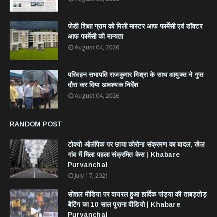
जेडी शिक्षा ग्राम को मिली मास्टर आफ फार्मेसी एवं डॉक्टर
आफ फार्मेसी की मान्यता
August 04, 2026
परिवहन सभापति राजकुमार मिश्रा के साथ आयुक्त ने गुप्त
दौरा कर दिया आवश्यक निर्देश
August 04, 2026
RANDOM POST
टोक्यो ओलंपिक पर छाया कोरोना संक्रमण का बादल, खेल
गांव में मिला पहला संक्रमित केस | Khabare
Purvanchal
July 17, 2021
सोशल मीडिया पर वायरल हुआ हार्दिक पांड्या की ताबड़तोड़
बैटिंग का 10 साल पुराना वीडियो | Khabare
Purvanchal