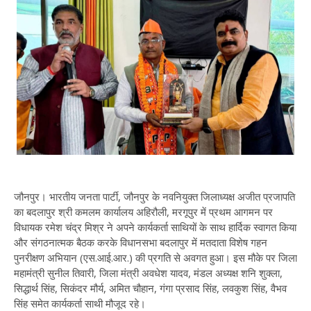
जौनपुर। भारतीय जनता पार्टी, जौनपुर के नवनियुक्त जिलाध्यक्ष अजीत प्रजापति
का बदलापुर श्री कमलम कार्यालय अहिरौली, मरगूपुर में प्रथम आगमन पर
विधायक रमेश चंद्र मिश्र ने अपने कार्यकर्ता साथियों के साथ हार्दिक स्वागत किया
और संगठनात्मक बैठक करके विधानसभा बदलापुर में मतदाता विशेष गहन
पुनरीक्षण अभियान (एस.आई.आर.) की प्रगति से अवगत हुआ। इस मौके पर जिला
महामंत्री सुनील तिवारी, जिला मंत्री अवधेश यादव, मंडल अध्यक्ष शनि शुक्ला,
सिद्धार्थ सिंह, सिकंदर मौर्य, अमित चौहान, गंगा प्रसाद सिंह, लवकुश सिंह, वैभव
सिंह समेत कार्यकर्ता साथी मौजूद रहे।