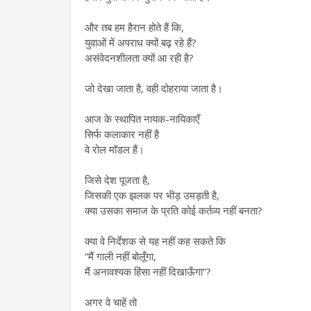
और तब हम हैरान होते हैं कि,
युवाओं में अपराध क्यों बढ़ रहे हैं?
असंवेदनशीलता क्यों आ रही है?
जो देखा जाता है, वही दोहराया जाता है।
आज के स्थापित नायक-नायिकाएँ
सिर्फ कलाकार नहीं है
वे रोल मॉडल हैं।
जिसे देश पूजता है,
जिसकी एक झलक पर भीड़ उमड़ती है,
क्या उसका समाज के प्रति कोई कर्तव्य नहीं बनता?
क्या वे निर्देशक से यह नहीं कह सकते कि
“मैं गाली नहीं बोलूँगा,
मैं अनावश्यक हिंसा नहीं दिखाऊँगा”?
अगर वे चाहें तो