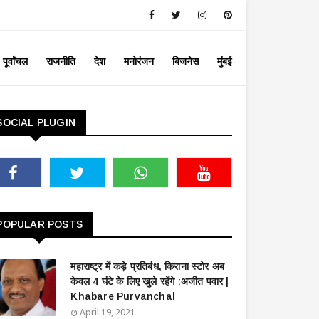
पूर्वांचल
राजनीति
देश
मनोरंजन
बिजनेस
मुंबई
SOCIAL PLUGIN
POPULAR POSTS
महाराष्ट्र में कड़े प्रतिबंध, किराना स्टोर अब
केवल 4 घंटे के लिए खुले रहेंगे :अजीत पवार |
Khabare Purvanchal
April 19, 2021