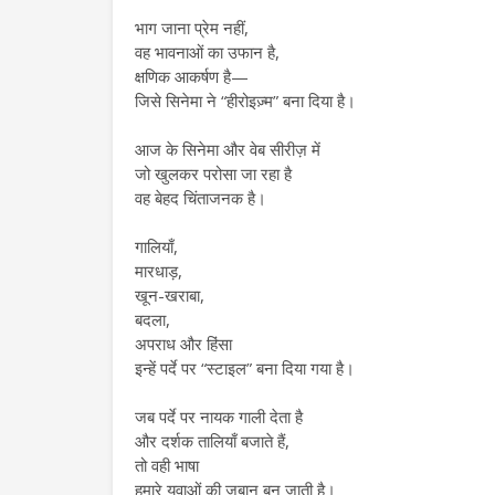
भाग जाना प्रेम नहीं,
वह भावनाओं का उफान है,
क्षणिक आकर्षण है—
जिसे सिनेमा ने “हीरोइज़्म” बना दिया है।
आज के सिनेमा और वेब सीरीज़ में
जो खुलकर परोसा जा रहा है
वह बेहद चिंताजनक है।
गालियाँ,
मारधाड़,
खून-खराबा,
बदला,
अपराध और हिंसा
इन्हें पर्दे पर “स्टाइल” बना दिया गया है।
जब पर्दे पर नायक गाली देता है
और दर्शक तालियाँ बजाते हैं,
तो वही भाषा
हमारे युवाओं की जुबान बन जाती है।