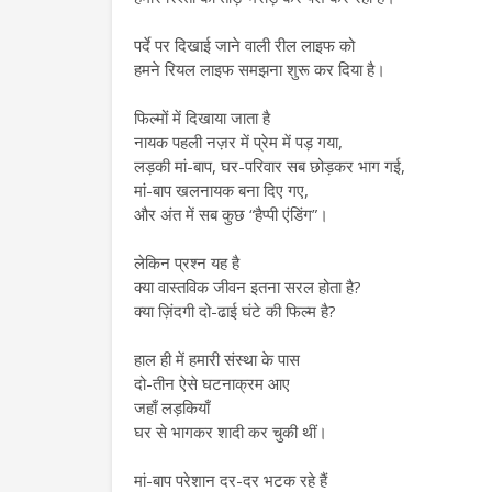
पर्दे पर दिखाई जाने वाली रील लाइफ को
हमने रियल लाइफ समझना शुरू कर दिया है।
फिल्मों में दिखाया जाता है
नायक पहली नज़र में प्रेम में पड़ गया,
लड़की मां-बाप, घर-परिवार सब छोड़कर भाग गई,
मां-बाप खलनायक बना दिए गए,
और अंत में सब कुछ “हैप्पी एंडिंग”।
लेकिन प्रश्न यह है
क्या वास्तविक जीवन इतना सरल होता है?
क्या ज़िंदगी दो-ढाई घंटे की फिल्म है?
हाल ही में हमारी संस्था के पास
दो-तीन ऐसे घटनाक्रम आए
जहाँ लड़कियाँ
घर से भागकर शादी कर चुकी थीं।
मां-बाप परेशान दर-दर भटक रहे हैं