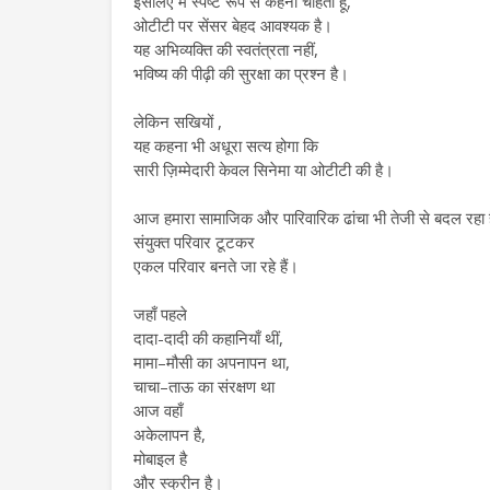
इसलिए मैं स्पष्ट रूप से कहना चाहती हूँ,
ओटीटी पर सेंसर बेहद आवश्यक है।
यह अभिव्यक्ति की स्वतंत्रता नहीं,
भविष्य की पीढ़ी की सुरक्षा का प्रश्न है।
लेकिन सखियों ,
यह कहना भी अधूरा सत्य होगा कि
सारी ज़िम्मेदारी केवल सिनेमा या ओटीटी की है।
आज हमारा सामाजिक और पारिवारिक ढांचा भी तेजी से बदल रहा 
संयुक्त परिवार टूटकर
एकल परिवार बनते जा रहे हैं।
जहाँ पहले
दादा-दादी की कहानियाँ थीं,
मामा–मौसी का अपनापन था,
चाचा–ताऊ का संरक्षण था
आज वहाँ
अकेलापन है,
मोबाइल है
और स्क्रीन है।