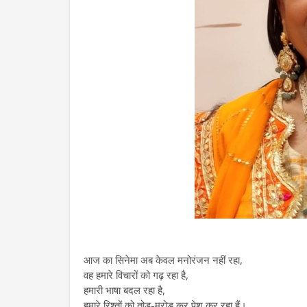
आज का सिनेमा अब केवल मनोरंजन नहीं रहा,
वह हमारे विचारों को गढ़ रहा है,
हमारी भाषा बदल रहा है,
हमारे रिश्तों को तोड़-मरोड़ कर पेश कर रहा हैं।