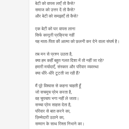
बेटी को वापस लाएँ तो कैसे?
समाज को उत्तर दें तो कैसे?
और बेटी को समझाएँ तो कैसे?
एक बेटी को घर वापस लाना
सिर्फ कानूनी प्रक्रिया नहीं
यह माता-पिता की आत्मा को छलनी कर देने वाला संघर्ष है।
तब मन से प्रश्न उठता है,
क्या हम कहीं बहुत गलत दिशा में तो नहीं जा रहे?
हमारी मर्यादाएँ, संस्कार और परिवार व्यवस्था
क्या धीरे-धीरे टूटती जा रही हैं?
मैं पूरे विश्वास से कहना चाहती हूँ
जो सचमुच प्रेम करता है,
वह चुपचाप भगा नहीं ले जाता।
सच्चा प्रेम साहस देता है,
परिवार से बात करने का,
ज़िम्मेदारी उठाने का,
सम्मान के साथ रिश्ता निभाने का।