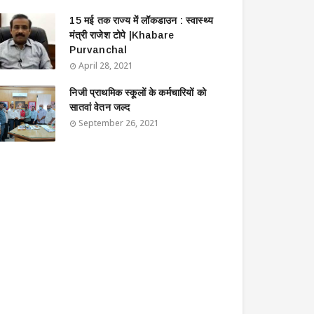
15 मई तक राज्य में लॉकडाउन : स्वास्थ्य
मंत्री राजेश टोपे |Khabare
Purvanchal
April 28, 2021
निजी प्राथमिक स्कूलों के कर्मचारियों को
सातवां वेतन जल्द
September 26, 2021