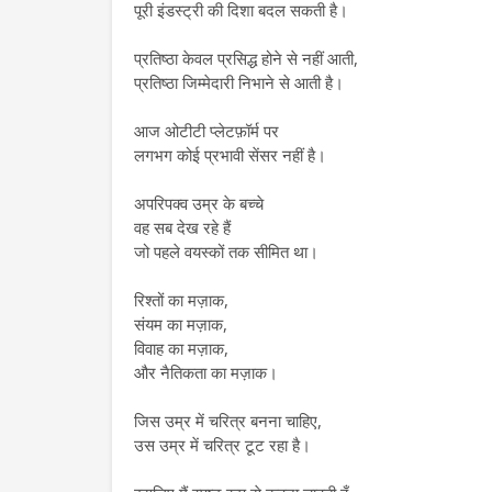
पूरी इंडस्ट्री की दिशा बदल सकती है।
प्रतिष्ठा केवल प्रसिद्ध होने से नहीं आती,
प्रतिष्ठा जिम्मेदारी निभाने से आती है।
आज ओटीटी प्लेटफ़ॉर्म पर
लगभग कोई प्रभावी सेंसर नहीं है।
अपरिपक्व उम्र के बच्चे
वह सब देख रहे हैं
जो पहले वयस्कों तक सीमित था।
रिश्तों का मज़ाक,
संयम का मज़ाक,
विवाह का मज़ाक,
और नैतिकता का मज़ाक।
जिस उम्र में चरित्र बनना चाहिए,
उस उम्र में चरित्र टूट रहा है।