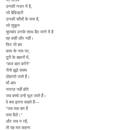
उनकी नज़र में है,
जो बेफ़िक्री
उनकी साँसों के पास है,
जो सुकून
चुपचाप उनके साथ बैठ जाने में है
वह कहीं और नहीं।
फिर भी हम
काम के नाम पर,
दूरी के बहानों में,
“कल बात करेंगे”
जैसे झूठे वाक्य
दोहराते जाते हैं।
माँ-बाप
नाराज़ नहीं होते
जब बच्चे उन्हें भूल जाते हैं।
वे बस इतना कहते हैं—
“जब तक हम हैं
पास बैठो।”
और जब न रहें,
तो यह मत कहना