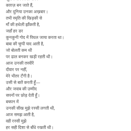
काग़ज़ बन जाते हैं,
और दुनिया उनका अख़बार।
तभी स्मृति की खिड़की से
माँ की हथेली झाँकती है,
जहाँ हर डर
कुनकुनी गोद में पिघल जाया करता था।
बाबा की चुप्पी याद आती है,
जो बोलती कम थी
पर ढाल बनकर खड़ी रहती थी।
आज उनकी तस्वीरें
दीवार पर नहीं,
मेरे भीतर टँगी है।
उसी से बातें करती हूँ—
और जवाब की उम्मीद
सपनों पर छोड़ देती हूँ।
बचपन में
उनकी सीख मुझे रस्सी लगती थी,
आज समझ आती है,
वही रस्सी मुझे
हर सही दिशा से बाँधे रखती थी।