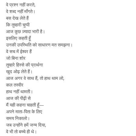
वे प्रश्न नहीं करते,
वे शब्द नहीं माँगते।
बस देख लेते हैं
कि तुम्हारी चुप्पी
आज कुछ ज़्यादा भारी है।
इसलिए कहती हूँ
उनकी उपस्थिति को साधारण मत समझना।
वे सच में ईश्वर हैं
जो बिना शोर
तुम्हारे हिस्से की प्रार्थना
खुद ओढ़ लेते हैं।
आज अगर वे साथ हैं, तो हाथ थाम लो,
कल तस्वीर
हाथ नहीं थामती।
आज की पीढ़ी से
मैं यही कहना चाहती हूँ—
अपने माता-पिता के लिए
समय निकालो।
जब उन्होंने हमें जन्म दिया,
वे भी तो बच्चे ही थे।