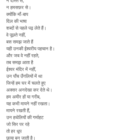
न दोस्त से,
न हमसफ़र से।
क्योंकि माँ-बाप
दिल की भाषा
शब्दों से पहले पढ़ लेते हैं।
वे पूछते नहीं,
बस समझ जाते हैं
यही उनकी ईश्वरीय पहचान है।
और जब वे नहीं रहते,
तब समझ आता है
ईश्वर मंदिर में नहीं,
उन पाँच उँगलियों में था
जिन्हें हम घर में चलते हुए
अक्सर अनदेखा कर देते थे।
हम अमीर हों या गरीब,
यह कभी मायने नहीं रखता।
मायने रखती हैं,
उन हथेलियों की गर्माहट
जो सिर पर रहे
तो हर धूप
छाया बन जाती है।