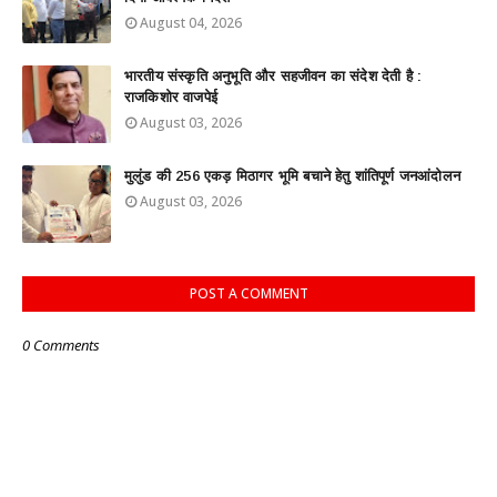
August 04, 2026
भारतीय संस्कृति अनुभूति और सहजीवन का संदेश देती है :
राजकिशोर वाजपेई
August 03, 2026
मुलुंड की 256 एकड़ मिठागर भूमि बचाने हेतु शांतिपूर्ण जनआंदोलन
August 03, 2026
POST A COMMENT
0 Comments