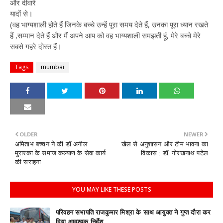
और दीवारें
यादों से।
(वह भाग्यशाली होते हैं जिनके बच्चे उन्हें पूरा समय देते हैं, उनका पूरा ध्यान रखते
हैं ,सम्मान देते हैं और मैं अपने आप को वह भाग्यशाली समझती हूं, मेरे बच्चे मेरे
सबसे गहरे दोस्त हैं।
Tags
mumbai
OLDER
NEWER
अमिताभ बच्चन ने की डॉ अनील
खेल से अनुशासन और टीम भावना का
मुरारका के समाज कल्याण के सेवा कार्य
विकास : डॉ. गोरखनाथ पटेल
की सराहना
YOU MAY LIKE THESE POSTS
परिवहन सभापति राजकुमार मिश्रा के साथ आयुक्त ने गुप्त दौरा कर
दिया आवश्यक निर्देश