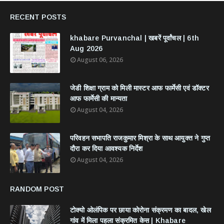
RECENT POSTS
khabare Purvanchal | खबरें पूर्वांचल | 6th
Aug 2026
August 06, 2026
जेडी शिक्षा ग्राम को मिली मास्टर आफ फार्मेसी एवं डॉक्टर
आफ फार्मेसी की मान्यता
August 04, 2026
परिवहन सभापति राजकुमार मिश्रा के साथ आयुक्त ने गुप्त
दौरा कर दिया आवश्यक निर्देश
August 04, 2026
RANDOM POST
टोक्यो ओलंपिक पर छाया कोरोना संक्रमण का बादल, खेल
गांव में मिला पहला संक्रमित केस | Khabare