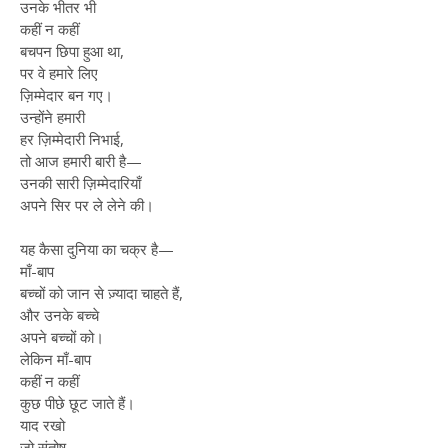
उनके भीतर भी
कहीं न कहीं
बचपन छिपा हुआ था,
पर वे हमारे लिए
ज़िम्मेदार बन गए।
उन्होंने हमारी
हर ज़िम्मेदारी निभाई,
तो आज हमारी बारी है—
उनकी सारी ज़िम्मेदारियाँ
अपने सिर पर ले लेने की।
यह कैसा दुनिया का चक्र है—
माँ-बाप
बच्चों को जान से ज़्यादा चाहते हैं,
और उनके बच्चे
अपने बच्चों को।
लेकिन माँ-बाप
कहीं न कहीं
कुछ पीछे छूट जाते हैं।
याद रखो
जो संतोष