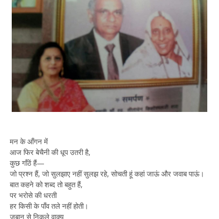
मन के आँगन में
आज फिर बेचैनी की धूप उतरी है,
कुछ गाँठें हैं—
जो प्रश्न हैं, जो सुलझाए नहीं सुलझ रहे, सोचती हूं कहां जाऊं और जवाब पाऊं।
बात कहने को शब्द तो बहुत हैं,
पर भरोसे की धरती
हर किसी के पाँव तले नहीं होती।
ज़ुबान से निकले वाक्य