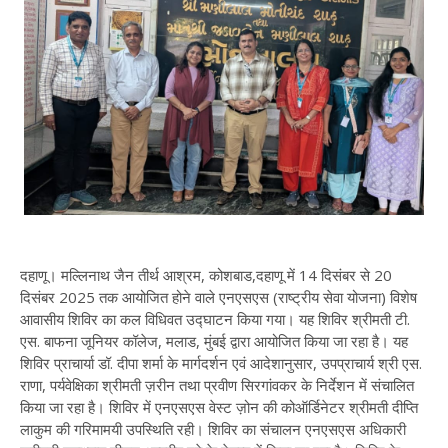
दहाणू। मल्लिनाथ जैन तीर्थ आश्रम, कोशबाड,दहाणू में 14 दिसंबर से 20
दिसंबर 2025 तक आयोजित होने वाले एनएसएस (राष्ट्रीय सेवा योजना) विशेष
आवासीय शिविर का कल विधिवत उद्घाटन किया गया। यह शिविर श्रीमती टी.
एस. बाफना जूनियर कॉलेज, मलाड, मुंबई द्वारा आयोजित किया जा रहा है। यह
शिविर प्राचार्या डॉ. दीपा शर्मा के मार्गदर्शन एवं आदेशानुसार, उपप्राचार्य श्री एस.
राणा, पर्यवेक्षिका श्रीमती ज़रीन तथा प्रवीण सिरगांवकर के निर्देशन में संचालित
किया जा रहा है। शिविर में एनएसएस वेस्ट ज़ोन की कोऑर्डिनेटर श्रीमती दीप्ति
लाकुम की गरिमामयी उपस्थिति रही। शिविर का संचालन एनएसएस अधिकारी