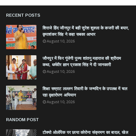
RECENT POSTS
शिराजे हिंद जौनपुर में बही सुरेश शुक्ला के कजरी की बयार,
कृपाशंकर सिंह ने कहा सबका आभार
August 10, 2026
जौनपुर में फिर गूंजेगी पूज्य शांतनु महाराज की श्रीराम
कथा, धर्मवीर ज्ञान प्रकाश सिंह ने दी जानकारी
August 10, 2026
शिक्षा सम्राट लल्लन तिवारी के जन्मदिन के उपलक्ष में चल
रहा वृक्षारोपण अभियान
August 10, 2026
RANDOM POST
टोक्यो ओलंपिक पर छाया कोरोना संक्रमण का बादल, खेल