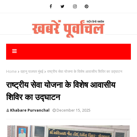
Home
दहानु पालघर मुंबई
राष्ट्रीय सेवा योजना के विशेष आवासीय शिविर का उद्घाटन
राष्ट्रीय सेवा योजना के विशेष आवासीय
शिविर का उद्घाटन
Khabare Purvanchal
December 15, 2025