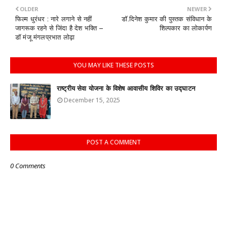
OLDER
NEWER
फिल्म धुरंधर : नारे लगाने से नहीं
डॉ.दिनेश कुमार की पुस्तक संविधान के
जागरूक रहने से जिंदा है देश भक्ति –
शिल्पकार का लोकार्पण
डॉ मंजू मंगलप्रभात लोढ़ा
YOU MAY LIKE THESE POSTS
राष्ट्रीय सेवा योजना के विशेष आवासीय शिविर का उद्घाटन
December 15, 2025
POST A COMMENT
0 Comments