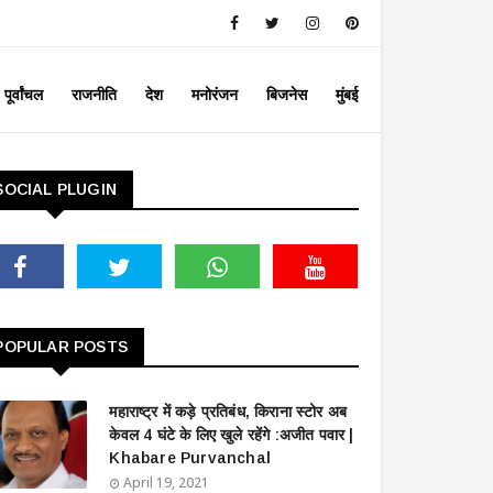
पूर्वांचल
राजनीति
देश
मनोरंजन
बिजनेस
मुंबई
SOCIAL PLUGIN
POPULAR POSTS
महाराष्ट्र में कड़े प्रतिबंध, किराना स्टोर अब
केवल 4 घंटे के लिए खुले रहेंगे :अजीत पवार |
Khabare Purvanchal
April 19, 2021