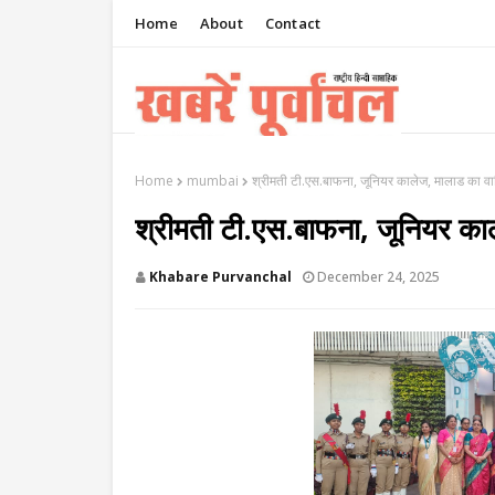
Home
About
Contact
Home
mumbai
श्रीमती टी.एस.बाफना, जूनियर कालेज, मालाड का वार
श्रीमती टी.एस.बाफना, जूनियर काल
Khabare Purvanchal
December 24, 2025