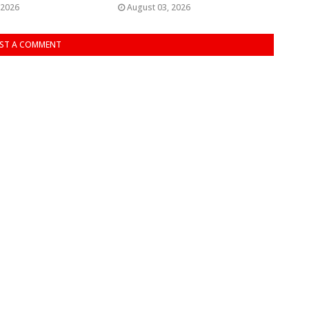
 2026
August 03, 2026
ST A COMMENT