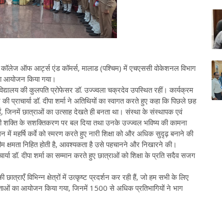
 कॉलेज ऑफ आर्ट्स एंड कॉमर्स, मालाड (पश्चिम) में एचएससी वोकेशनल विभाग
ह का आयोजन किया गया।
्वविद्यालय की कुलपति प्रोफेसर डॉ. उज्ज्वला चक्रदेव उपस्थित रहीं। कार्यक्रम
की प्राचार्या डॉ. दीपा शर्मा ने अतिथियों का स्वागत करते हुए कहा कि पिछले छह
ं, जिनमें छात्राओं का उत्साह देखते ही बनता था। संस्था के संस्थापक एवं
नारी शक्ति के सशक्तिकरण पर बल दिया तथा उनके उज्ज्वल भविष्य की कामना
 में महर्षि कर्वे को स्मरण करते हुए नारी शिक्षा को और अधिक सुदृढ़ बनाने की
ीम क्षमता निहित होती है, आवश्यकता है उसे पहचानने और निखारने की।
ार्या डॉ. दीपा शर्मा का सम्मान करते हुए छात्राओं को शिक्षा के प्रति सदैव सजग
ात्राएँ विभिन्न क्षेत्रों में उत्कृष्ट प्रदर्शन कर रही हैं, जो हम सभी के लिए
योगिताओं का आयोजन किया गया, जिनमें 1500 से अधिक प्रतिभागियों ने भाग