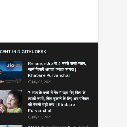
CENT IN DIGITAL DESK
Reliance Jio के 4 सबसे सस्ते प्लान,
जानें किसमें आपको ज्यादा फायदा |
Khabare Purvanchal
July 02, 2021
7 साल के बच्चे ने गेम में उड़ा दिए पिता के
लाखों रुपये, बिल चुकाने के लिए अब परिवार
को बेचनी पड़ी कार | Khabare
Purvanchal
July 01, 2021