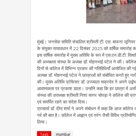
मुंबई। जनसेवा समिति संचालित श्रीमती टी. एस. बाफना जूनियर
के संयुक्त तत्वावधान में 22 दिसंबर 2025 को वार्षिक समारो
इस वार्षिक समारोह में मुख्य अतिथि के रूप में एस.एन.डी.टी. विश
की अध्यक्षता संस्था के अध्यक्ष डॉ. मोहनभाई पटेल ने की। कॉलेज 
दिनों से कॉलेज में विभिन्न प्रकार की गतिविधियाँ आयोजित की गई
अध्यक्ष डॉ. मोहनभाई पटेल ने छात्राओं को संबोधित करते हुए 
की। मुख्य अतिथि प्रोफेसर डॉ. उज्ज्वला चक्रदेव ने अपने उद्बोधन
आवश्यकता पर प्रकाश डाला। उन्होंने कहा कि हर छात्रा में अस
संस्था की उपाध्यक्ष श्रीमती निशा सागर चोपड़ा ने कॉलेज की प्राच
एवं समर्पित रहने का संदेश दिया।
प्राचार्या डॉ. दीपा शर्मा ने अपने संबोधन में कहा कि आज कॉलेज की छ
गर्व की बात है। कॉलेज में आह्वान एवं तरंग जैसी विविध प्रति
लिया।
Tags
mumbai