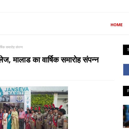
HOME
्षिक समारोह संपन्न
ेज, मालाड का वार्षिक समारोह संपन्न