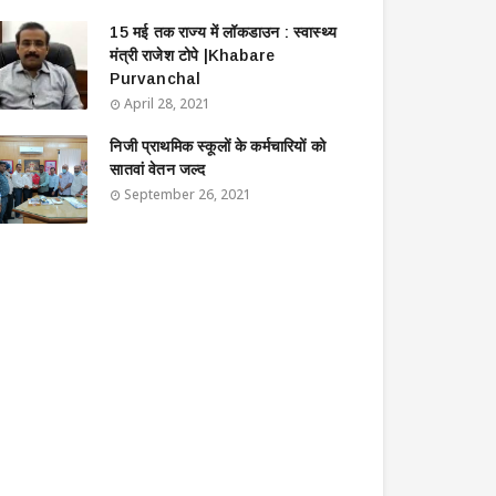
15 मई तक राज्य में लॉकडाउन : स्वास्थ्य
मंत्री राजेश टोपे |Khabare
Purvanchal
April 28, 2021
निजी प्राथमिक स्कूलों के कर्मचारियों को
सातवां वेतन जल्द
September 26, 2021