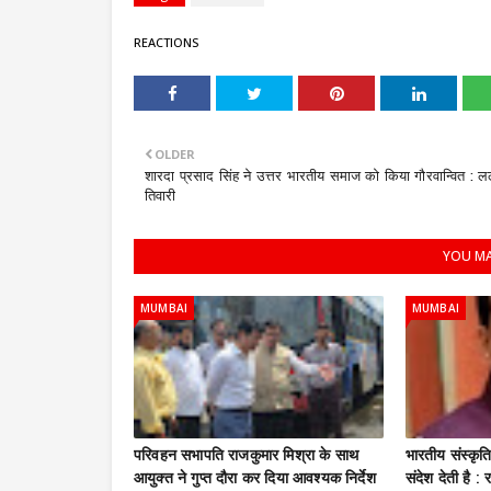
REACTIONS
OLDER
शारदा प्रसाद सिंह ने उत्तर भारतीय समाज को किया गौरवान्वित : ल
तिवारी
YOU MA
MUMBAI
MUMBAI
परिवहन सभापति राजकुमार मिश्रा के साथ
भारतीय संस्कृ
आयुक्त ने गुप्त दौरा कर दिया आवश्यक निर्देश
संदेश देती है 