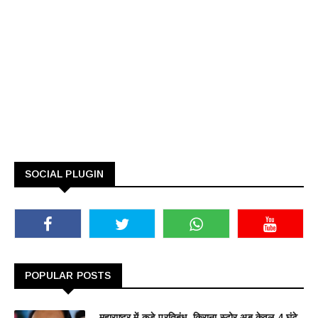
SOCIAL PLUGIN
POPULAR POSTS
महाराष्ट्र में कड़े प्रतिबंध, किराना स्टोर अब केवल 4 घंटे