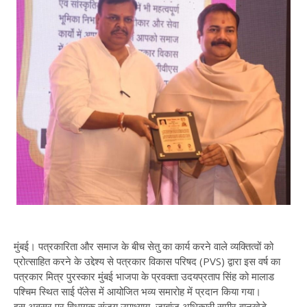
मुंबई। पत्रकारिता और समाज के बीच सेतु का कार्य करने वाले व्यक्तित्वों को
प्रोत्साहित करने के उद्देश्य से पत्रकार विकास परिषद (PVS) द्वारा इस वर्ष का
पत्रकार मित्र पुरस्कार मुंबई भाजपा के प्रवक्ता उदयप्रताप सिंह को मालाड
पश्चिम स्थित साई पॅलेस में आयोजित भव्य समारोह में प्रदान किया गया।
इस अवसर पर विधायक संजय उपाध्याय, जाबांज अधिकारी समीर वानखेडे,