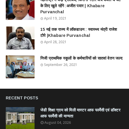
के लिए खुले रहेंगे :अजीत पवार | Khabare
Purvanchal
April 19, 2021
15 मई तक राज्य में लॉकडाउन : स्वास्थ्य मंत्री राजेश
टोपे |Khabare Purvanchal
April 28, 2021
निजी प्राथमिक स्कूलों के कर्मचारियों को सातवां वेतन जल्द
September 26, 2021
RECENT POSTS
जेडी शिक्षा ग्राम को मिली मास्टर आफ फार्मेसी एवं डॉक्टर
आफ फार्मेसी की मान्यता
August 04, 2026