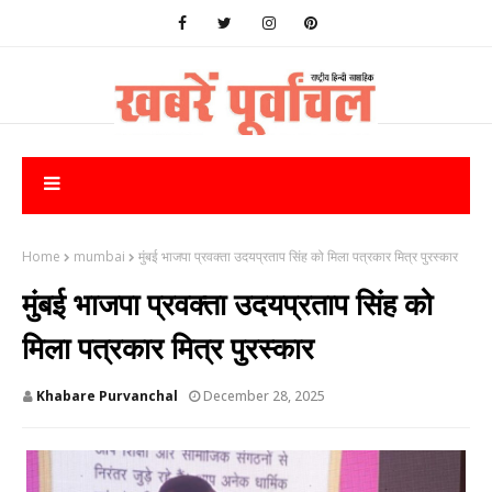
Home
mumbai
मुंबई भाजपा प्रवक्ता उदयप्रताप सिंह को मिला पत्रकार मित्र पुरस्कार
मुंबई भाजपा प्रवक्ता उदयप्रताप सिंह को
मिला पत्रकार मित्र पुरस्कार
Khabare Purvanchal
December 28, 2025