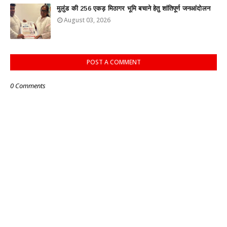
मुलुंड की 256 एकड़ मिठागर भूमि बचाने हेतु शांतिपूर्ण जनआंदोलन
August 03, 2026
POST A COMMENT
0 Comments