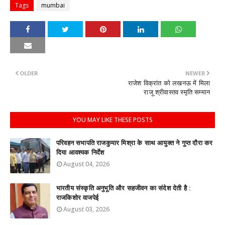
Tags
mumbai
OLDER
NEWER
राजेश विक्रांत को लखनऊ में मिला
राजू श्रीवास्तव स्मृति सम्मान
YOU MAY LIKE THESE POSTS
परिवहन सभापति राजकुमार मिश्रा के साथ आयुक्त ने गुप्त दौरा कर
दिया आवश्यक निर्देश
August 04, 2026
भारतीय संस्कृति अनुभूति और सहजीवन का संदेश देती है :
राजकिशोर वाजपेई
August 03, 2026