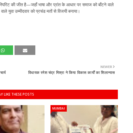
ी स्पिरिट की जीत है—जहाँ भाषा और प्रांत के आधार पर समाज को बाँटने वाले
ले युवा उम्मीदवार को प्रचंड मतों से विजयी बनाया।
NEWER
ार्य
विधायक रमेश चंद्र मिश्रा ने किया विकास कार्यों का शिलान्यास
Y LIKE THESE POSTS
MUMBAI