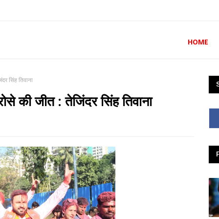
HOME
ंदर सिंह तिवाना
ोसे की जीत : तेजिंदर सिंह तिवाना