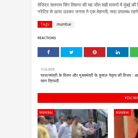
तेजिंदर सतनाम सिंग तिवाना की यह जीत सही मायनों में मुंबई क
नरेटिव से ऊपर उठकर जनता ने एक मेहनती, सदा उपलब्ध रहने वा
Tags
mumbai
REACTIONS
OLDER
प्रधानमंत्री के विजन और मुख्यमंत्री के कुशल नेतृत्व की विजय : आच
पवन त्रिपाठी
YOU MA
MUMBAI
MUMBAI