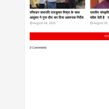
परिवहन सभापति राजकुमार मिश्रा के साथ
भारतीय संस्कृ
आयुक्त ने गुप्त दौरा कर दिया आवश्यक निर्देश
संदेश देती है 
August 04, 2026
August 03,
PO
0 Comments