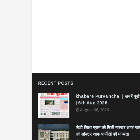
RECENT POSTS
khabare Purvanchal | खबरें पूर्वा
| 6th Aug 2026
August 06, 2026
जेडी शिक्षा ग्राम को मिली मास्टर आफ फार्
एवं डॉक्टर आफ फार्मेसी की मान्यता