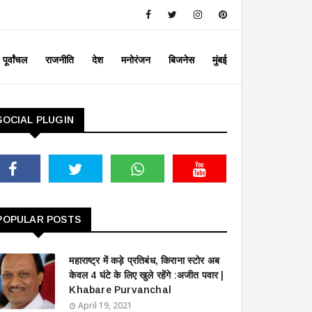
पूर्वांचल
राजनीति
देश
मनोरंजन
बिजनेस
मुंबई
SOCIAL PLUGIN
POPULAR POSTS
महाराष्ट्र में कड़े प्रतिबंध, किराना स्टोर अब
केवल 4 घंटे के लिए खुले रहेंगे :अजीत पवार |
Khabare Purvanchal
April 19, 2021