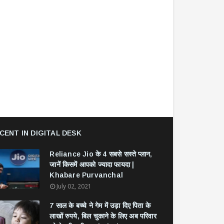
CENT IN DIGITAL DESK
Reliance Jio के 4 सबसे सस्ते प्लान,
जानें किसमें आपको ज्यादा फायदा |
Khabare Purvanchal
July 02, 2021
7 साल के बच्चे ने गेम में उड़ा दिए पिता के
लाखों रुपये, बिल चुकाने के लिए अब परिवार