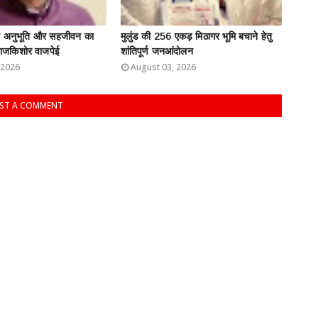
ति अनुभूति और सहजीवन का
मुलुंड की 256 एकड़ मिठागर भूमि बचाने हेतु
: राजकिशोर वाजपेई
शांतिपूर्ण जनआंदोलन
 2026
August 03, 2026
ST A COMMENT