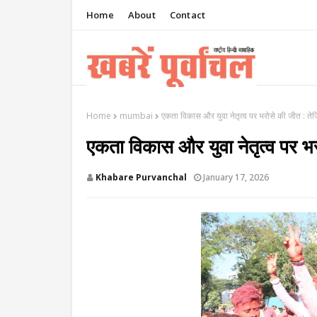
Home
About
Contact
Home
mumbai
एकता विकास और युवा नेतृत्व पर भरोसे की जीत : तेजि
एकता विकास और युवा नेतृत्व पर भर
Khabare Purvanchal
January 17, 2026