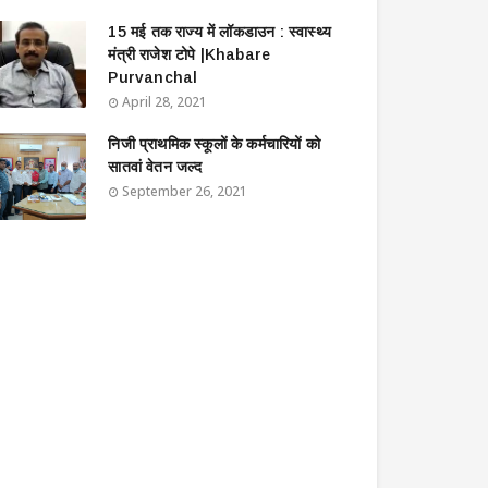
15 मई तक राज्य में लॉकडाउन : स्वास्थ्य
मंत्री राजेश टोपे |Khabare
Purvanchal
April 28, 2021
निजी प्राथमिक स्कूलों के कर्मचारियों को
सातवां वेतन जल्द
September 26, 2021