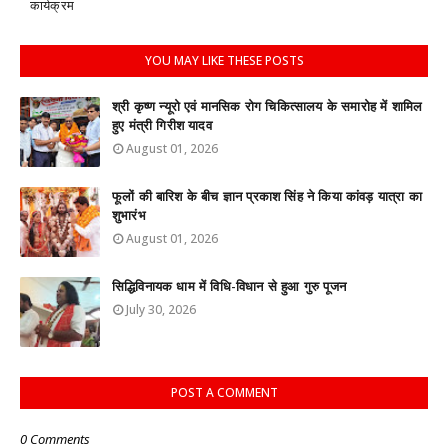
कार्यक्रम
YOU MAY LIKE THESE POSTS
श्री कृष्ण न्यूरो एवं मानसिक रोग चिकित्सालय के समारोह में शामिल
हुए मंत्री गिरीश यादव
August 01, 2026
फूलों की बारिश के बीच ज्ञान प्रकाश सिंह ने किया कांवड़ यात्रा का
शुभारंभ
August 01, 2026
सिद्धिविनायक धाम में विधि-विधान से हुआ गुरु पूजन
July 30, 2026
POST A COMMENT
0 Comments