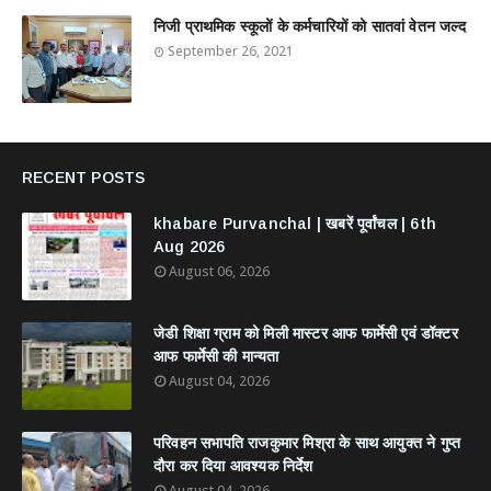
निजी प्राथमिक स्कूलों के कर्मचारियों को सातवां वेतन जल्द
September 26, 2021
RECENT POSTS
khabare Purvanchal | खबरें पूर्वांचल | 6th
Aug 2026
August 06, 2026
जेडी शिक्षा ग्राम को मिली मास्टर आफ फार्मेसी एवं डॉक्टर
आफ फार्मेसी की मान्यता
August 04, 2026
परिवहन सभापति राजकुमार मिश्रा के साथ आयुक्त ने गुप्त
दौरा कर दिया आवश्यक निर्देश
August 04, 2026