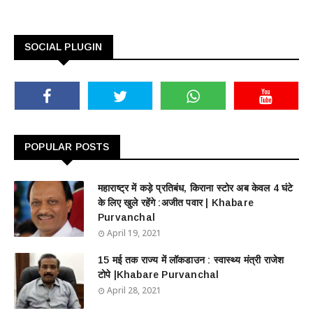
SOCIAL PLUGIN
POPULAR POSTS
महाराष्ट्र में कड़े प्रतिबंध, किराना स्टोर अब केवल 4 घंटे
के लिए खुले रहेंगे :अजीत पवार | Khabare
Purvanchal
April 19, 2021
15 मई तक राज्य में लॉकडाउन : स्वास्थ्य मंत्री राजेश
टोपे |Khabare Purvanchal
April 28, 2021