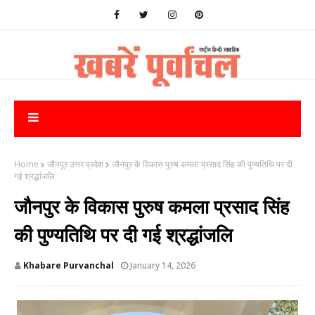
Home
जौनपुर उत्तर प्रदेश
जौनपुर के विकास पुरुष कमला प्रसाद सिंह की पुण्यतिथि पर दी
गई श्रद्धांजलि
जौनपुर के विकास पुरुष कमला प्रसाद सिंह
की पुण्यतिथि पर दी गई श्रद्धांजलि
Khabare Purvanchal
January 14, 2026