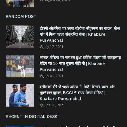
RANDOM POST
टोक्यो ओलंपिक पर छाया कोरोना संक्रमण का बादल, खेल
गांव में मिला पहला संक्रमित केस | Khabare
Purvanchal
July 17, 2021
सोशल मीडिया पर वायरल हुआ हार्दिक पांड्या की ताबड़तोड़
बैटिंग का 10 साल पुराना वीडियो | Khabare
Purvanchal
July 01, 2021
श्रीलंका दौरे से पहले आपस में 'भिड़े' शिखर धवन और
भुवनेश्वर कुमार, BCCI ने शेयर किया वीडियो |
Khabare Purvanchal
June 26, 2021
RECENT IN DIGITAL DESK