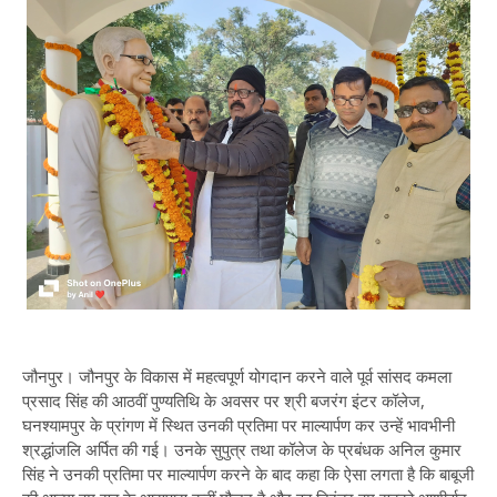
जौनपुर। जौनपुर के विकास में महत्वपूर्ण योगदान करने वाले पूर्व सांसद कमला
प्रसाद सिंह की आठवीं पुण्यतिथि के अवसर पर श्री बजरंग इंटर कॉलेज,
घनश्यामपुर के प्रांगण में स्थित उनकी प्रतिमा पर माल्यार्पण कर उन्हें भावभीनी
श्रद्धांजलि अर्पित की गई। उनके सुपुत्र तथा कॉलेज के प्रबंधक अनिल कुमार
सिंह ने उनकी प्रतिमा पर माल्यार्पण करने के बाद कहा कि ऐसा लगता है कि बाबूजी