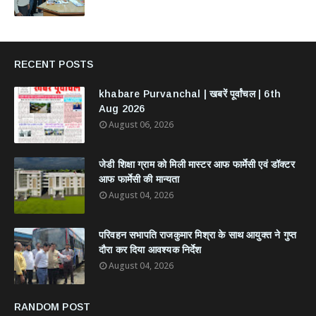
RECENT POSTS
khabare Purvanchal | खबरें पूर्वांचल | 6th
Aug 2026
August 06, 2026
जेडी शिक्षा ग्राम को मिली मास्टर आफ फार्मेसी एवं डॉक्टर
आफ फार्मेसी की मान्यता
August 04, 2026
परिवहन सभापति राजकुमार मिश्रा के साथ आयुक्त ने गुप्त
दौरा कर दिया आवश्यक निर्देश
August 04, 2026
RANDOM POST