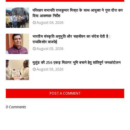
परिवहन सभापति राजकुमार मिश्रा के साथ आयुक्त ने गुप्त दौरा कर
दिया आवश्यक निर्देश
August 04, 2026
भारतीय संस्कृति अनुभूति और सहजीवन का संदेश देती है :
राजकिशोर वाजपेई
August 03, 2026
मुलुंड की 256 एकड़ मिठागर भूमि बचाने हेतु शांतिपूर्ण जनआंदोलन
August 03, 2026
POST A COMMENT
0 Comments