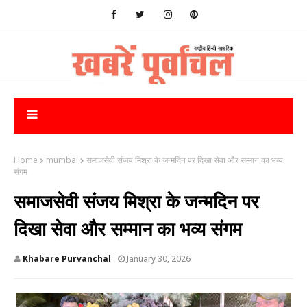
Home
mumbai
समाजसेवी संजय मिश्रा के जन्मदिन पर दिखा सेवा और सम्मान का भव्य
संगम
समाजसेवी संजय मिश्रा के जन्मदिन पर
दिखा सेवा और सम्मान का भव्य संगम
Khabare Purvanchal
January 30, 2026