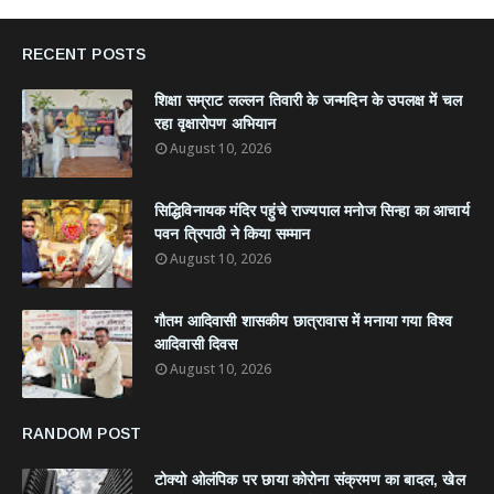
RECENT POSTS
शिक्षा सम्राट लल्लन तिवारी के जन्मदिन के उपलक्ष में चल
रहा वृक्षारोपण अभियान
August 10, 2026
सिद्धिविनायक मंदिर पहुंचे राज्यपाल मनोज सिन्हा का आचार्य
पवन त्रिपाठी ने किया सम्मान
August 10, 2026
गौतम आदिवासी शासकीय छात्रावास में मनाया गया विश्व
आदिवासी दिवस
August 10, 2026
RANDOM POST
टोक्यो ओलंपिक पर छाया कोरोना संक्रमण का बादल, खेल