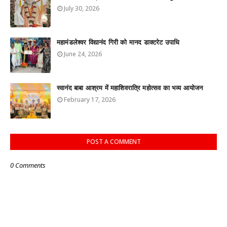
July 30, 2026
महामंडलेश्वर विद्यानंद गिरी को मानद डाक्टरेट उपाधि
June 24, 2026
स्वानंद बाबा आश्रम में महाशिवरात्रि महोत्सव का भव्य आयोजन
February 17, 2026
POST A COMMENT
0 Comments