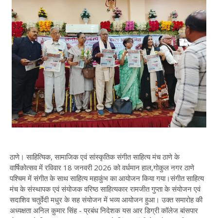
ठाणे। साहित्यिक, सामाजिक एवं सांस्कृतिक संगीत साहित्य मंच ठाणे के
वार्षिकोत्सव में रविवार 18 जनवरी 2026 को वर्धमान हाल,गोकुल नगर ठाणे
पश्चिम में संगीत के साथ साहित्य महाकुंभ का आयोजन किया गया।संगीत साहित्य
मंच के संस्थापक एवं संयोजक वरिष्ठ साहित्यकार रामजीत गुप्ता के संयोजन एवं
सदाशिव चतुर्वेदी मधुर के सह संयोजन में भव्य आयोजन हुआ। उक्त समारोह की
अध्यक्षता अनिल कुमार सिंह - प्रबंध निदेशक यस आर डिग्री कॉलेज बांसपार