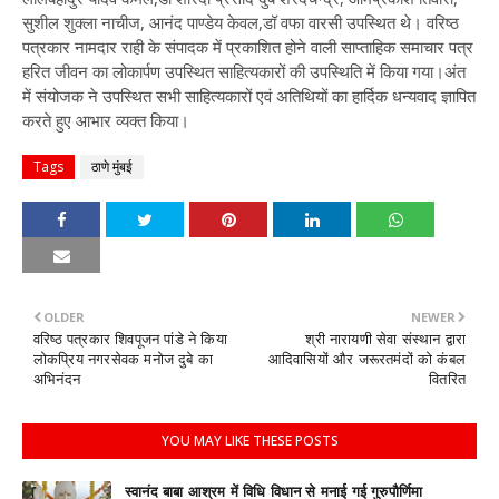
सुशील शुक्ला नाचीज, आनंद पाण्डेय केवल,डॉ वफा वारसी उपस्थित थे। वरिष्ठ
पत्रकार नामदार राही के संपादक में प्रकाशित होने वाली साप्ताहिक समाचार पत्र
हरित जीवन का लोकार्पण उपस्थित साहित्यकारों की उपस्थिति में किया गया।अंत
में संयोजक ने उपस्थित सभी साहित्यकारों एवं अतिथियों का हार्दिक धन्यवाद ज्ञापित
करते हुए आभार व्यक्त किया।
Tags
ठाणे मुंबई
OLDER
NEWER
वरिष्ठ पत्रकार शिवपूजन पांडे ने किया
श्री नारायणी सेवा संस्थान द्वारा
लोकप्रिय नगरसेवक मनोज दुबे का
आदिवासियों और जरूरतमंदों को कंबल
अभिनंदन
वितरित
YOU MAY LIKE THESE POSTS
स्वानंद बाबा आश्रम में विधि विधान से मनाई गई गुरुपौर्णिमा