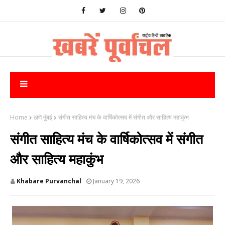
Home
ठाणे मुंबई
संगीत साहित्य मंच के वार्षिकोत्सव में संगीत और साहित्य महाकुंभ
संगीत साहित्य मंच के वार्षिकोत्सव में संगीत
और साहित्य महाकुंभ
Khabare Purvanchal
January 19, 2026