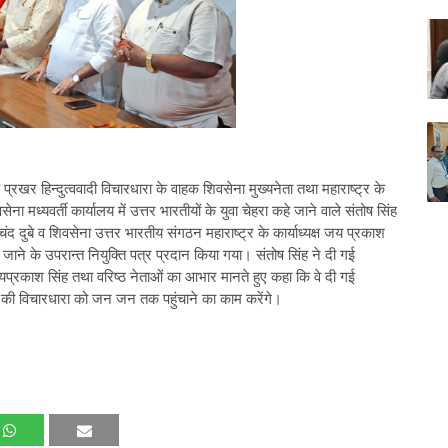
 प्रखर हिन्दुत्ववादी विचारधारा के वाहक शिवसेना मुख्यनेता तथा महाराष्ट्र के
 मध्यवर्ती कार्यालय में उत्तर भारतीयों के युवा चेहरा कहे जाने वाले संतोष सिंह
ब चंद दुबे व शिवसेना उत्तर भारतीय संगठन महाराष्ट्र के कार्याध्यक्ष जय प्रकाश
ये जाने के उपरान्त नियुक्ति पत्र प्रदान किया गया। संतोष सिंह ने दी गई
, जयप्रकाश सिंह तथा वरिष्ठ नेताओं का आभार मानते हुए कहा कि वे दी गई
र्टी की विचारधारा को जन जन तक पहुंचाने का काम करेंगे।