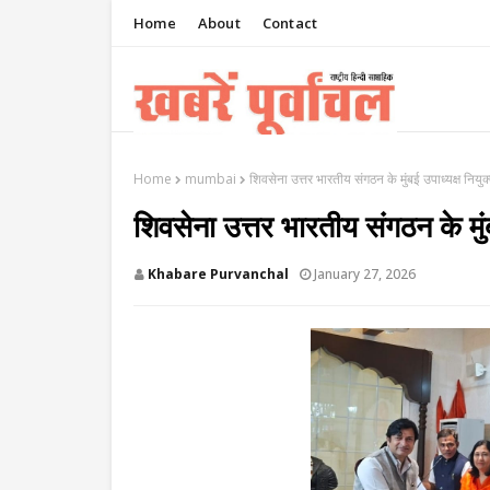
Home
About
Contact
Home
mumbai
शिवसेना उत्तर भारतीय संगठन के मुंबई उपाध्यक्ष नियु
शिवसेना उत्तर भारतीय संगठन के मुं
Khabare Purvanchal
January 27, 2026