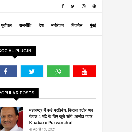
पूर्वांचल
राजनीति
देश
मनोरंजन
बिजनेस
मुंबई
SOCIAL PLUGIN
POPULAR POSTS
महाराष्ट्र में कड़े प्रतिबंध, किराना स्टोर अब
केवल 4 घंटे के लिए खुले रहेंगे :अजीत पवार |
Khabare Purvanchal
April 19, 2021