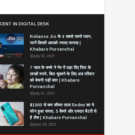
CENT IN DIGITAL DESK
Reliance Jio के 4 सबसे सस्ते प्लान,
जानें किसमें आपको ज्यादा फायदा |
Khabare Purvanchal
July 02, 2021
7 साल के बच्चे ने गेम में उड़ा दिए पिता के
लाखों रुपये, बिल चुकाने के लिए अब परिवार
को बेचनी पड़ी कार | Khabare
Purvanchal
July 01, 2021
₹11000 से कम कीमत वाला Redmi का ये
फोन हुआ सस्ता, 5 कैमरे और दमदार बैटरी से
है लैस | Khabare Purvanchal
June 30, 2021