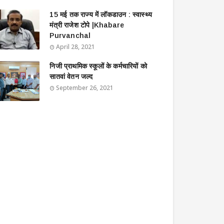
15 मई तक राज्य में लॉकडाउन : स्वास्थ्य
मंत्री राजेश टोपे |Khabare
Purvanchal
April 28, 2021
निजी प्राथमिक स्कूलों के कर्मचारियों को
सातवां वेतन जल्द
September 26, 2021