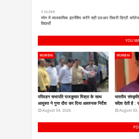
OLDER
स्पेन में व्यावसायिक इंटर्नशिप करेंगे श्री एलआर तिवारी डिग्री कॉले
विद्यार्थी
YOU MA
MUMBAI
MUMBAI
परिवहन सभापति राजकुमार मिश्रा के साथ
भारतीय संस्कृ
आयुक्त ने गुप्त दौरा कर दिया आवश्यक निर्देश
संदेश देती है 
August 04, 2026
August 03,
PO