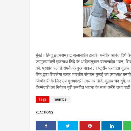
मुंबई। हिन्दू हृदयसम्राट बालासाहेब ठाकरे, धर्मवीर आनंद दिघे के
उपमुख्यमंत्री एकनाथ शिंदे के आदेशानुसार बालासाहेब भवन, शिवसेना
को, प्रशांत पलांडे संपर्क प्रमुख मावल , राष्ट्रीय प्रवक्ता गुला
सिंह द्वारा शिवसेना उत्तर भारतीय संगठन मुम्बई का उपाध्यक्ष बना
जिम्मेदारी के लिए उप मुख्यमंत्री एकनाथ शिंदे, गुलाब चंद दुबे
जिम्मेदारी का निर्वहन पूरी समर्पित भावना के साथ करेंगे तथा पा
Tags
mumbai
REACTIONS