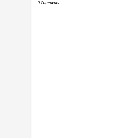
0 Comments