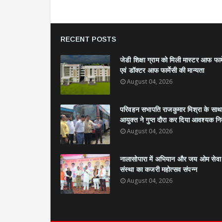
RECENT POSTS
जेडी शिक्षा ग्राम को मिली मास्टर आफ फार्
एवं डॉक्टर आफ फार्मेसी की मान्यता
August 04, 2026
परिवहन सभापति राजकुमार मिश्रा के साथ
आयुक्त ने गुप्त दौरा कर दिया आवश्यक निर्
August 04, 2026
नालासोपारा में अभियान और जय ओम सेवा
संस्था का कजरी महोत्सव संपन्न
August 04, 2026