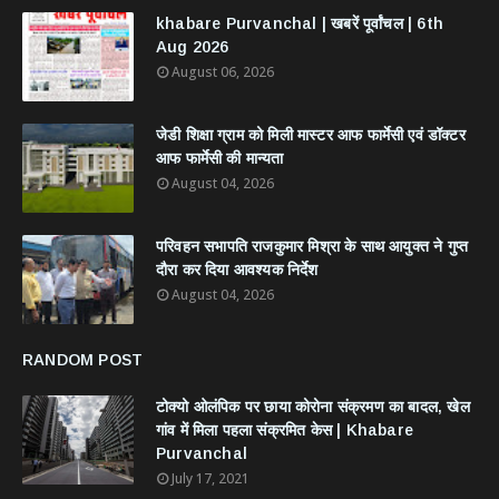
khabare Purvanchal | खबरें पूर्वांचल | 6th
Aug 2026
August 06, 2026
जेडी शिक्षा ग्राम को मिली मास्टर आफ फार्मेसी एवं डॉक्टर
आफ फार्मेसी की मान्यता
August 04, 2026
परिवहन सभापति राजकुमार मिश्रा के साथ आयुक्त ने गुप्त
दौरा कर दिया आवश्यक निर्देश
August 04, 2026
RANDOM POST
टोक्यो ओलंपिक पर छाया कोरोना संक्रमण का बादल, खेल
गांव में मिला पहला संक्रमित केस | Khabare
Purvanchal
July 17, 2021