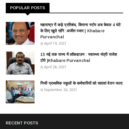
POPULAR POSTS
महाराष्ट्र में कड़े प्रतिबंध, किराना स्टोर अब केवल 4 घंटे
के लिए खुले रहेंगे :अजीत पवार | Khabare
Purvanchal
April 19, 2021
15 मई तक राज्य में लॉकडाउन : स्वास्थ्य मंत्री राजेश
टोपे |Khabare Purvanchal
April 28, 2021
निजी प्राथमिक स्कूलों के कर्मचारियों को सातवां वेतन जल्द
September 26, 2021
RECENT POSTS