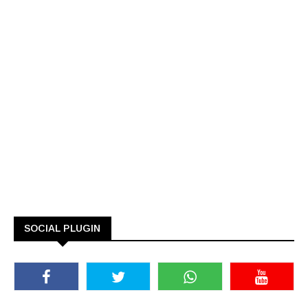
SOCIAL PLUGIN