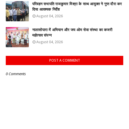
परिवहन सभापति राजकुमार मिश्रा के साथ आयुक्त ने गुप्त दौरा कर
दिया आवश्यक निर्देश
August 04, 2026
नालासोपारा में अभियान और जय ओम सेवा संस्था का कजरी
महोत्सव संपन्न
August 04, 2026
POST A COMMENT
0 Comments