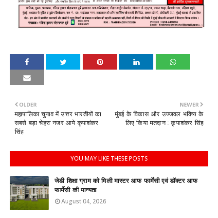
OLDER
NEWER
महापालिका चुनाव में उत्तर भारतीयों का
मुंबई के विकास और उज्जवल भविष्य के
सबसे बड़ा चेहरा नजर आये कृपाशंकर
लिए किया मतदान : कृपाशंकर सिंह
सिंह
YOU MAY LIKE THESE POSTS
जेडी शिक्षा ग्राम को मिली मास्टर आफ फार्मेसी एवं डॉक्टर आफ
फार्मेसी की मान्यता
August 04, 2026