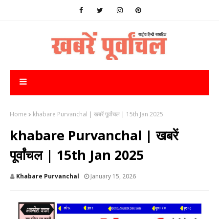
Home
khabare Purvanchal | खबरें पूर्वांचल | 15th Jan 2025
khabare Purvanchal | खबरें
पूर्वांचल | 15th Jan 2025
Khabare Purvanchal
January 15, 2026