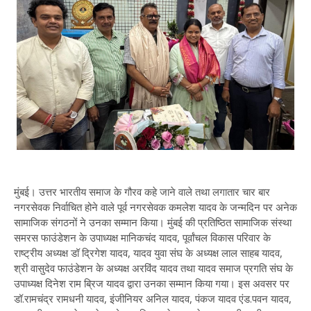
मुंबई। उत्तर भारतीय समाज के गौरव कहे जाने वाले तथा लगातार चार बार
नगरसेवक निर्वाचित होने वाले पूर्व नगरसेवक कमलेश यादव के जन्मदिन पर अनेक
सामाजिक संगठनों ने उनका सम्मान किया। मुंबई की प्रतिष्ठित सामाजिक संस्था
समरस फाउंडेशन के उपाध्यक्ष मानिकचंद यादव, पूर्वांचल विकास परिवार के
राष्ट्रीय अध्यक्ष डॉ द्रिगेश यादव, यादव युवा संघ के अध्यक्ष लाल साहब यादव,
श्री वासुदेव फाउंडेशन के अध्यक्ष अरविंद यादव तथा यादव समाज प्रगति संघ के
उपाध्यक्ष दिनेश राम ब्रिज यादव द्वारा उनका सम्मान किया गया। इस अवसर पर
डॉ.रामचंद्र रामधनी यादव, इंजीनियर अनिल यादव, पंकज यादव एंड.पवन यादव,