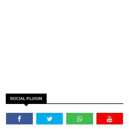
SOCIAL PLUGIN