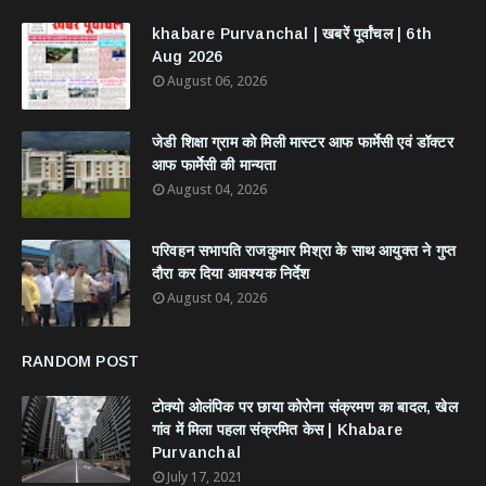
khabare Purvanchal | खबरें पूर्वांचल | 6th
Aug 2026
August 06, 2026
जेडी शिक्षा ग्राम को मिली मास्टर आफ फार्मेसी एवं डॉक्टर
आफ फार्मेसी की मान्यता
August 04, 2026
परिवहन सभापति राजकुमार मिश्रा के साथ आयुक्त ने गुप्त
दौरा कर दिया आवश्यक निर्देश
August 04, 2026
RANDOM POST
टोक्यो ओलंपिक पर छाया कोरोना संक्रमण का बादल, खेल
गांव में मिला पहला संक्रमित केस | Khabare
Purvanchal
July 17, 2021