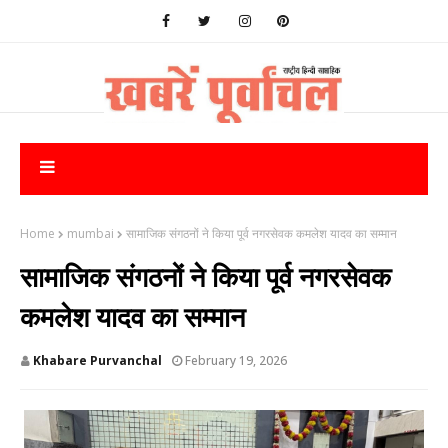
Home
mumbai
सामाजिक संगठनों ने किया पूर्व नगरसेवक कमलेश यादव का सम्मान
सामाजिक संगठनों ने किया पूर्व नगरसेवक
कमलेश यादव का सम्मान
Khabare Purvanchal
February 19, 2026