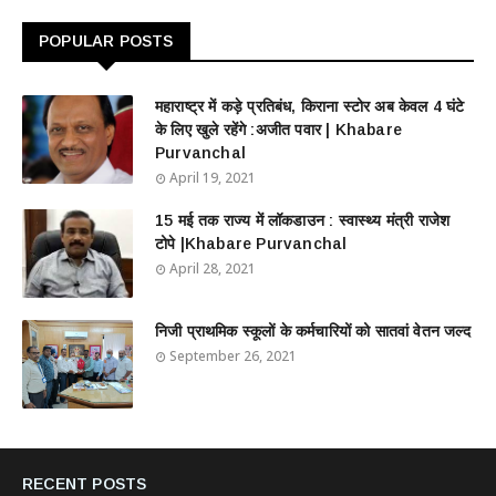
POPULAR POSTS
महाराष्ट्र में कड़े प्रतिबंध, किराना स्टोर अब केवल 4 घंटे
के लिए खुले रहेंगे :अजीत पवार | Khabare
Purvanchal
April 19, 2021
15 मई तक राज्य में लॉकडाउन : स्वास्थ्य मंत्री राजेश
टोपे |Khabare Purvanchal
April 28, 2021
निजी प्राथमिक स्कूलों के कर्मचारियों को सातवां वेतन जल्द
September 26, 2021
RECENT POSTS