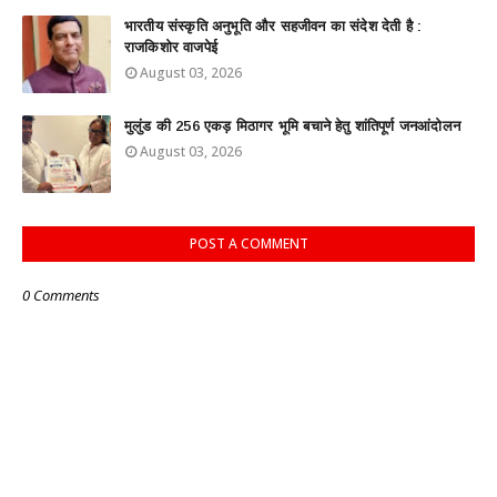
भारतीय संस्कृति अनुभूति और सहजीवन का संदेश देती है :
राजकिशोर वाजपेई
August 03, 2026
मुलुंड की 256 एकड़ मिठागर भूमि बचाने हेतु शांतिपूर्ण जनआंदोलन
August 03, 2026
POST A COMMENT
0 Comments