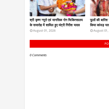
श्री कृष्ण न्यूरो एवं मानसिक रोग चिकित्सालय
फूलों की बारिश 
के समारोह में शामिल हुए मंत्री गिरीश यादव
किया कांवड़ यात
August 01, 2026
August 01,
PO
0 Comments