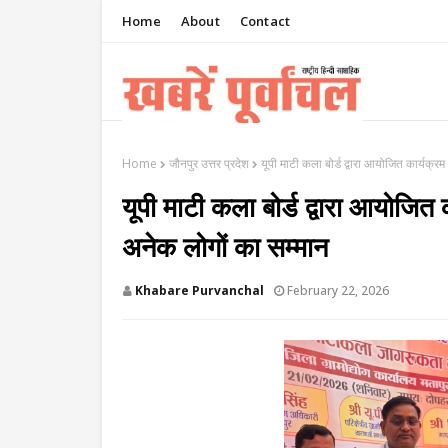
Home
About
Contact
Home
जौनपुर उत्तर प्रदेश
यूपी माटी कला बोर्ड द्वारा आयोजित कार्यक्रम
यूपी माटी कला बोर्ड द्वारा आयोजित 
अनेक लोगों का सम्मान
Khabare Purvanchal
February 22, 2026