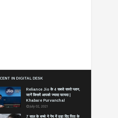
CENT IN DIGITAL DESK
Reliance Jio के 4 सबसे सस्ते प्लान,
जानें किसमें आपको ज्यादा फायदा |
Khabare Purvanchal
July 02, 2021
7 साल के बच्चे ने गेम में उड़ा दिए पिता के