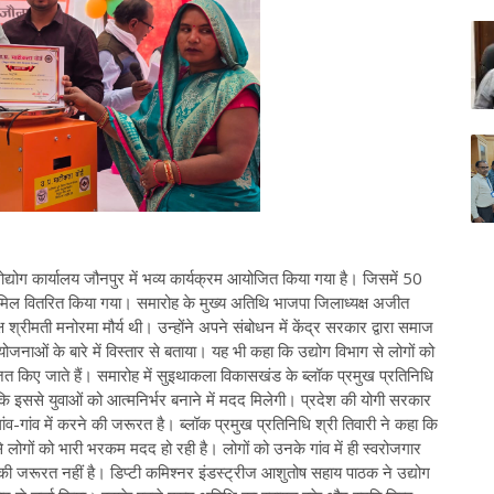
मोद्योग कार्यालय जौनपुर में भव्य कार्यक्रम आयोजित किया गया है। जिसमें 50
गमिल वितरित किया गया। समारोह के मुख्य अतिथि भाजपा जिलाध्यक्ष अजीत
्रीमती मनोरमा मौर्य थी। उन्होंने अपने संबोधन में केंद्र सरकार द्वारा समाज
नाओं के बारे में विस्तार से बताया। यह भी कहा कि उद्योग विभाग से लोगों को
 किए जाते हैं। समारोह में सुइथाकला विकासखंड के ब्लॉक प्रमुख प्रतिनिधि
कि इससे युवाओं को आत्मनिर्भर बनाने में मदद मिलेगी। प्रदेश की योगी सरकार
गांव में करने की जरूरत है। ब्लॉक प्रमुख प्रतिनिधि श्री तिवारी ने कहा कि
 लोगों को भारी भरकम मदद हो रही है। लोगों को उनके गांव में ही स्वरोजगार
ी जरूरत नहीं है। डिप्टी कमिश्नर इंडस्ट्रीज आशुतोष सहाय पाठक ने उद्योग