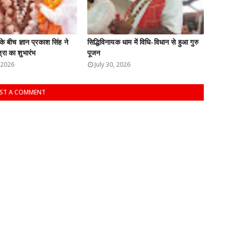
के बीच ज्ञान प्रकाश सिंह ने
सिद्धिविनायक धाम में विधि-विधान से हुआ गुरु
्रा का शुभारंभ
पूजन
 2026
July 30, 2026
ST A COMMENT