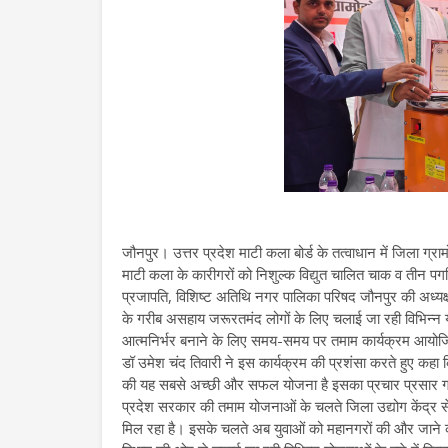
जौनपुर। उत्तर प्रदेश माटी कला बोर्ड के तत्वाधान में जिला ग्रा
माटी कला के कारीगरों को निशुल्क विद्युत चालित चाक व तीन प
प्रजापति, विशिष्ट अतिथि नगर पालिका परिषद जौनपुर की अध्यक्ष श
के गरीब असहाय जरूरतमंद लोगों के लिए चलाई जा रही विभिन्न योज
आत्मनिर्भर बनाने के लिए समय-समय पर तमाम कार्यक्रम आयोजित
डॉ उमेश चंद तिवारी ने इस कार्यक्रम की प्रशंसा करते हुए कहा 
की यह सबसे अच्छी और सफल योजना है इसका प्रचार प्रसार गांव-
प्रदेश सरकार की तमाम योजनाओं के चलते जिला उद्योग केंद्र से
मिल रहा है। इसके चलते अब युवाओं को महानगरों की और जाने क