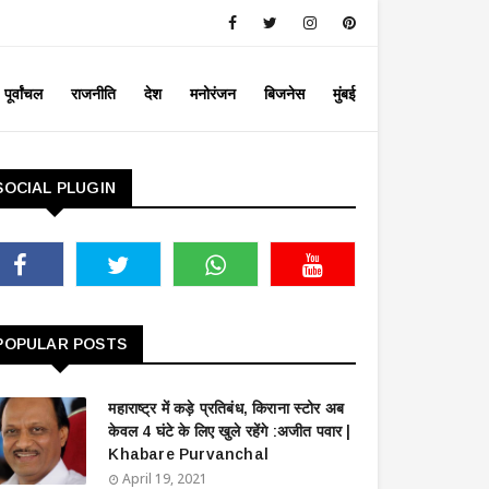
पूर्वांचल
राजनीति
देश
मनोरंजन
बिजनेस
मुंबई
SOCIAL PLUGIN
POPULAR POSTS
महाराष्ट्र में कड़े प्रतिबंध, किराना स्टोर अब
केवल 4 घंटे के लिए खुले रहेंगे :अजीत पवार |
Khabare Purvanchal
April 19, 2021