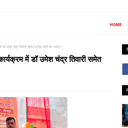
HOME
 में डॉ उमेश चंद्र तिवारी समेत अनेक लोगों का सम्मान
कार्यक्रम में डॉ उमेश चंद्र तिवारी समेत