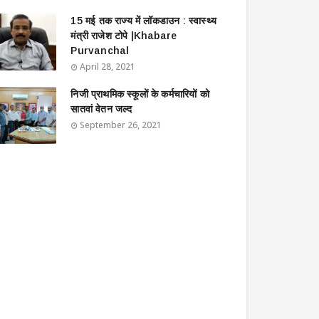
15 मई तक राज्य में लॉकडाउन : स्वास्थ्य
मंत्री राजेश टोपे |Khabare
Purvanchal
April 28, 2021
निजी प्राथमिक स्कूलों के कर्मचारियों को
सातवां वेतन जल्द
September 26, 2021