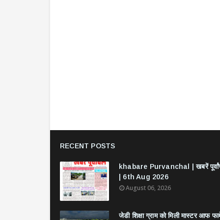
RECENT POSTS
khabare Purvanchal | खबरें पूर्वा
| 6th Aug 2026
August 06, 2026
जेडी शिक्षा ग्राम को मिली मास्टर आफ फार्