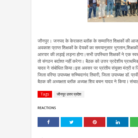
जौनपुर। जनपद के केराकत ब्लॉक के सम्मानित शिक्षकों की आज ए
अवकाश प्राप्त शिक्षकों के देयकों का समयानुसार भुगतान,शिक्षको
आरपार की लड़ाई लड़ना होगा।सभी उपस्थित शिक्षकों ने एक स्वर मे
तो संगठन बर्दाश्त नहीं करेगा। बैठक को उत्तर प्रदेशीय प्र
यादव ने संबोधित किया।इस अवसर पर प्रांतीय संयुक्त मंत्री व जिल
जिला वरिष्ठ उपाध्यक्ष सच्चिदानंद तिवारी, जिला उपाध्यक्ष डॉ. प्
बैठक की अध्यक्षता ब्लॉक अध्यक्ष शिव बचन यादव ने किया I संचाल
Tags
जौनपुर उत्तर प्रदेश
REACTIONS