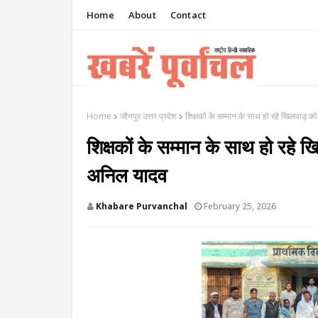
Home
About
Contact
Home
जौनपुर उत्तर प्रदेश
शिक्षकों के सम्मान के साथ हो रहे खिलवाड़ को
शिक्षकों के सम्मान के साथ हो रहे ख
अनिल यादव
Khabare Purvanchal
February 25, 2026