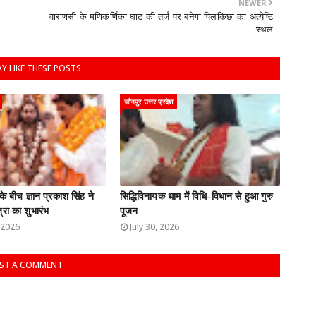
NEWER
वाराणसी के मणिकर्णिका घाट की तर्ज पर बनेगा पिलकिछा का अंत्येष्टि
स्थल
Y LIKE THESE POSTS
जौनपुर उत्तर प्रदेश
के बीच ज्ञान प्रकाश सिंह ने
सिद्धिविनायक धाम में विधि-विधान से हुआ गुरु
्रा का शुभारंभ
पूजन
 2026
July 30, 2026
ST A COMMENT