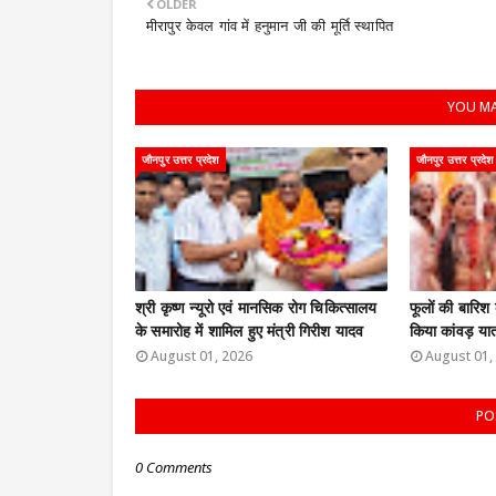
OLDER
मीरापुर केवल गांव में हनुमान जी की मूर्ति स्थापित
YOU MA
जौनपुर उत्तर प्रदेश
जौनपुर उत्तर प्रदेश
श्री कृष्ण न्यूरो एवं मानसिक रोग चिकित्सालय
फूलों की बारिश 
के समारोह में शामिल हुए मंत्री गिरीश यादव
किया कांवड़ यात
August 01, 2026
August 01,
PO
0 Comments