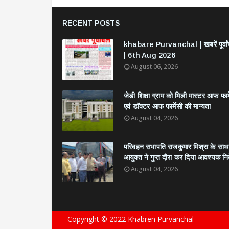
RECENT POSTS
khabare Purvanchal | खबरें पूर्वा
| 6th Aug 2026
August 06, 2026
जेडी शिक्षा ग्राम को मिली मास्टर आफ फार्
एवं डॉक्टर आफ फार्मेसी की मान्यता
August 04, 2026
परिवहन सभापति राजकुमार मिश्रा के साथ
आयुक्त ने गुप्त दौरा कर दिया आवश्यक निर्
August 04, 2026
Copyright © 2022 Khabren Purvanchal