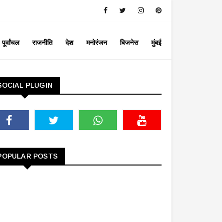
पूर्वांचल
राजनीति
देश
मनोरंजन
बिजनेस
मुंबई
SOCIAL PLUGIN
POPULAR POSTS