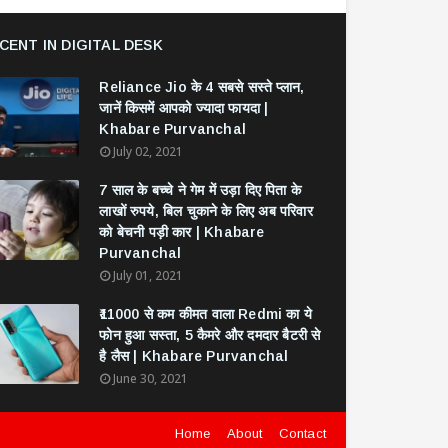
CENT IN DIGITAL DESK
Reliance Jio के 4 सबसे सस्ते प्लान,
जानें किसमें आपको ज्यादा फायदा |
Khabare Purvanchal
July 02, 2021
7 साल के बच्चे ने गेम में उड़ा दिए पिता के
लाखों रुपये, बिल चुकाने के लिए अब परिवार
को बेचनी पड़ी कार | Khabare
Purvanchal
July 01, 2021
₹11000 से कम कीमत वाला Redmi का ये
फोन हुआ सस्ता, 5 कैमरे और दमदार बैटरी से
है लैस | Khabare Purvanchal
June 30, 2021
Home
About
Contact