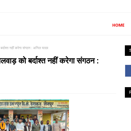
HOME
 बर्दाश्त नहीं करेगा संगठन : अनिल यादव
िलवाड़ को बर्दाश्त नहीं करेगा संगठन :