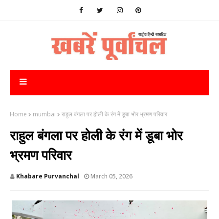
Home
mumbai
राहुल बंगला पर होली के रंग में डूबा भोर भ्रमण परिवार
राहुल बंगला पर होली के रंग में डूबा भोर
भ्रमण परिवार
Khabare Purvanchal
March 05, 2026