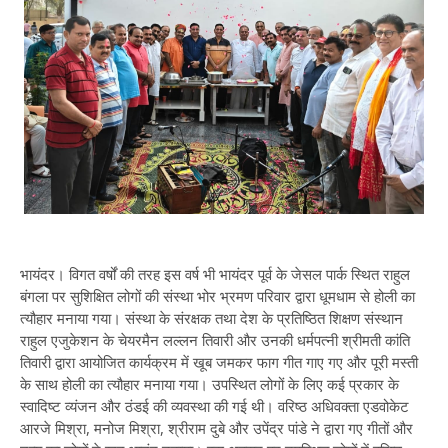
भायंदर। विगत वर्षों की तरह इस वर्ष भी भायंदर पूर्व के जेसल पार्क स्थित राहुल
बंगला पर सुशिक्षित लोगों की संस्था भोर भ्रमण परिवार द्वारा धूमधाम से होली का
त्यौहार मनाया गया। संस्था के संरक्षक तथा देश के प्रतिष्ठित शिक्षण संस्थान
राहुल एजुकेशन के चेयरमैन लल्लन तिवारी और उनकी धर्मपत्नी श्रीमती कांति
तिवारी द्वारा आयोजित कार्यक्रम में खूब जमकर फाग गीत गाए गए और पूरी मस्ती
के साथ होली का त्यौहार मनाया गया। उपस्थित लोगों के लिए कई प्रकार के
स्वादिष्ट व्यंजन और ठंडई की व्यवस्था की गई थी। वरिष्ठ अधिवक्ता एडवोकेट
आरजे मिश्रा, मनोज मिश्रा, श्रीराम दुबे और उपेंद्र पांडे ने द्वारा गए गीतों और