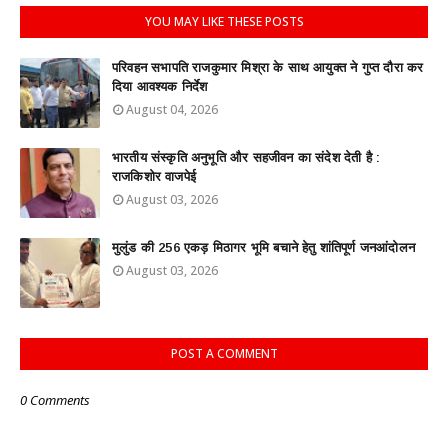
YOU MAY LIKE THESE POSTS
परिवहन सभापति राजकुमार मिश्रा के साथ आयुक्त ने गुप्त दौरा कर
दिया आवश्यक निर्देश
August 04, 2026
भारतीय संस्कृति अनुभूति और सहजीवन का संदेश देती है :
राजकिशोर वाजपेई
August 03, 2026
मुलुंड की 256 एकड़ मिठागर भूमि बचाने हेतु शांतिपूर्ण जनआंदोलन
August 03, 2026
POST A COMMENT
0 Comments