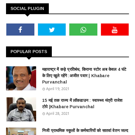
SOCIAL PLUGIN
POPULAR POSTS
महाराष्ट्र में कड़े प्रतिबंध, किराना स्टोर अब केवल 4 घंटे
के लिए खुले रहेंगे :अजीत पवार | Khabare
Purvanchal
April 19, 2021
15 मई तक राज्य में लॉकडाउन : स्वास्थ्य मंत्री राजेश
टोपे |Khabare Purvanchal
April 28, 2021
निजी प्राथमिक स्कूलों के कर्मचारियों को सातवां वेतन जल्द