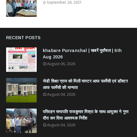
September 26, 2021
RECENT POSTS
khabare Purvanchal | खबरें पूर्वांचल | 6th
Aug 2026
August 06, 2026
जेडी शिक्षा ग्राम को मिली मास्टर आफ फार्मेसी एवं डॉक्टर
आफ फार्मेसी की मान्यता
August 04, 2026
परिवहन सभापति राजकुमार मिश्रा के साथ आयुक्त ने गुप्त
दौरा कर दिया आवश्यक निर्देश
August 04, 2026