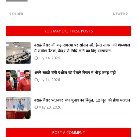
OLDER
NEWER
YOU MAY LIKE THESE POSTS
वसई-विरार की बाढ़ समस्या पर सांसद डॉ. हेमंत सावरा की अध्यक्षता
में समीक्षा बैठक, केंद्र से निधि लाने का दिए आश्वासन
July 14, 2026
अपने चाहते बॉबी देओल को देखने विरार में भीड़ उमड़ पड़ी
July 14, 2026
वसई-विरार पत्रकार संघ चुनाव का बिगुल, 12 जून को होगा मतदान
May 29, 2026
POST A COMMENT