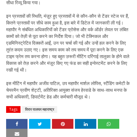
सीधा रिव्यू किया गया।
इन प्रस्तावों की स्थिति, मंज़ूर हुए प्रस्तावों में से कौन-कौन से टेंडर स्टेज पर हैं,
कितने प्रस्तावों पर सीधे काम हुआ है, इस बारे में डिटेल में जानकारी ली गई।
महापौर ने संबंधित अधिकारियों को टेंडर प्रोसेस और वर्क ऑर्डर लेवल पर लंबित
कामों को तेज़ी से पूरा करने का निर्देश दिया। जो भी टेक्निकल और
एडमिनिस्ट्रेटिव दिक्कतें आईं, उन पर चर्चा की गई और उन्हें हल करने के लिए
तुरंत कदम उठाए गए। इस समय काम को तय समय में पूरा करने के लिए एक
टाइम फ्रेम तय करना होगा। यह बहुत ज़रूरी मीटिंग दरिंगाई तालुका के होने वाले
विकास को तेज़ करने और मंज़ूर किए गए फंड का सही इन्वेस्टमेंट करने के लिए
रखी गई थी।
इस मीटिंग में महापौर अजीव पाटिल, उप महापौर मार्शल लोपिस, स्टैंडिंग कमेटी के
चेयरमैन प्रवीण शेट्टी, अतिरिक्त आयुक्त संजय हेरवाडे के साथ-साथ मनपा के
सभी अधिकारी, डिपार्टमेंट हेड और कर्मचारी मौजूद थे।
Tags
विरार पालघर महाराष्ट्र