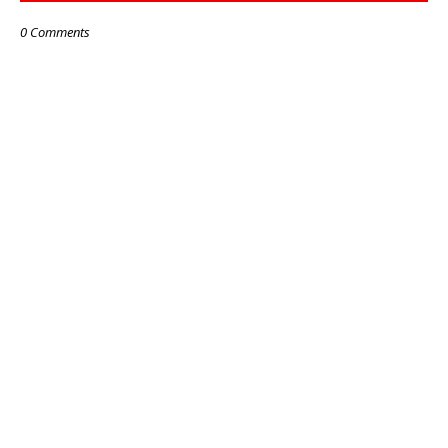
0 Comments