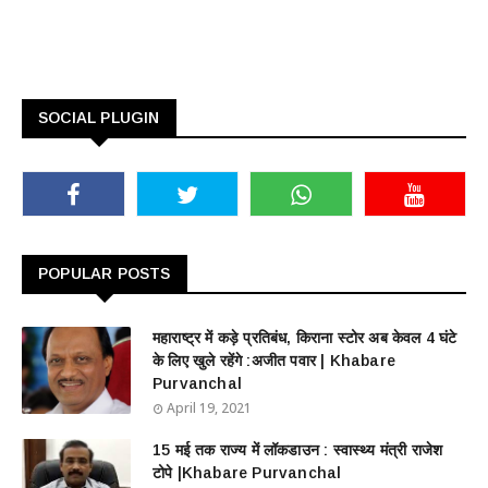
SOCIAL PLUGIN
POPULAR POSTS
महाराष्ट्र में कड़े प्रतिबंध, किराना स्टोर अब केवल 4 घंटे
के लिए खुले रहेंगे :अजीत पवार | Khabare
Purvanchal
April 19, 2021
15 मई तक राज्य में लॉकडाउन : स्वास्थ्य मंत्री राजेश
टोपे |Khabare Purvanchal