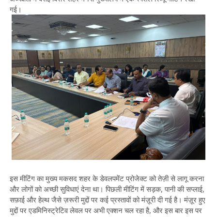
गई।
इस मीटिंग का मुख्य मकसद शहर के डेवलपमेंट प्रोजेक्ट को तेज़ी से लागू करना
और लोगों को अच्छी सुविधाएं देना था। पिछली मीटिंग में सड़क, पानी की सप्लाई,
सफ़ाई और हेल्थ जैसे ज़रूरी मुद्दों पर कई प्रस्तावों को मंज़ूरी दी गई है। मंज़ूर हुए
मुद्दों पर एडमिनिस्ट्रेटिव लेवल पर अभी एक्शन चल रहा है, और इस बार इस पर