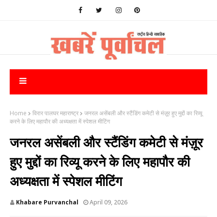
Home
विरार पालघर महाराष्ट्र
जनरल असेंबली और स्टैंडिंग कमेटी से मंज़ूर हुए मुद्दों का रिव्यू
करने के लिए महापौर की अध्यक्षता में स्पेशल मीटिंग
जनरल असेंबली और स्टैंडिंग कमेटी से मंज़ूर
हुए मुद्दों का रिव्यू करने के लिए महापौर की
अध्यक्षता में स्पेशल मीटिंग
Khabare Purvanchal
April 09, 2026