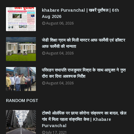
khabare Purvanchal | खबरें पूर्वांचल | 6th
Aug 2026
August 06, 2026
जेडी शिक्षा ग्राम को मिली मास्टर आफ फार्मेसी एवं डॉक्टर
आफ फार्मेसी की मान्यता
August 04, 2026
परिवहन सभापति राजकुमार मिश्रा के साथ आयुक्त ने गुप्त
दौरा कर दिया आवश्यक निर्देश
August 04, 2026
RANDOM POST
टोक्यो ओलंपिक पर छाया कोरोना संक्रमण का बादल, खेल
गांव में मिला पहला संक्रमित केस | Khabare
Purvanchal
July 17, 2021