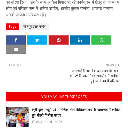
का संदेश दिया। उनके साथ अनिल मिश्र भी रहे कार्यक्रम में क्षेत्र के गणमान्य
लोग एवं परिवार जन में अमित पाण्डेय, आशीष कुमार पाण्डेय, आकाश पाण्डेय,
आदर्श पाण्डेय उपस्थित रहे।
Tags
जौनपुर उत्तर प्रदेश
OLDER
NEWER
समाजसेवी अरविंद उपाध्याय के शादी
की 25वीं सालगिरह समारोह में शामिल
हुई जानी-मानी हस्तियां
YOU MAY LIKE THESE POSTS
श्री कृष्ण न्यूरो एवं मानसिक रोग चिकित्सालय के समारोह में शामिल
हुए मंत्री गिरीश यादव
August 01, 2026