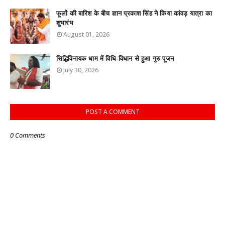
फूलों की बारिश के बीच ज्ञान प्रकाश सिंह ने किया कांवड़ यात्रा का
शुभारंभ
August 01, 2026
सिद्धिविनायक धाम में विधि-विधान से हुआ गुरु पूजन
July 30, 2026
POST A COMMENT
0 Comments