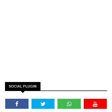
SOCIAL PLUGIN