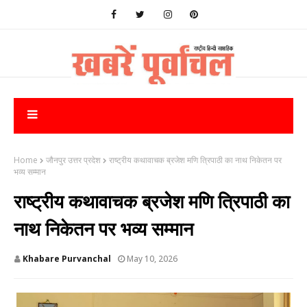
Home
जौनपुर उत्तर प्रदेश
राष्ट्रीय कथावाचक ब्रजेश मणि त्रिपाठी का नाथ निकेतन पर
भव्य सम्मान
राष्ट्रीय कथावाचक ब्रजेश मणि त्रिपाठी का
नाथ निकेतन पर भव्य सम्मान
Khabare Purvanchal
May 10, 2026