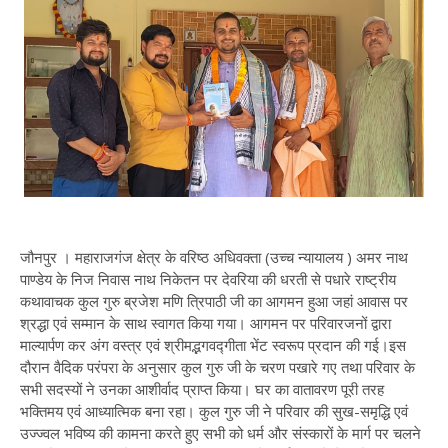
जौनपुर । महाराजगंज क्षेत्र के वरिष्ठ अधिवक्ता (उच्च न्यायालय ) अमर नाथ
पाण्डेय के निज निवास नाथ निकेतन पर देवरिया की धरती से पधारे राष्ट्रीय
कथावाचक कुल गुरु ब्रजेश मणि त्रिपाठी जी का आगमन हुआ जहां आवास पर
श्रद्धा एवं सम्मान के साथ स्वागत किया गया। आगमन पर परिवारजनों द्वारा
माल्यार्पण कर अंग वस्त्र एवं श्रीमद्भगवद्गीता भेंट स्वरूप प्रदान की गई।इस
दौरान वैदिक परंपरा के अनुसार कुल गुरु जी के चरण पखारे गए तथा परिवार के
सभी सदस्यों ने उनका आशीर्वाद प्राप्त किया। घर का वातावरण पूरी तरह
भक्तिमय एवं आध्यात्मिक बना रहा। कुल गुरु जी ने परिवार की सुख-समृद्धि एवं
उज्ज्वल भविष्य की कामना करते हुए सभी को धर्म और संस्कारों के मार्ग पर चलने