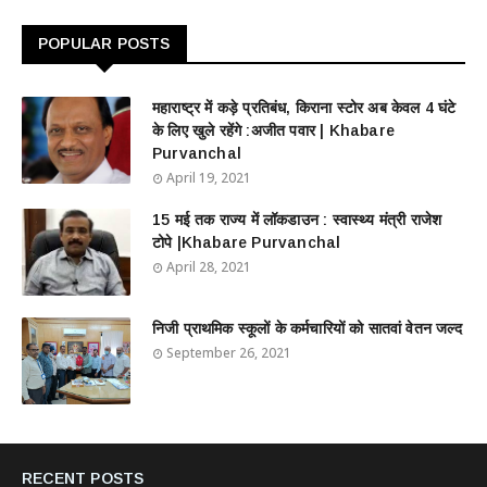
POPULAR POSTS
महाराष्ट्र में कड़े प्रतिबंध, किराना स्टोर अब केवल 4 घंटे
के लिए खुले रहेंगे :अजीत पवार | Khabare
Purvanchal
April 19, 2021
15 मई तक राज्य में लॉकडाउन : स्वास्थ्य मंत्री राजेश
टोपे |Khabare Purvanchal
April 28, 2021
निजी प्राथमिक स्कूलों के कर्मचारियों को सातवां वेतन जल्द
September 26, 2021
RECENT POSTS