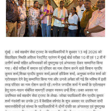
मुंबई । सर्व सहयोग सेवा ट्रस्ट के पदाधिकारियों ने बुधवार 13 मई 2026 को
विद्याविहार स्थिति अतिजा रेस्टोरेंट प्रांगण में मुंबई बोर्ड परीक्षा 10 वीं एवं 12 वीं में
उत्तीर्ण बच्चों सहित अभिभावकों को पुष्पगुच्छ एवं अंगवस्त्र देकर सम्मानित किया
गया। बोर्ड परीक्षा में समाज एवं परिवार का नाम रोशन करने वाले किशन प्रदीप
कुमार शर्मा,शिखा प्रदीप कुमार शर्मा,आदर्श हरिकेश शर्मा, अनुष्का मनोज शर्मा को
प्रोत्साहन देने हेतु सम्मानित किया गया और उनसे अपेक्षा की गई कि भविष्य में इसी
तरह परिवार का नाम रोशन करते रहें।मनोज जगदीश शर्मा ने बच्चों के प्रोत्साहन
हेतु पठन-पाठन संबंधित सामग्री उपहार स्वरूप उन्हें दिया।उक्त अवसर पर
उपस्थित सर्व सहयोग सेवा ट्रस्ट के लेखा- जोखा पदाधिकारी सैन प्रदीप कुमार
शर्मा नंदवंशी का उनके 25 वें वैवाहिक वर्षगांठ के शुभ अवसर पर उपस्थित सभी
समाजसेवियों एवं संस्था के पदाधिकारियों ने दोनों दंपति का अंगवस्त्र एवं पुष्पगुच्छ