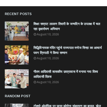
RECENT POSTS
शिक्षा सम्राट लल्लन तिवारी के जन्मदिन के उपलक्ष में चल
रहा वृक्षारोपण अभियान
August 10, 2026
सिद्धिविनायक मंदिर पहुंचे राज्यपाल मनोज सिन्हा का आचार्य
पवन त्रिपाठी ने किया सम्मान
August 10, 2026
गौतम आदिवासी शासकीय छात्रावास में मनाया गया विश्व
आदिवासी दिवस
August 10, 2026
RANDOM POST
टोक्यो ओलंपिक पर छाया कोरोना संक्रमण का बादल, खेल