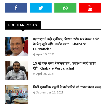
POPULAR POSTS
महाराष्ट्र में कड़े प्रतिबंध, किराना स्टोर अब केवल 4 घंटे
के लिए खुले रहेंगे :अजीत पवार | Khabare
Purvanchal
April 19, 2021
15 मई तक राज्य में लॉकडाउन : स्वास्थ्य मंत्री राजेश
टोपे |Khabare Purvanchal
April 28, 2021
निजी प्राथमिक स्कूलों के कर्मचारियों को सातवां वेतन जल्द
September 26, 2021