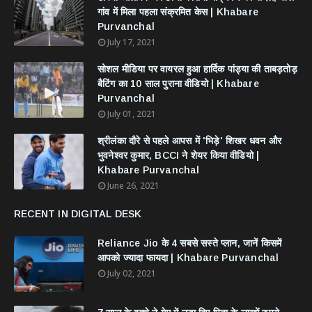
गांव में मिला पहला संक्रमित केस | Khabare
Purvanchal
July 17, 2021
सोशल मीडिया पर वायरल हुआ हार्दिक पांड्या की ताबड़तोड़
बैटिंग का 10 साल पुराना वीडियो | Khabare
Purvanchal
July 01, 2021
श्रीलंका दौरे से पहले आपस में 'भिड़े' शिखर धवन और
भुवनेश्वर कुमार, BCCI ने शेयर किया वीडियो |
Khabare Purvanchal
June 26, 2021
RECENT IN DIGITAL DESK
Reliance Jio के 4 सबसे सस्ते प्लान, जानें किसमें
आपको ज्यादा फायदा | Khabare Purvanchal
July 02, 2021