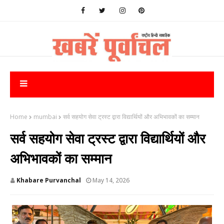
Home
mumbai
सर्व सहयोग सेवा ट्रस्ट द्वारा विद्यार्थियों और अभिभावकों का सम्मान
सर्व सहयोग सेवा ट्रस्ट द्वारा विद्यार्थियों और
अभिभावकों का सम्मान
Khabare Purvanchal
May 14, 2026